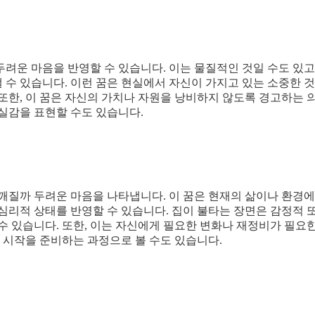
려운 마음을 반영할 수 있습니다. 이는 물질적인 것일 수도 있고,
낼 수 있습니다. 이런 꿈은 현실에서 자신이 가지고 있는 소중한 
또한, 이 꿈은 자신의 가치나 자원을 낭비하지 않도록 경고하는 
실감을 표현할 수도 있습니다.
깨질까 두려운 마음을 나타냅니다. 이 꿈은 현재의 삶이나 환경에
심리적 상태를 반영할 수 있습니다. 집이 불타는 장면은 감정적 
수 있습니다. 또한, 이는 자신에게 필요한 변화나 재정비가 필요
운 시작을 준비하는 과정으로 볼 수도 있습니다.