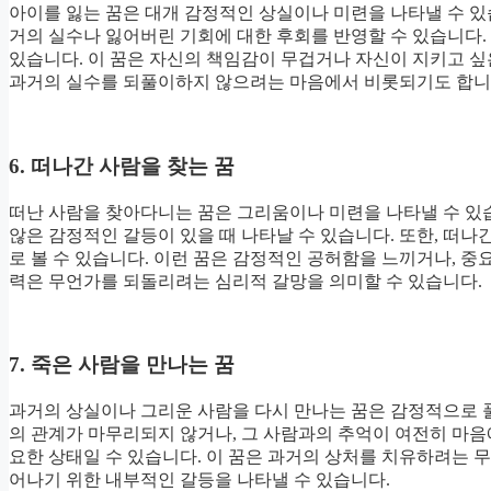
아이를 잃는 꿈은 대개 감정적인 상실이나 미련을 나타낼 수 있
거의 실수나 잃어버린 기회에 대한 후회를 반영할 수 있습니다.
있습니다. 이 꿈은 자신의 책임감이 무겁거나 자신이 지키고 
과거의 실수를 되풀이하지 않으려는 마음에서 비롯되기도 합니
6. 떠나간 사람을 찾는 꿈
떠난 사람을 찾아다니는 꿈은 그리움이나 미련을 나타낼 수 있습
않은 감정적인 갈등이 있을 때 나타날 수 있습니다. 또한, 떠
로 볼 수 있습니다. 이런 꿈은 감정적인 공허함을 느끼거나, 중
력은 무언가를 되돌리려는 심리적 갈망을 의미할 수 있습니다.
7. 죽은 사람을 만나는 꿈
과거의 상실이나 그리운 사람을 다시 만나는 꿈은 감정적으로 
의 관계가 마무리되지 않거나, 그 사람과의 추억이 여전히 마음에
요한 상태일 수 있습니다. 이 꿈은 과거의 상처를 치유하려는
어나기 위한 내부적인 갈등을 나타낼 수 있습니다.