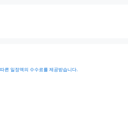
에 따른 일정액의 수수료를 제공받습니다.