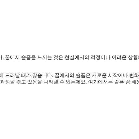
다. 꿈에서 슬픔을 느끼는 것은 현실에서의 걱정이나 어려운 상황
에 드러날 때가 많습니다. 꿈에서의 슬픔은 새로운 시작이나 변화
과정을 겪고 있음을 나타낼 수 있는데요. 여기에서는 슬픈 꿈 해몽