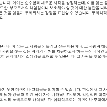
습니다. 아이는 순수함과 새로운 시작을 상징하는데, 이를 잃는 
 또한, 부모로서의 책임감이나 보호해야 할 것에 대한 불안을 나
싶은 것을 잃을까 두려워하는 감정을 표현할 수 있습니다. 무의식
다.
니다. 이 꿈은 그 사람을 되돌리고 싶은 마음이나, 그 사람과 
나간 사람을 찾는 것은 과거의 상처를 치유하고자 하는 무의식적인
요한 관계에서의 소외감을 표현할 수 있습니다. 그 사람을 찾으려
풀지 못한 미련이나 그리움을 의미할 수 있습니다. 현실에서 그 
 남아 있을 때 이런 꿈이 자주 나타납니다. 또한, 감정적인 회복
 무의식의 노력으로도 해석됩니다. 심리적으로는 미련이나 후회에