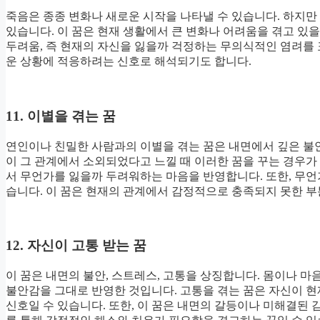
죽음은 종종 변화나 새로운 시작을 나타낼 수 있습니다. 하지만
있습니다. 이 꿈은 현재 생활에서 큰 변화나 어려움을 겪고 있을
두려움, 즉 현재의 자신을 잃을까 걱정하는 무의식적인 염려를 
운 상황에 적응하려는 신호로 해석되기도 합니다.
11. 이별을 겪는 꿈
연인이나 친밀한 사람과의 이별을 겪는 꿈은 내면에서 깊은 불
이 그 관계에서 소외되었다고 느낄 때 이러한 꿈을 꾸는 경우
서 무언가를 잃을까 두려워하는 마음을 반영합니다. 또한, 무언
습니다. 이 꿈은 현재의 관계에서 감정적으로 충족되지 못한 부
12. 자신이 고통 받는 꿈
이 꿈은 내면의 불안, 스트레스, 고통을 상징합니다. 몸이나 
불안감을 그대로 반영한 것입니다. 고통을 겪는 꿈은 자신이 현
신호일 수 있습니다. 또한, 이 꿈은 내면의 갈등이나 미해결된