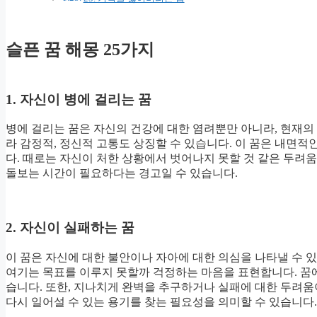
슬픈 꿈 해몽 25가지
1. 자신이 병에 걸리는 꿈
병에 걸리는 꿈은 자신의 건강에 대한 염려뿐만 아니라, 현재의
라 감정적, 정신적 고통도 상징할 수 있습니다. 이 꿈은 내면
다. 때로는 자신이 처한 상황에서 벗어나지 못할 것 같은 두려
돌보는 시간이 필요하다는 경고일 수 있습니다.
2. 자신이 실패하는 꿈
이 꿈은 자신에 대한 불안이나 자아에 대한 의심을 나타낼 수 
여기는 목표를 이루지 못할까 걱정하는 마음을 표현합니다. 꿈
습니다. 또한, 지나치게 완벽을 추구하거나 실패에 대한 두려움
다시 일어설 수 있는 용기를 찾는 필요성을 의미할 수 있습니다.