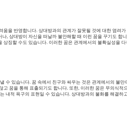
두려움을 반영합니다. 상대방과의 관계가 잘못될 것에 대한 염려가
나, 상대방이 자신을 떠날까 불안해할 때 이런 꿈을 꾸기도 합니
을 상징할 수도 있습니다. 이러한 꿈은 관계에서의 불확실성을 
 수 있습니다. 꿈 속에서 친구와 싸우는 것은 관계에서의 불만
않고 꿈을 통해 표출되기도 합니다. 또한, 이러한 꿈은 무의식적
 내적 욕구의 표현일 수 있습니다. 상대방과의 불화를 해결하