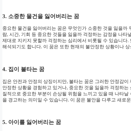
3. 소중한 물건을 잃어버리는 꿈
중요한 물건을 잃어버리는 꿈은 무엇인가 소중한 것을 잃을까 두
람, 시간, 기회 등 중요한 것들을 잃을까 걱정하는 감정을 나타
제대로 지키지 못할까 걱정하는 심리에서 비롯될 수 있습니다. 
해석되기도 합니다. 이 꿈은 또한 현재의 불안정한 상황이나 상
4. 집이 불타는 꿈
집은 안전과 안정의 상징이지만, 불타는 꿈은 그러한 안정감이 
안정한 상황을 경험하고 있거나, 중요한 것을 잃을까 걱정하는 
질적으로 중요한 부분이 손상될 위험을 느끼고 있을 때 나타날 
을 경고하는 의미일 수 있습니다. 이 꿈은 불안을 다루고 새로
5. 아이를 잃어버리는 꿈