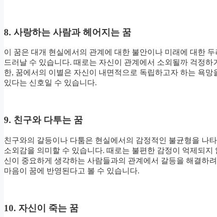
8. 사랑하는 사람과 헤어지는 꿈
이 꿈은 대개 현실에서의 관계에 대한 불안이나 미래에 대한 
드러날 수 있습니다. 때로는 자신이 관계에서 소외될까 걱정하거
한, 꿈에서의 이별은 자신이 내면적으로 독립하고자 하는 욕망
있다는 신호일 수 있습니다.
9. 친구와 다투는 꿈
친구와의 갈등이나 다툼은 현실에서의 감정적인 불균형을 나타낼
소외감을 의미할 수 있습니다. 때로는 불편한 감정이 억제되지 
신이 중요하게 생각하는 사람들과의 관계에서 갈등을 해결하려는
마음이 꿈에 반영된다고 볼 수 있습니다.
10. 자신이 죽는 꿈