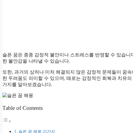
슬픈 꿈은 종종 감정적 불안이나 스트레스를 반영할 수 있습니
한 불안감을 나타낼 수 있습니다.
또한, 과거의 상처나 미처 해결되지 않은 감정적 문제들이 꿈속
한 두려움도 의미할 수 있으며, 때로는 감정적인 회복과 치유의 
가지를 알아보겠습니다.
Table of Contents
슬픈 꿈 해몽 25가지