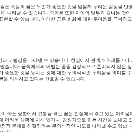
 슬픈 죽음의 꿈은 무언가 중요한 것을 잃을까 두려운 감정을 반
 때 나타날 수 있습니다. 죽음은 또한 자아의 일부가 끝나는 것에
표현할 수 있습니다. 이러한 꿈은 변화에 대한 두려움을 극복하고
안과 고립감을 나타낼 수 있습니다. 현실에서 관계가 위태롭거나
가 많습니다. 꿈속에서의 이별은 종종 감정적으로 준비되지 않은 
가 중요한 것을 놓치는 것에 대한 무의식적인 두려움을 의미할 수
분을 의식하고 있다는 신호일 수 있습니다.
마음이 아픈 상황에서 고통을 겪는 꿈은 현실에서 겪고 있는 어려움
재 어려운 상황에 처해 있거나, 감정적으로 힘든 시간을 보내고 
 감정적 문제를 해결하려는 무의식적인 시도를 나타낼 수도 있습니