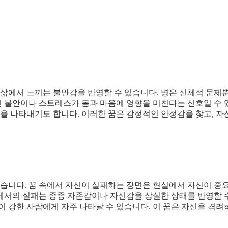
 삶에서 느끼는 불안감을 반영할 수 있습니다. 병은 신체적 문제
적인 불안이나 스트레스가 몸과 마음에 영향을 미친다는 신호일 수
움을 나타내기도 합니다. 이러한 꿈은 감정적인 안정감을 찾고, 자
있습니다. 꿈 속에서 자신이 실패하는 장면은 현실에서 자신이 중
에서의 실패는 종종 자존감이나 자신감을 상실한 상태를 반영할 
이 강한 사람에게 자주 나타날 수 있습니다. 이 꿈은 자신을 격려