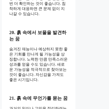
번 더 확인하는 것이 좋습니다. 침
착하게 대응하면 큰 문제 없이 지
나갈 수 있습니다.
20. 흙 속에서 보물을 발견하
는 꿈
숨겨진 재능이나 예상하지 못한 좋
은 기회를 만나게 될 가능성을 상
징합니다. 노력한 만큼 만족스러운
성과를 얻을 수도 있습니다. 새로
운 가능성을 적극적으로 찾아보는
것이 좋습니다. 자신감을 가져도
좋은 시기입니다.
21. 흙 속에 무언가를 묻는 꿈
과거의 일이나 고민을 정리하려는