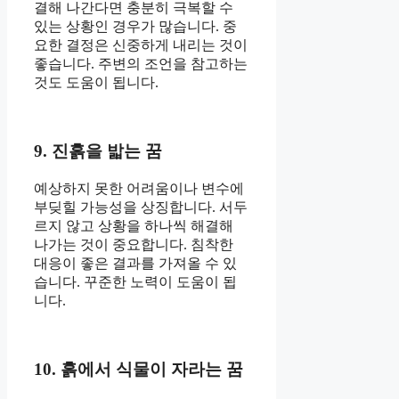
결해 나간다면 충분히 극복할 수
있는 상황인 경우가 많습니다. 중
요한 결정은 신중하게 내리는 것이
좋습니다. 주변의 조언을 참고하는
것도 도움이 됩니다.
9. 진흙을 밟는 꿈
예상하지 못한 어려움이나 변수에
부딪힐 가능성을 상징합니다. 서두
르지 않고 상황을 하나씩 해결해
나가는 것이 중요합니다. 침착한
대응이 좋은 결과를 가져올 수 있
습니다. 꾸준한 노력이 도움이 됩
니다.
10. 흙에서 식물이 자라는 꿈