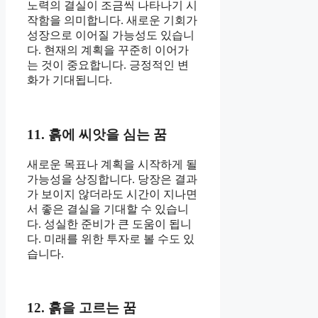
노력의 결실이 조금씩 나타나기 시
작함을 의미합니다. 새로운 기회가
성장으로 이어질 가능성도 있습니
다. 현재의 계획을 꾸준히 이어가
는 것이 중요합니다. 긍정적인 변
화가 기대됩니다.
11. 흙에 씨앗을 심는 꿈
새로운 목표나 계획을 시작하게 될
가능성을 상징합니다. 당장은 결과
가 보이지 않더라도 시간이 지나면
서 좋은 결실을 기대할 수 있습니
다. 성실한 준비가 큰 도움이 됩니
다. 미래를 위한 투자로 볼 수도 있
습니다.
12. 흙을 고르는 꿈