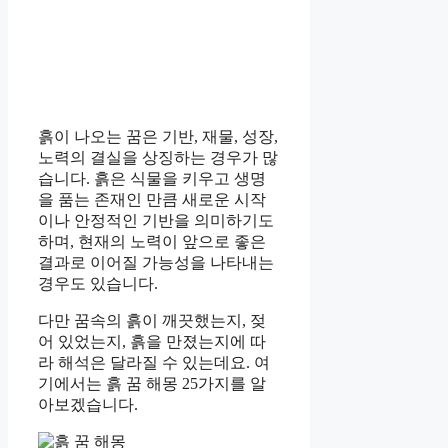
흙이 나오는 꿈은 기반, 재물, 성장,
노력의 결실을 상징하는 경우가 많
습니다. 흙은 식물을 키우고 생명
을 품는 존재인 만큼 새로운 시작
이나 안정적인 기반을 의미하기도
하며, 현재의 노력이 앞으로 좋은
결과로 이어질 가능성을 나타내는
경우도 있습니다.
다만 꿈속의 흙이 깨끗했는지, 젖
어 있었는지, 흙을 만졌는지에 따
라 해석은 달라질 수 있는데요. 여
기에서는 흙 꿈 해몽 25가지를 알
아보겠습니다.