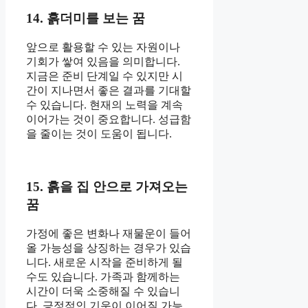
14. 흙더미를 보는 꿈
앞으로 활용할 수 있는 자원이나
기회가 쌓여 있음을 의미합니다.
지금은 준비 단계일 수 있지만 시
간이 지나면서 좋은 결과를 기대할
수 있습니다. 현재의 노력을 계속
이어가는 것이 중요합니다. 성급함
을 줄이는 것이 도움이 됩니다.
15. 흙을 집 안으로 가져오는
꿈
가정에 좋은 변화나 재물운이 들어
올 가능성을 상징하는 경우가 있습
니다. 새로운 시작을 준비하게 될
수도 있습니다. 가족과 함께하는
시간이 더욱 소중해질 수 있습니
다. 긍정적인 기운이 이어질 가능