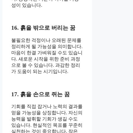
성이 있습니다.
16. 흙을 밖으로 버리는 꿈
불필요한 걱정이나 오래된 문제를
정리하게 될 가능성을 의미합니다.
마음이 한결 가벼워질 수도 있습니
다. 새로운 시작을 위한 준비 과정
으로 볼 수 있습니다. 과감한 정리
가 도움이 되는 시기입니다.
17. 흙을 손으로 쥐는 꿈
기회를 직접 잡거나 노력의 결과를
얻을 가능성을 상징합니다. 자신의
능력을 발휘할 기회가 생길 수도
있습니다. 현실적인 목표를 꾸준히
실천하는 것이 중요합니다. 작은