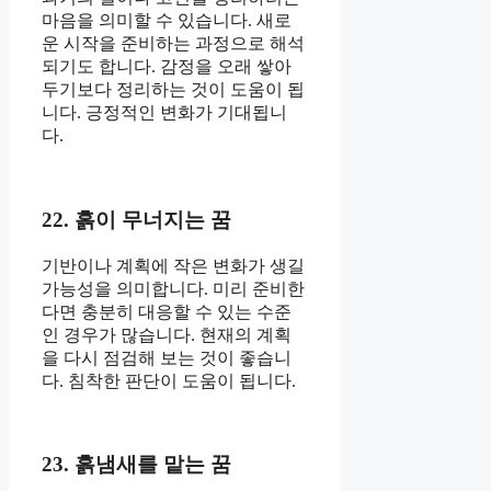
마음을 의미할 수 있습니다. 새로
운 시작을 준비하는 과정으로 해석
되기도 합니다. 감정을 오래 쌓아
두기보다 정리하는 것이 도움이 됩
니다. 긍정적인 변화가 기대됩니
다.
22. 흙이 무너지는 꿈
기반이나 계획에 작은 변화가 생길
가능성을 의미합니다. 미리 준비한
다면 충분히 대응할 수 있는 수준
인 경우가 많습니다. 현재의 계획
을 다시 점검해 보는 것이 좋습니
다. 침착한 판단이 도움이 됩니다.
23. 흙냄새를 맡는 꿈