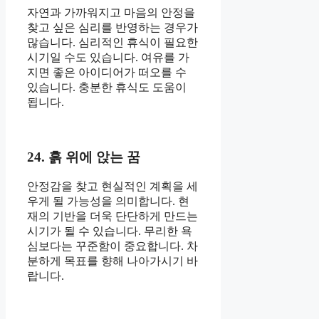
자연과 가까워지고 마음의 안정을
찾고 싶은 심리를 반영하는 경우가
많습니다. 심리적인 휴식이 필요한
시기일 수도 있습니다. 여유를 가
지면 좋은 아이디어가 떠오를 수
있습니다. 충분한 휴식도 도움이
됩니다.
24. 흙 위에 앉는 꿈
안정감을 찾고 현실적인 계획을 세
우게 될 가능성을 의미합니다. 현
재의 기반을 더욱 단단하게 만드는
시기가 될 수 있습니다. 무리한 욕
심보다는 꾸준함이 중요합니다. 차
분하게 목표를 향해 나아가시기 바
랍니다.