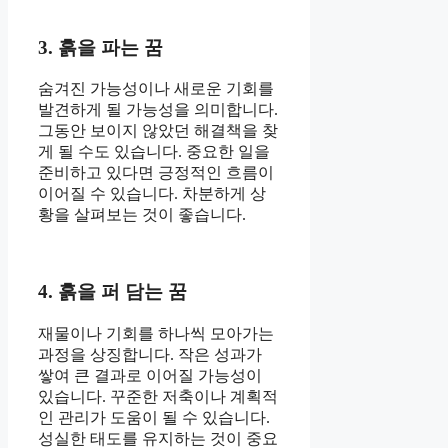
3. 흙을 파는 꿈
숨겨진 가능성이나 새로운 기회를
발견하게 될 가능성을 의미합니다.
그동안 보이지 않았던 해결책을 찾
게 될 수도 있습니다. 중요한 일을
준비하고 있다면 긍정적인 흐름이
이어질 수 있습니다. 차분하게 상
황을 살펴보는 것이 좋습니다.
4. 흙을 퍼 담는 꿈
재물이나 기회를 하나씩 모아가는
과정을 상징합니다. 작은 성과가
쌓여 큰 결과로 이어질 가능성이
있습니다. 꾸준한 저축이나 계획적
인 관리가 도움이 될 수 있습니다.
성실한 태도를 유지하는 것이 중요