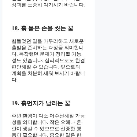
성과를 소중히 여기시기 바랍니다.
18. 흙 묻은 손을 씻는 꿈
힘들었던 일을 마무리하고 새로운
출발을 준비하는 과정을 의미합니
다. 복잡했던 문제가 정리될 가능
성도 있습니다. 심리적으로도 한결
편안해질 수 있습니다. 앞으로의
계획을 차분히 세워 보시기 바랍니
다.
19. 흙먼지가 날리는 꿈
주변 환경이 다소 어수선해질 가능
성을 의미합니다. 작은 오해나 혼
란이 생길 수 있으므로 신중한 행
동이 필요합니다. 중요한 일은 한