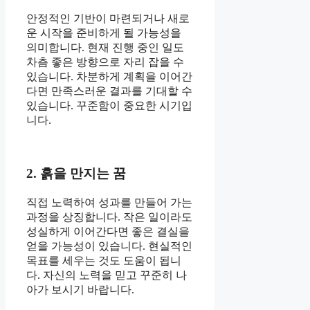
안정적인 기반이 마련되거나 새로
운 시작을 준비하게 될 가능성을
의미합니다. 현재 진행 중인 일도
차츰 좋은 방향으로 자리 잡을 수
있습니다. 차분하게 계획을 이어간
다면 만족스러운 결과를 기대할 수
있습니다. 꾸준함이 중요한 시기입
니다.
2. 흙을 만지는 꿈
직접 노력하여 성과를 만들어 가는
과정을 상징합니다. 작은 일이라도
성실하게 이어간다면 좋은 결실을
얻을 가능성이 있습니다. 현실적인
목표를 세우는 것도 도움이 됩니
다. 자신의 노력을 믿고 꾸준히 나
아가 보시기 바랍니다.