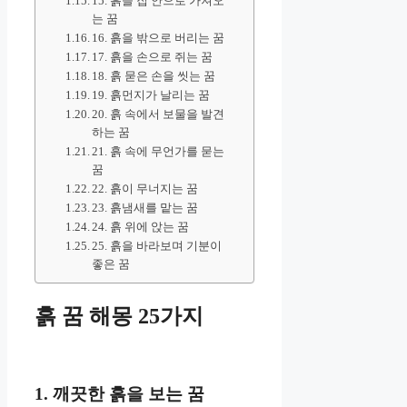
15. 흙을 집 안으로 가져오
는 꿈
16. 흙을 밖으로 버리는 꿈
17. 흙을 손으로 쥐는 꿈
18. 흙 묻은 손을 씻는 꿈
19. 흙먼지가 날리는 꿈
20. 흙 속에서 보물을 발견
하는 꿈
21. 흙 속에 무언가를 묻는
꿈
22. 흙이 무너지는 꿈
23. 흙냄새를 맡는 꿈
24. 흙 위에 앉는 꿈
25. 흙을 바라보며 기분이
좋은 꿈
흙 꿈 해몽 25가지
1. 깨끗한 흙을 보는 꿈