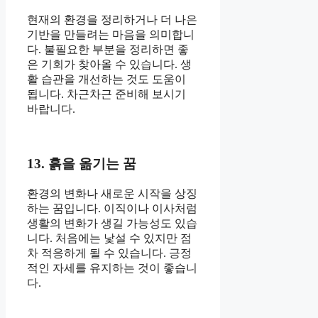
현재의 환경을 정리하거나 더 나은
기반을 만들려는 마음을 의미합니
다. 불필요한 부분을 정리하면 좋
은 기회가 찾아올 수 있습니다. 생
활 습관을 개선하는 것도 도움이
됩니다. 차근차근 준비해 보시기
바랍니다.
13. 흙을 옮기는 꿈
환경의 변화나 새로운 시작을 상징
하는 꿈입니다. 이직이나 이사처럼
생활의 변화가 생길 가능성도 있습
니다. 처음에는 낯설 수 있지만 점
차 적응하게 될 수 있습니다. 긍정
적인 자세를 유지하는 것이 좋습니
다.