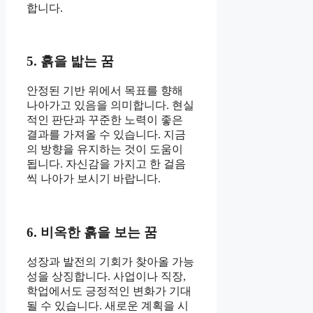
합니다.
5. 흙을 밟는 꿈
안정된 기반 위에서 목표를 향해
나아가고 있음을 의미합니다. 현실
적인 판단과 꾸준한 노력이 좋은
결과를 가져올 수 있습니다. 지금
의 방향을 유지하는 것이 도움이
됩니다. 자신감을 가지고 한 걸음
씩 나아가 보시기 바랍니다.
6. 비옥한 흙을 보는 꿈
성장과 발전의 기회가 찾아올 가능
성을 상징합니다. 사업이나 직장,
학업에서도 긍정적인 변화가 기대
될 수 있습니다. 새로운 계획을 시