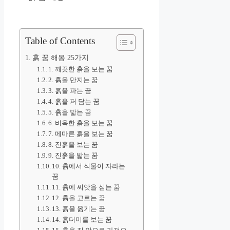
Table of Contents
흙 꿈 해몽 25가지
1. 깨끗한 흙을 보는 꿈
2. 흙을 만지는 꿈
3. 흙을 파는 꿈
4. 흙을 퍼 담는 꿈
5. 흙을 밟는 꿈
6. 비옥한 흙을 보는 꿈
7. 메마른 흙을 보는 꿈
8. 진흙을 보는 꿈
9. 진흙을 밟는 꿈
10. 흙에서 식물이 자라는
꿈
11. 흙에 씨앗을 심는 꿈
12. 흙을 고르는 꿈
13. 흙을 옮기는 꿈
14. 흙더미를 보는 꿈