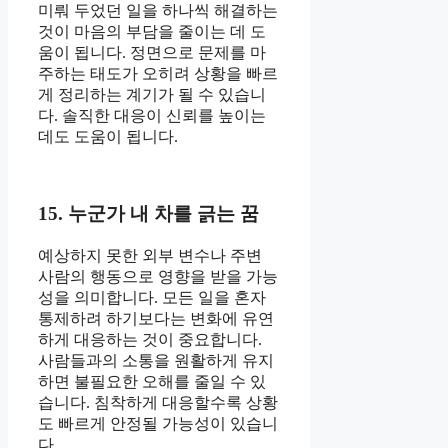
미뤄 두었던 일을 하나씩 해결하는
것이 마음의 부담을 줄이는 데 도
움이 됩니다. 정면으로 문제를 마
주하는 태도가 오히려 상황을 빠르
게 정리하는 계기가 될 수 있습니
다. 솔직한 대응이 신뢰를 높이는
데도 도움이 됩니다.
15. 누군가 내 차를 긁는 꿈
예상하지 못한 외부 변수나 주변
사람의 행동으로 영향을 받을 가능
성을 의미합니다. 모든 일을 혼자
통제하려 하기보다는 변화에 유연
하게 대응하는 것이 중요합니다.
사람들과의 소통을 원활하게 유지
하면 불필요한 오해를 줄일 수 있
습니다. 침착하게 대응할수록 상황
도 빠르게 안정될 가능성이 있습니
다.