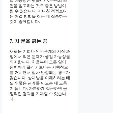
질 가능성은 낮습니다. 주변의 조
언을 참고하는 것도 좋은 방법이
될 수 있습니다. 지나친 걱정보다
는 해결 방법을 찾는 데 집중하는
것이 중요합니다.
7. 차 문을 긁는 꿈
새로운 기회나 인간관계의 시작 과
정에서 작은 문제가 생길 가능성을
의미합니다. 처음부터 모든 일이
완벽하게 풀리기보다는 시행착오
를 거치면서 점차 안정되는 경우가
많습니다. 상대방을 이해하려는 태
도가 좋은 관계를 만드는 데 도움
이 됩니다. 차분하게 접근하면 긍
정적인 결과를 기대할 수 있습니
다.