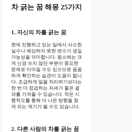
차 긁는 꿈 해몽 25가지
1. 자신의 차를 긁는 꿈
현재 진행하고 있는 일에서 사소한
실수나 예상하지 못한 변수가 생길
가능성을 의미합니다. 평소에는 크
게 신경 쓰지 않던 부분이 중요한
문제로 이어질 수도 있으므로 꼼꼼
하게 확인하는 습관이 도움이 됩니
다. 조급하게 일을 처리하기보다는
한 번 더 점검하는 자세가 좋은 결
과를 가져올 수 있습니다. 작은 시
행착오를 통해 더 나은 방향을 찾
게 되는 계기가 될 수도 있습니다.
2. 다른 사람의 차를 긁는 꿈