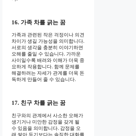
16. 가족 차를 긁는 꿈
가족과 관련된 작은 걱정이나 의견
차이가 생길 가능성을 의미합니다.
서로의 생각을 충분히 이야기하면
오해를 줄일 수 있습니다. 가까운
사이일수록 배려와 이해가 더욱 중
요하게 작용합니다. 함께 문제를
해결하려는 자세가 관계를 더욱 돈
독하게 만들어 줄 수 있습니다.
17. 친구 차를 긁는 꿈
친구와의 관계에서 사소한 오해가
생기거나 미안한 감정을 갖게 될
수 있음을 의미합니다. 감정을 오
래 쌓아 두기보다는 솔직한 대화를