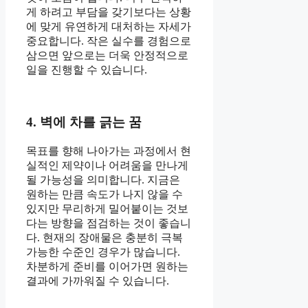
게 하려고 부담을 갖기보다는 상황
에 맞게 유연하게 대처하는 자세가
중요합니다. 작은 실수를 경험으로
삼으면 앞으로는 더욱 안정적으로
일을 진행할 수 있습니다.
4. 벽에 차를 긁는 꿈
목표를 향해 나아가는 과정에서 현
실적인 제약이나 어려움을 만나게
될 가능성을 의미합니다. 지금은
원하는 만큼 속도가 나지 않을 수
있지만 무리하게 밀어붙이는 것보
다는 방향을 점검하는 것이 좋습니
다. 현재의 장애물은 충분히 극복
가능한 수준인 경우가 많습니다.
차분하게 준비를 이어가면 원하는
결과에 가까워질 수 있습니다.