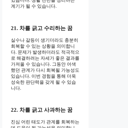
있습니다. 생활 전반을 정리하는
계기가 될 수 있습니다.
21. 차를 긁고 수리하는 꿈
실수나 갈등이 생기더라도 충분히
회복할 수 있는 상황을 의미합니
다. 문제가 발생하더라도 적극적으
로 해결하려는 자세가 좋은 결과를
가져올 수 있습니다. 그동안 어색
했던 관계가 다시 회복될 가능성도
있습니다. 이번 경험을 통해 더욱
성숙한 판단력을 갖게 될 수 있습
니다.
22. 차를 긁고 사과하는 꿈
진심 어린 태도가 관계를 회복하는
데 도움이 될 가능성을 의미합니