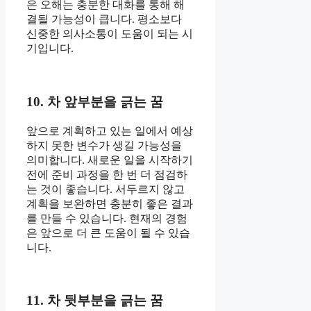
은 오해는 충분한 대화를 통해 해
결될 가능성이 큽니다. 평소보다
신중한 의사소통이 도움이 되는 시
기입니다.
10. 차 앞부분을 긁는 꿈
앞으로 계획하고 있는 일에서 예상
하지 못한 변수가 생길 가능성을
의미합니다. 새로운 일을 시작하기
전에 준비 과정을 한 번 더 점검하
는 것이 좋습니다. 서두르지 않고
계획을 보완하면 충분히 좋은 결과
를 만들 수 있습니다. 현재의 경험
은 앞으로 더 큰 도움이 될 수 있습
니다.
11. 차 뒷부분을 긁는 꿈