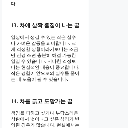
다.
13. 차에 살짝 흠집이 나는 꿈
일상에서 생길 수 있는 작은 실수
나 가벼운 갈등을 의미합니다. 크
게 걱정할 상황이라기보다는 조금
만 신경 쓰면 충분히 해결 가능한
일일 수 있습니다. 지나친 걱정보
다는 현실적인 대응이 중요합니다.
작은 경험이 앞으로의 실수를 줄이
는 데 도움이 될 수 있습니다.
14. 차를 긁고 도망가는 꿈
책임을 피하고 싶거나 부담스러운
상황에서 벗어나고 싶은 심리가 반
영된 경우가 많습니다. 현실에서는