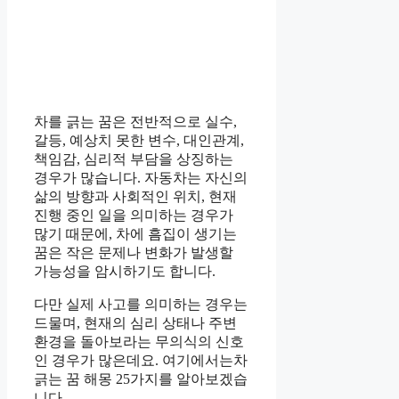
차를 긁는 꿈은 전반적으로 실수,
갈등, 예상치 못한 변수, 대인관계,
책임감, 심리적 부담을 상징하는
경우가 많습니다. 자동차는 자신의
삶의 방향과 사회적인 위치, 현재
진행 중인 일을 의미하는 경우가
많기 때문에, 차에 흠집이 생기는
꿈은 작은 문제나 변화가 발생할
가능성을 암시하기도 합니다.
다만 실제 사고를 의미하는 경우는
드물며, 현재의 심리 상태나 주변
환경을 돌아보라는 무의식의 신호
인 경우가 많은데요. 여기에서는차
긁는 꿈 해몽 25가지를 알아보겠습
니다.