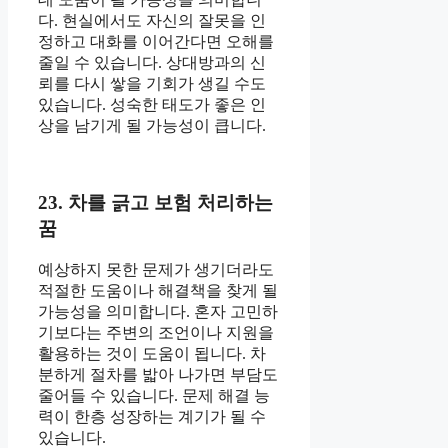
다. 현실에서도 자신의 잘못을 인
정하고 대화를 이어간다면 오해를
줄일 수 있습니다. 상대방과의 신
뢰를 다시 쌓을 기회가 생길 수도
있습니다. 성숙한 태도가 좋은 인
상을 남기게 될 가능성이 큽니다.
23. 차를 긁고 보험 처리하는
꿈
예상하지 못한 문제가 생기더라도
적절한 도움이나 해결책을 찾게 될
가능성을 의미합니다. 혼자 고민하
기보다는 주변의 조언이나 지원을
활용하는 것이 도움이 됩니다. 차
분하게 절차를 밟아 나가면 부담도
줄어들 수 있습니다. 문제 해결 능
력이 한층 성장하는 계기가 될 수
있습니다.