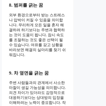
8. 범퍼를 긁는 꿈
외부 환경으로부터 받는 스트레스
나 압박이 커질 수 있음을 의미합
니다. 무리하게 모든 일을 혼자 해
결하려 하기보다는 주변과 협력하
는 것이 도움이 됩니다. 잠시 속도
를 조절하는 것도 좋은 선택이 될
수 있습니다. 여유를 갖고 상황을
바라보면 해결의 실마리를 찾기 쉬
워집니다.
9. 차 옆면을 긁는 꿈
주변 사람들과의 관계에서 사소한
마찰이 생길 가능성을 의미합니다.
의견 차이가 있더라도 감정적으로
대응하기보다는 상대방의 입장을
이해하려는 노력이 중요합니다. 작