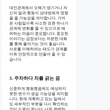
대인관계에서 오해가 생기거나 자
신의 말과 행동이 상대방에게 영향
을 줄 가능성을 의미합니다. 가까
운 사람일수록 사소한 표현 하나가
관계에 변화를 줄 수 있으므로 배
려하는 마음이 중요합니다. 중요한
이야기는 감정보다는 차분한 대화
를 통해 풀어가는 것이 좋습니다.
서로를 이해하려는 태도가 관계를
더욱 안정적으로 만들어 줄 수 있
습니다.
3. 주차하다 차를 긁는 꿈
신중하게 행동했음에도 예상하지
못한 변수가 생길 가능성을 의미합
니다. 현재 계획하고 있는 일에서
도 세부적인 부분을 다시 확인하는
것이 도움이 됩니다. 너무 완벽하