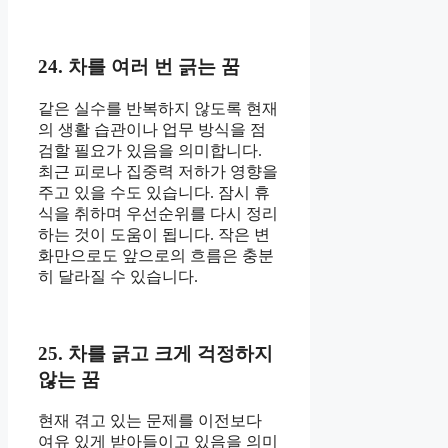
24. 차를 여러 번 긁는 꿈
같은 실수를 반복하지 않도록 현재
의 생활 습관이나 업무 방식을 점
검할 필요가 있음을 의미합니다.
최근 피로나 집중력 저하가 영향을
주고 있을 수도 있습니다. 잠시 휴
식을 취하며 우선순위를 다시 정리
하는 것이 도움이 됩니다. 작은 변
화만으로도 앞으로의 흐름은 충분
히 달라질 수 있습니다.
25. 차를 긁고 크게 걱정하지
않는 꿈
현재 겪고 있는 문제를 이전보다
여유 있게 받아들이고 있음을 의미