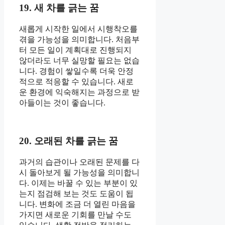
19. 새 차를 긁는 꿈
새롭게 시작한 일에서 시행착오를
겪을 가능성을 의미합니다. 처음부
터 모든 일이 계획대로 진행되지
않더라도 너무 실망할 필요는 없습
니다. 경험이 쌓일수록 더욱 안정
적으로 적응할 수 있습니다. 새로
운 환경에 익숙해지는 과정으로 받
아들이는 것이 좋습니다.
20. 오래된 차를 긁는 꿈
과거의 습관이나 오래된 문제를 다
시 돌아보게 될 가능성을 의미합니
다. 이제는 바꿀 수 있는 부분이 있
는지 점검해 보는 것도 도움이 됩
니다. 변화에 조금 더 열린 마음을
가지면 새로운 기회를 만날 수도