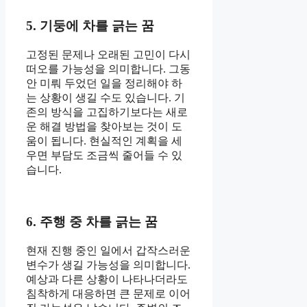
5. 기둥에 차를 긁는 꿈
고정된 문제나 오래된 고민이 다시
떠오를 가능성을 의미합니다. 그동
안 미뤄 두었던 일을 정리해야 하
는 상황이 생길 수도 있습니다. 기
존의 방식을 고집하기보다는 새로
운 해결 방법을 찾아보는 것이 도
움이 됩니다. 현실적인 계획을 세
우면 부담도 조금씩 줄어들 수 있
습니다.
6. 주행 중 차를 긁는 꿈
현재 진행 중인 일에서 갑작스러운
변수가 생길 가능성을 의미합니다.
예상과 다른 상황이 나타나더라도
침착하게 대응하면 큰 문제로 이어