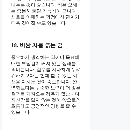
나누는 것이 좋습니다. 작은 오해
는 충분히 풀릴 가능성이 큽니다.
서로를 이해하는 과정에서 관계가
더욱 깊어질 수도 있습니다.
18. 비싼 차를 긁는 꿈
중요하게 생각하는 일이나 목표에
대한 부담감이 커져 있는 상태를
의미합니다. 실수를 지나치게 두려
워하기보다는 현재 할 수 있는 최
선을 다하는 것이 중요합니다. 완
벽함보다는 꾸준한 노력이 더 좋은
결과를 가져오는 경우가 많습니다.
자신감을 잃지 않는 것이 앞으로의
흐름에도 긍정적인 영향을 줄 수
있습니다.