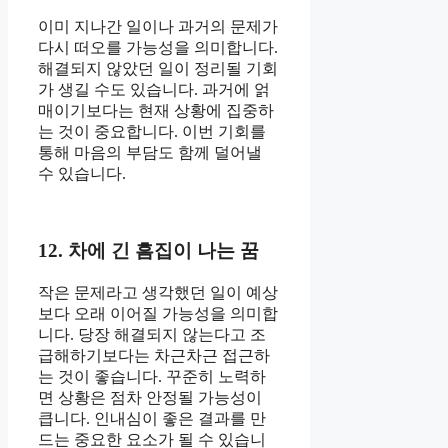
이미 지나간 일이나 과거의 문제가
다시 떠오를 가능성을 의미합니다.
해결되지 않았던 일이 정리될 기회
가 생길 수도 있습니다. 과거에 얽
매이기보다는 현재 상황에 집중하
는 것이 중요합니다. 이번 기회를
통해 마음의 부담도 함께 덜어낼
수 있습니다.
12. 차에 긴 흠집이 나는 꿈
작은 문제라고 생각했던 일이 예상
보다 오래 이어질 가능성을 의미합
니다. 당장 해결되지 않는다고 조
급해하기보다는 차근차근 접근하
는 것이 좋습니다. 꾸준히 노력하
면 상황은 점차 안정될 가능성이
큽니다. 인내심이 좋은 결과를 만
드는 중요한 요소가 될 수 있습니