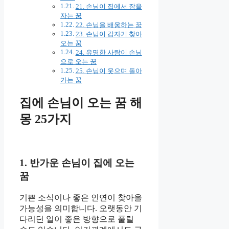
21. 손님이 집에서 잠을
자는 꿈
22. 손님을 배웅하는 꿈
23. 손님이 갑자기 찾아
오는 꿈
24. 유명한 사람이 손님
으로 오는 꿈
25. 손님이 웃으며 돌아
가는 꿈
집에 손님이 오는 꿈 해
몽 25가지
1. 반가운 손님이 집에 오는
꿈
기쁜 소식이나 좋은 인연이 찾아올
가능성을 의미합니다. 오랫동안 기
다리던 일이 좋은 방향으로 풀릴