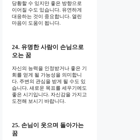
당황할 수 있지만 좋은 방향으로
이어질 수도 있습니다. 유연하게
대응하는 것이 중요합니다. 열린
마음이 도움이 됩니다.
24. 유명한 사람이 손님으로
오는 꿈
자신의 능력을 인정받거나 좋은 기
회를 얻게 될 가능성을 의미합니
다. 주변의 관심을 받게 될 수도 있
습니다. 새로운 목표를 세우기에도
좋은 시기입니다. 자신감을 가지고
도전해 보시기 바랍니다.
25. 손님이 웃으며 돌아가는
꿈