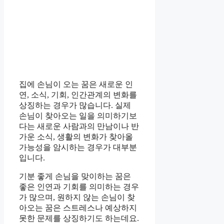
집에 손님이 오는 꿈은 새로운 인
연, 소식, 기회, 인간관계의 변화를
상징하는 경우가 많습니다. 실제
손님이 찾아오는 일을 의미하기보
다는 새로운 사람과의 만남이나 반
가운 소식, 생활의 변화가 찾아올
가능성을 암시하는 경우가 대부분
입니다.
기분 좋게 손님을 맞이하는 꿈은
좋은 인연과 기회를 의미하는 경우
가 많으며, 원하지 않는 손님이 찾
아오는 꿈은 스트레스나 예상하지
못한 문제를 상징하기도 하는데요.