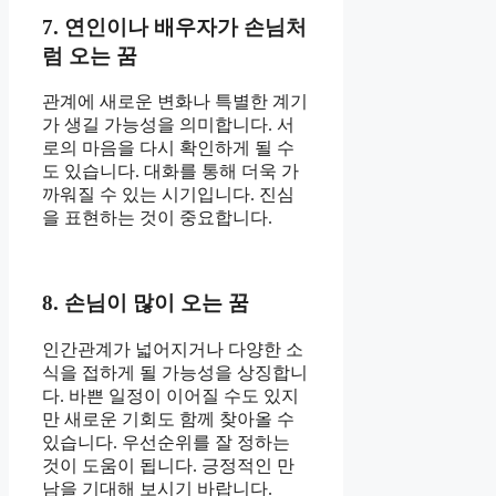
7. 연인이나 배우자가 손님처
럼 오는 꿈
관계에 새로운 변화나 특별한 계기
가 생길 가능성을 의미합니다. 서
로의 마음을 다시 확인하게 될 수
도 있습니다. 대화를 통해 더욱 가
까워질 수 있는 시기입니다. 진심
을 표현하는 것이 중요합니다.
8. 손님이 많이 오는 꿈
인간관계가 넓어지거나 다양한 소
식을 접하게 될 가능성을 상징합니
다. 바쁜 일정이 이어질 수도 있지
만 새로운 기회도 함께 찾아올 수
있습니다. 우선순위를 잘 정하는
것이 도움이 됩니다. 긍정적인 만
남을 기대해 보시기 바랍니다.