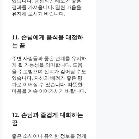
있습니다. 긍정적인 태도가 좋은
결과를 가져옵니다. 열린 마음을
유지해 보시기 바랍니다.
11. 손님에게 음식을 대접하
는 꿈
주변 사람들과 좋은 관계를 유지하
게 될 가능성을 의미합니다. 도움
을 주고받으며 신뢰가 깊어질 수도
있습니다. 자신의 배려가 좋은 평
가로 이어질 수 있습니다. 따뜻한
마음을 계속 이어가시기 바랍니다.
12. 손님과 즐겁게 대화하는
꿈
좋은 소식이나 유익한 정보를 얻게