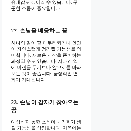
유대감도 깊어질 수 있습니다. 꾸
준한 소통이 중요합니다.
22. 손님을 배웅하는 꿈
하나의 일이 잘 마무리되거나 인연
이 자연스럽게 정리될 가능성을 의
미합니다. 새로운 시작을 준비하는
과정일 수도 있습니다. 지나간 일
에 미련을 두기보다 앞으로를 바라
보는 것이 좋습니다. 긍정적인 변
화가 기대됩니다.
23. 손님이 갑자기 찾아오는
꿈
예상하지 못한 소식이나 기회가 생
길 가능성을 상징합니다. 처음에는