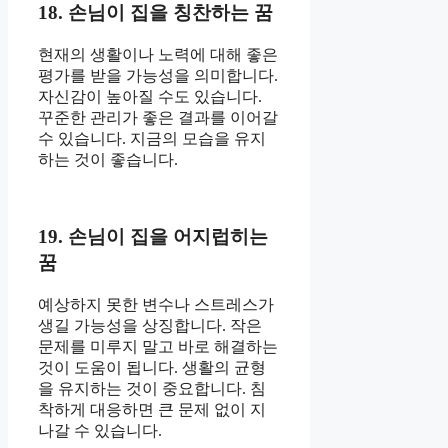
18. 손님이 집을 칭찬하는 꿈
현재의 생활이나 노력에 대해 좋은
평가를 받을 가능성을 의미합니다.
자신감이 높아질 수도 있습니다.
꾸준한 관리가 좋은 결과를 이어갈
수 있습니다. 지금의 모습을 유지
하는 것이 좋습니다.
19. 손님이 집을 어지럽히는
꿈
예상하지 못한 변수나 스트레스가
생길 가능성을 상징합니다. 작은
문제를 미루지 말고 바로 해결하는
것이 도움이 됩니다. 생활의 균형
을 유지하는 것이 중요합니다. 침
착하게 대응하면 큰 문제 없이 지
나갈 수 있습니다.