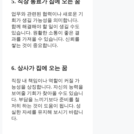
5. 직장 동료가 집에 오는 꿈
업무와 관련된 협력이나 새로운 기
회가 생길 가능성을 의미합니다.
함께 해결해야 할 일이 생길 수도
있습니다. 원활한 소통이 좋은 결
과를 가져올 수 있습니다. 신뢰를
쌓는 것이 중요합니다.
6. 상사가 집에 오는 꿈
직장 내 책임이나 역할이 커질 가
능성을 상징합니다. 자신의 능력을
보여줄 기회가 찾아올 수도 있습니
다. 부담을 느끼기보다 준비를 철
저히 하는 것이 도움이 됩니다. 성
실한 자세를 유지해 보시기 바랍니
다.