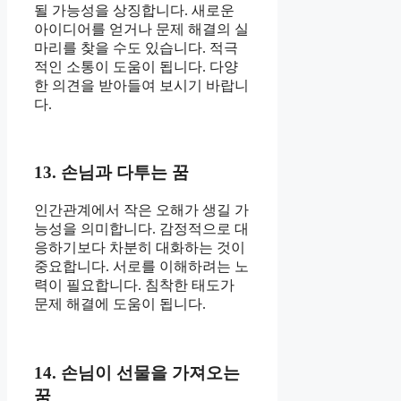
될 가능성을 상징합니다. 새로운
아이디어를 얻거나 문제 해결의 실
마리를 찾을 수도 있습니다. 적극
적인 소통이 도움이 됩니다. 다양
한 의견을 받아들여 보시기 바랍니
다.
13. 손님과 다투는 꿈
인간관계에서 작은 오해가 생길 가
능성을 의미합니다. 감정적으로 대
응하기보다 차분히 대화하는 것이
중요합니다. 서로를 이해하려는 노
력이 필요합니다. 침착한 태도가
문제 해결에 도움이 됩니다.
14. 손님이 선물을 가져오는
꿈