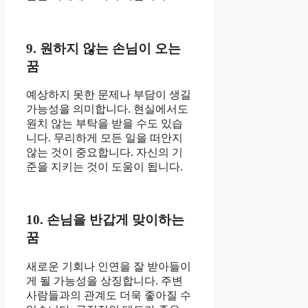
9. 원하지 않는 손님이 오는
꿈
예상하지 못한 문제나 부담이 생길
가능성을 의미합니다. 현실에서도
원치 않는 부탁을 받을 수도 있습
니다. 무리하게 모든 일을 떠안지
않는 것이 중요합니다. 자신의 기
준을 지키는 것이 도움이 됩니다.
10. 손님을 반갑게 맞이하는
꿈
새로운 기회나 인연을 잘 받아들이
게 될 가능성을 상징합니다. 주변
사람들과의 관계도 더욱 좋아질 수