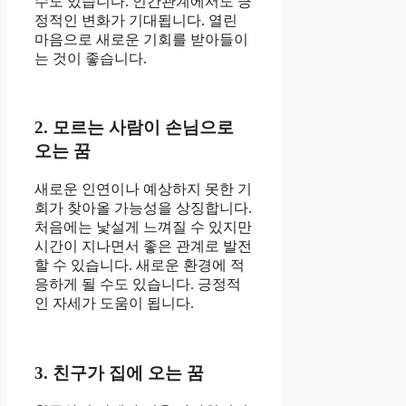
수도 있습니다. 인간관계에서도 긍
정적인 변화가 기대됩니다. 열린
마음으로 새로운 기회를 받아들이
는 것이 좋습니다.
2. 모르는 사람이 손님으로
오는 꿈
새로운 인연이나 예상하지 못한 기
회가 찾아올 가능성을 상징합니다.
처음에는 낯설게 느껴질 수 있지만
시간이 지나면서 좋은 관계로 발전
할 수 있습니다. 새로운 환경에 적
응하게 될 수도 있습니다. 긍정적
인 자세가 도움이 됩니다.
3. 친구가 집에 오는 꿈