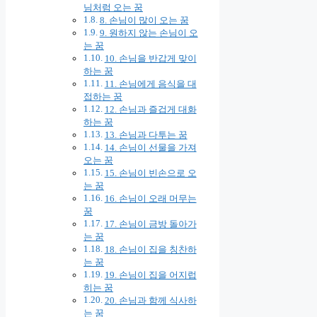
님처럼 오는 꿈
8. 손님이 많이 오는 꿈
9. 원하지 않는 손님이 오
는 꿈
10. 손님을 반갑게 맞이
하는 꿈
11. 손님에게 음식을 대
접하는 꿈
12. 손님과 즐겁게 대화
하는 꿈
13. 손님과 다투는 꿈
14. 손님이 선물을 가져
오는 꿈
15. 손님이 빈손으로 오
는 꿈
16. 손님이 오래 머무는
꿈
17. 손님이 금방 돌아가
는 꿈
18. 손님이 집을 칭찬하
는 꿈
19. 손님이 집을 어지럽
히는 꿈
20. 손님과 함께 식사하
는 꿈