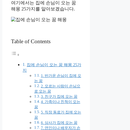
여기에서는 집에 손님이 오는 꿈
해몽 25가지를 알아보겠습니다.
Table of Contents
집에 손님이 오는 꿈 해몽 25가
지
1. 반가운 손님이 집에 오
는 꿈
2. 모르는 사람이 손님으
로 오는 꿈
3. 친구가 집에 오는 꿈
4. 가족이나 친척이 오는
꿈
5. 직장 동료가 집에 오는
꿈
6. 상사가 집에 오는 꿈
7. 연인이나 배우자가 손