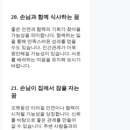
20. 손님과 함께 식사하는 꿈
좋은 인연과 협력의 기회가 찾아올
가능성을 의미합니다. 함께하는 일
을 통해 만족스러운 성과를 얻을
수도 있습니다. 인간관계가 더욱
원만해질 가능성이 있습니다. 서로
를 배려하는 마음을 유지해 보시기
바랍니다.
21. 손님이 집에서 잠을 자는
꿈
오랫동안 이어질 인연이나 협력이
시작될 가능성을 상징합니다. 신뢰
를 바탕으로 좋은 관계를 만들어
갈 수 있습니다. 주변 사람들과의