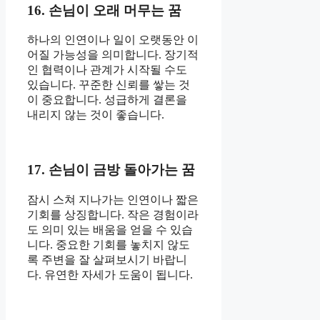
16. 손님이 오래 머무는 꿈
하나의 인연이나 일이 오랫동안 이
어질 가능성을 의미합니다. 장기적
인 협력이나 관계가 시작될 수도
있습니다. 꾸준한 신뢰를 쌓는 것
이 중요합니다. 성급하게 결론을
내리지 않는 것이 좋습니다.
17. 손님이 금방 돌아가는 꿈
잠시 스쳐 지나가는 인연이나 짧은
기회를 상징합니다. 작은 경험이라
도 의미 있는 배움을 얻을 수 있습
니다. 중요한 기회를 놓치지 않도
록 주변을 잘 살펴보시기 바랍니
다. 유연한 자세가 도움이 됩니다.