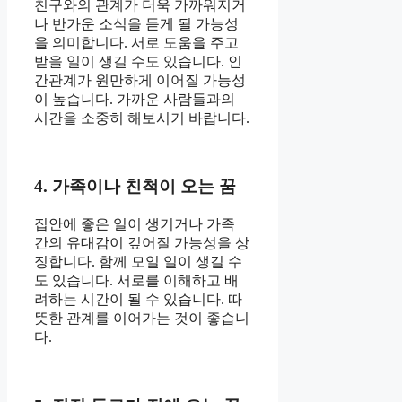
친구와의 관계가 더욱 가까워지거
나 반가운 소식을 듣게 될 가능성
을 의미합니다. 서로 도움을 주고
받을 일이 생길 수도 있습니다. 인
간관계가 원만하게 이어질 가능성
이 높습니다. 가까운 사람들과의
시간을 소중히 해보시기 바랍니다.
4. 가족이나 친척이 오는 꿈
집안에 좋은 일이 생기거나 가족
간의 유대감이 깊어질 가능성을 상
징합니다. 함께 모일 일이 생길 수
도 있습니다. 서로를 이해하고 배
려하는 시간이 될 수 있습니다. 따
뜻한 관계를 이어가는 것이 좋습니
다.