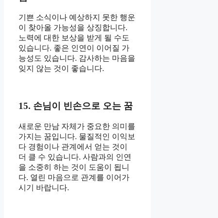
기쁜 소식이나 예상하지 못한 행운
이 찾아올 가능성을 상징합니다.
노력에 대한 보상을 받게 될 수도
있습니다. 좋은 인연이 이어질 가
능성도 있습니다. 감사하는 마음을
잊지 않는 것이 좋습니다.
15. 손님이 빈손으로 오는 꿈
새로운 만남 자체가 중요한 의미를
가지는 꿈입니다. 물질적인 이익보
다 경험이나 관계에서 얻는 것이
더 클 수 있습니다. 사람과의 인연
을 소중히 하는 것이 도움이 됩니
다. 열린 마음으로 관계를 이어가
시기 바랍니다.