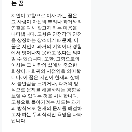
는 꿈
지인이 고향으로 이사 가는 꿈은
그 사람이 자신의 뿌리나 과거와의
연결을 다시 찾고자 하는 마음을
나타냅니다. 고향은 안정감과 안전
을 상징하는 장소이기 때문에, 이
꿈은 지인이 과거의 기억이나 경험
에서 벗어나지 못하고 있다는 의미
일 수 있습니다. 또한, 고향으로의
이사는 그 사람의 삶에서 중요한
회상이나 회귀의 시점임을 의미합
니다. 이 꿈은 지인이 현재의 삶에
서 불안감을 느끼거나, 과거의 방
식으로 문제를 해결하려는 경향을
보일 수 있다는 것을 시사합니다.
고향으로 돌아가려는 시도는 과거
의 방식으로 현재의 문제를 해결하
고자 하는 무의식적인 욕망을 나타
냅니다.