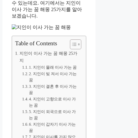
수 있는데요. 여기에서는 지인이
이사 가는 꿈 해몽 25가지를 알아
보겠습니다.
Table of Contents
지인이 이사 가는 꿈 해몽 25가
지
1. 지인이 몰래 이사 가는 꿈
2. 지인이 빚 져서 이사 가는
꿈
3. 지인이 결혼 후 이사 가는
꿈
4. 지인이 고향으로 이사 가
는 꿈
5. 지인이 외국으로 이사 가
는 꿈
6. 지인이 갑자기 이사 가는
꿈
7. 지인이 이사를 가지 않으