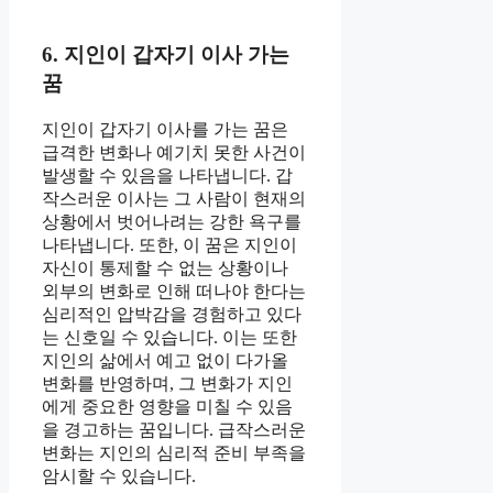
6. 지인이 갑자기 이사 가는
꿈
지인이 갑자기 이사를 가는 꿈은
급격한 변화나 예기치 못한 사건이
발생할 수 있음을 나타냅니다. 갑
작스러운 이사는 그 사람이 현재의
상황에서 벗어나려는 강한 욕구를
나타냅니다. 또한, 이 꿈은 지인이
자신이 통제할 수 없는 상황이나
외부의 변화로 인해 떠나야 한다는
심리적인 압박감을 경험하고 있다
는 신호일 수 있습니다. 이는 또한
지인의 삶에서 예고 없이 다가올
변화를 반영하며, 그 변화가 지인
에게 중요한 영향을 미칠 수 있음
을 경고하는 꿈입니다. 급작스러운
변화는 지인의 심리적 준비 부족을
암시할 수 있습니다.