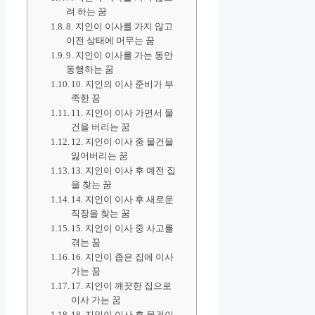
려 하는 꿈
8. 지인이 이사를 가지 않고
이전 상태에 머무는 꿈
9. 지인이 이사를 가는 동안
동행하는 꿈
10. 지인의 이사 준비가 부
족한 꿈
11. 지인이 이사 가면서 물
건을 버리는 꿈
12. 지인이 이사 중 물건을
잃어버리는 꿈
13. 지인이 이사 후 예전 집
을 찾는 꿈
14. 지인이 이사 후 새로운
직장을 찾는 꿈
15. 지인이 이사 중 사고를
겪는 꿈
16. 지인이 좁은 집에 이사
가는 꿈
17. 지인이 깨끗한 집으로
이사 가는 꿈
18. 지인이 이사 후 물건이