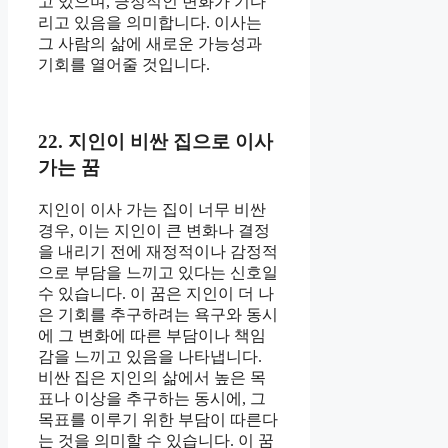
고 있으며, 긍정적인 변화가 기다
리고 있음을 의미합니다. 이사는
그 사람의 삶에 새로운 가능성과
기회를 열어줄 것입니다.
22. 지인이 비싼 집으로 이사
가는 꿈
지인이 이사 가는 집이 너무 비싼
경우, 이는 지인이 큰 변화나 결정
을 내리기 전에 재정적이나 감정적
으로 부담을 느끼고 있다는 신호일
수 있습니다. 이 꿈은 지인이 더 나
은 기회를 추구하려는 욕구와 동시
에 그 변화에 따른 부담이나 책임
감을 느끼고 있음을 나타냅니다.
비싼 집은 지인의 삶에서 높은 목
표나 이상을 추구하는 동시에, 그
목표를 이루기 위한 부담이 따른다
는 것을 의미할 수 있습니다. 이 꿈