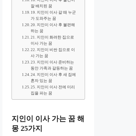
잘 배치된 꿈
19. 지인이 이사 갈 때 누군
가 도와주는 꿈
20. 지인이 이사 후 불편해
하는 꿈
21. 지인이 화려한 집으로
이사 가는 꿈
22. 지인이 비싼 집으로 이
사 가는 꿈
23. 지인이 이사 준비하는
동안 가족과 갈등하는 꿈
24. 지인이 이사 후 새 집에
혼자 있는 꿈
25. 지인이 이사 전에 미리
집을 파는 꿈
지인이 이사 가는 꿈 해
몽 25가지