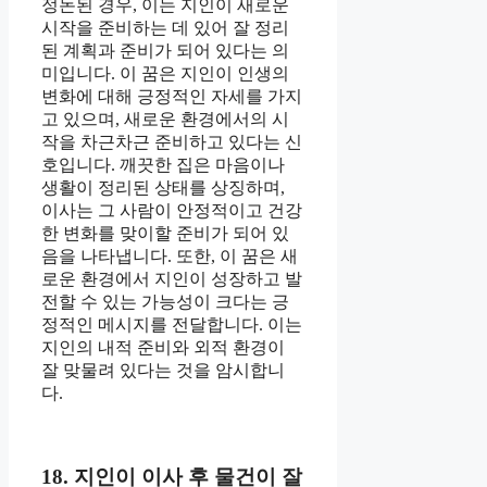
정돈된 경우, 이는 지인이 새로운
시작을 준비하는 데 있어 잘 정리
된 계획과 준비가 되어 있다는 의
미입니다. 이 꿈은 지인이 인생의
변화에 대해 긍정적인 자세를 가지
고 있으며, 새로운 환경에서의 시
작을 차근차근 준비하고 있다는 신
호입니다. 깨끗한 집은 마음이나
생활이 정리된 상태를 상징하며,
이사는 그 사람이 안정적이고 건강
한 변화를 맞이할 준비가 되어 있
음을 나타냅니다. 또한, 이 꿈은 새
로운 환경에서 지인이 성장하고 발
전할 수 있는 가능성이 크다는 긍
정적인 메시지를 전달합니다. 이는
지인의 내적 준비와 외적 환경이
잘 맞물려 있다는 것을 암시합니
다.
18. 지인이 이사 후 물건이 잘