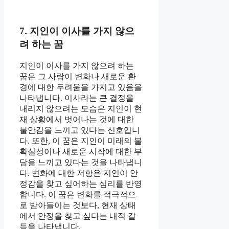
7. 지인이 이사를 가지 않으
려 하는 꿈
지인이 이사를 가지 않으려 하는
꿈은 그 사람이 변화나 새로운 환
경에 대한 두려움을 가지고 있음을
나타냅니다. 이사라는 큰 결정을
내리지 않으려는 모습은 지인이 현
재 상황에서 벗어나는 것에 대한
불안감을 느끼고 있다는 신호입니
다. 또한, 이 꿈은 지인이 미래의 불
확실성이나 새로운 시작에 대한 부
담을 느끼고 있다는 것을 나타냅니
다. 변화에 대한 저항은 지인이 안
정감을 찾고 싶어하는 심리를 반영
합니다. 이 꿈은 변화를 적극적으
로 받아들이는 것보다, 현재 상태
에서 안정을 찾고 싶다는 내적 갈
등을 나타냅니다.