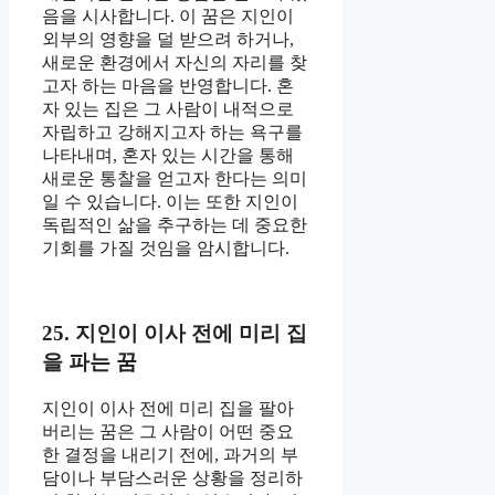
음을 시사합니다. 이 꿈은 지인이
외부의 영향을 덜 받으려 하거나,
새로운 환경에서 자신의 자리를 찾
고자 하는 마음을 반영합니다. 혼
자 있는 집은 그 사람이 내적으로
자립하고 강해지고자 하는 욕구를
나타내며, 혼자 있는 시간을 통해
새로운 통찰을 얻고자 한다는 의미
일 수 있습니다. 이는 또한 지인이
독립적인 삶을 추구하는 데 중요한
기회를 가질 것임을 암시합니다.
25. 지인이 이사 전에 미리 집
을 파는 꿈
지인이 이사 전에 미리 집을 팔아
버리는 꿈은 그 사람이 어떤 중요
한 결정을 내리기 전에, 과거의 부
담이나 부담스러운 상황을 정리하