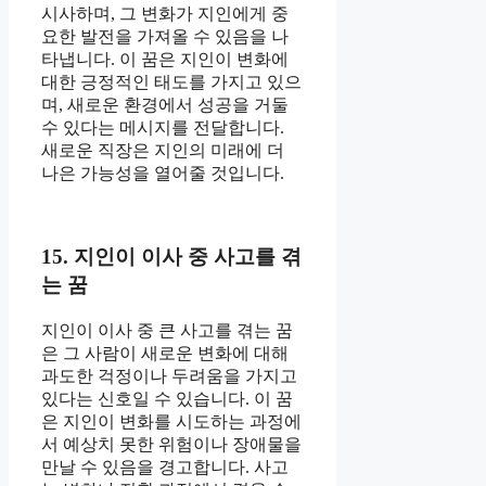
시사하며, 그 변화가 지인에게 중
요한 발전을 가져올 수 있음을 나
타냅니다. 이 꿈은 지인이 변화에
대한 긍정적인 태도를 가지고 있으
며, 새로운 환경에서 성공을 거둘
수 있다는 메시지를 전달합니다.
새로운 직장은 지인의 미래에 더
나은 가능성을 열어줄 것입니다.
15. 지인이 이사 중 사고를 겪
는 꿈
지인이 이사 중 큰 사고를 겪는 꿈
은 그 사람이 새로운 변화에 대해
과도한 걱정이나 두려움을 가지고
있다는 신호일 수 있습니다. 이 꿈
은 지인이 변화를 시도하는 과정에
서 예상치 못한 위험이나 장애물을
만날 수 있음을 경고합니다. 사고