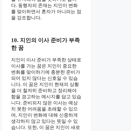
다. 동행자의 존재는 지인이 변화
를 맞이하면서 혼자가 아니라는 점
을 강조합니다.
10. 지인의 이사 준비가 부족
한 꿈
지인이 이사 준비가 부족한 상태로
이사를 가는 꿈은 지인이 중요한
변화를 맞이하기에 충분한 준비가
되어 있지 않다는 신호일 수 있습
니다. 이 꿈은 지인이 현재의 상황
을 더 철저히 준비하고 정리해야
함을 경고하는 메시지를 담고 있습
니다. 준비되지 않은 이사는 예상
치 못한 어려움을 초래할 수 있으
며, 지인이 변화에 대해 신중하게
생각하지 않고 있다는 뜻일 수 있
습니다. 또한, 이 꿈은 지인이 새로