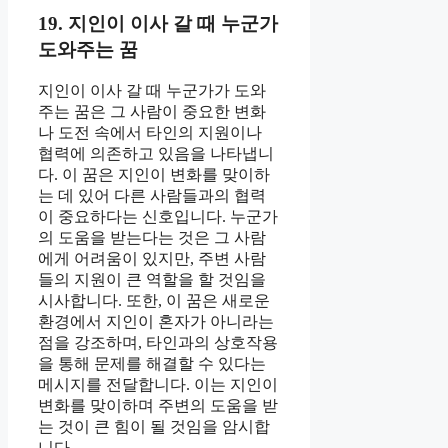
19. 지인이 이사 갈 때 누군가
도와주는 꿈
지인이 이사 갈 때 누군가가 도와
주는 꿈은 그 사람이 중요한 변화
나 도전 속에서 타인의 지원이나
협력에 의존하고 있음을 나타냅니
다. 이 꿈은 지인이 변화를 맞이하
는 데 있어 다른 사람들과의 협력
이 중요하다는 신호입니다. 누군가
의 도움을 받는다는 것은 그 사람
에게 어려움이 있지만, 주변 사람
들의 지원이 큰 역할을 할 것임을
시사합니다. 또한, 이 꿈은 새로운
환경에서 지인이 혼자가 아니라는
점을 강조하며, 타인과의 상호작용
을 통해 문제를 해결할 수 있다는
메시지를 전달합니다. 이는 지인이
변화를 맞이하며 주변의 도움을 받
는 것이 큰 힘이 될 것임을 암시합
니다.