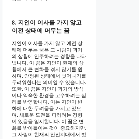
8. 지인이 이사를 가지 않고
이전 상태에 머무는 꿈
지인이 이사를 가지 않고 예전 상
태에 머무는 꿈은 그 사람이 과거
의 상황에 안주하려는 경향을 나타
냅니다. 이 꿈은 지인이 현재의 상
황에서 큰 변화를 겪지 않기를 원
하며, 안정된 상태에서 벗어나기를
두려워한다는 의미일 수 있습니다.
또한, 이 꿈은 지인이 과거의 방식
이나 익숙한 환경을 고수하려는 심
리를 반영합니다. 이는 지인이 변
화에 대한 두려움을 가지고 있으
며, 새로운 도전을 피하려는 경향
이 있음을 암시합니다. 이 꿈은 변
화를 받아들이는 것이 중요하지만,
그 사람이 현재의 안전지대에서 벗