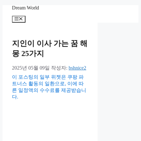
컨
Dream World
텐
메
츠
뉴
로
건
너
지인이 이사 가는 꿈 해
뛰
몽 25가지
기
2025년 05월 09일
작성자:
bshnice2
이 포스팅의 일부 위젯은 쿠팡 파
트너스 활동의 일환으로, 이에 따
른 일정액의 수수료를 제공받습니
다.