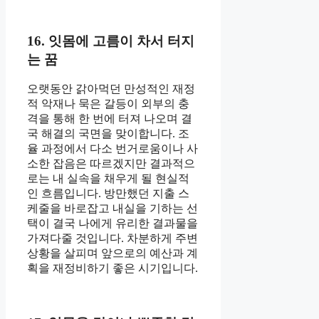
16. 잇몸에 고름이 차서 터지
는 꿈
오랫동안 갉아먹던 만성적인 재정
적 악재나 묵은 갈등이 외부의 충
격을 통해 한 번에 터져 나오며 결
국 해결의 국면을 맞이합니다. 조
율 과정에서 다소 번거로움이나 사
소한 잡음은 따르겠지만 결과적으
로는 내 실속을 채우게 될 현실적
인 흐름입니다. 방만했던 지출 스
케줄을 바로잡고 내실을 기하는 선
택이 결국 나에게 유리한 결과물을
가져다줄 것입니다. 차분하게 주변
상황을 살피며 앞으로의 예산과 계
획을 재정비하기 좋은 시기입니다.