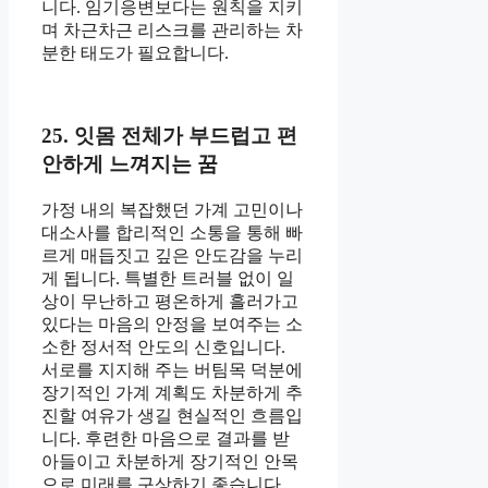
니다. 임기응변보다는 원칙을 지키
며 차근차근 리스크를 관리하는 차
분한 태도가 필요합니다.
25. 잇몸 전체가 부드럽고 편
안하게 느껴지는 꿈
가정 내의 복잡했던 가계 고민이나
대소사를 합리적인 소통을 통해 빠
르게 매듭짓고 깊은 안도감을 누리
게 됩니다. 특별한 트러블 없이 일
상이 무난하고 평온하게 흘러가고
있다는 마음의 안정을 보여주는 소
소한 정서적 안도의 신호입니다.
서로를 지지해 주는 버팀목 덕분에
장기적인 가계 계획도 차분하게 추
진할 여유가 생길 현실적인 흐름입
니다. 후련한 마음으로 결과를 받
아들이고 차분하게 장기적인 안목
으로 미래를 구상하기 좋습니다.