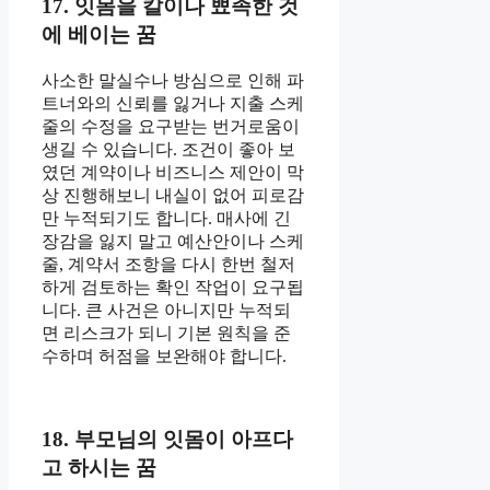
17. 잇몸을 칼이나 뾰족한 것
에 베이는 꿈
사소한 말실수나 방심으로 인해 파
트너와의 신뢰를 잃거나 지출 스케
줄의 수정을 요구받는 번거로움이
생길 수 있습니다. 조건이 좋아 보
였던 계약이나 비즈니스 제안이 막
상 진행해보니 내실이 없어 피로감
만 누적되기도 합니다. 매사에 긴
장감을 잃지 말고 예산안이나 스케
줄, 계약서 조항을 다시 한번 철저
하게 검토하는 확인 작업이 요구됩
니다. 큰 사건은 아니지만 누적되
면 리스크가 되니 기본 원칙을 준
수하며 허점을 보완해야 합니다.
18. 부모님의 잇몸이 아프다
고 하시는 꿈