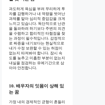
과도하게 욕심을 부려 무리하게 투
자를 감행하거나 내 역량을 벗어난
과제를 맡아 심리적 중압감을 크게
느끼고 있습니다. 독단적으로 난관
을 돌파하려 하기보다 주변의 의견
을 수렴하고 합리적인 타협점을 찾
는 과정이 필수적입니다. 감정적으
로 짜증을 내기보다는 현실적으로
내가 수정 보완할 수 있는 허점이
없는지 따져봐야 합니다. 잠시 속
도를 늦추고 미흡한 부분이 없는지
내실을 점검하는 유예기간으로 삼
아야 안전합니다.
10. 배우자의 잇몸이 상해 있
는 꿈
가정 내의 경제적인 균형이 흔들리