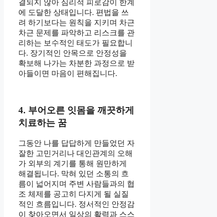
결되지 않아 심리적 피로감이 한계
에 도달한 상태입니다. 편법을 쓰
려 하기보다는 원칙을 지키며 차근
차근 문제를 파악하고 리스크를 관
리하는 보수적인 태도가 필요합니
다. 장기적인 안목으로 안정성을
확보해 나가는 차분한 과정으로 받
아들이면 마음이 편해집니다.
4. 부어오른 잇몸을 깨끗하게
치료하는 꿈
그동안 나를 답답하게 만들었던 자
잘한 고민거리나 대인관계의 오해
가 외부의 계기를 통해 원만하게
해결됩니다. 막혀 있던 소통의 흐
름이 넓어지며 주변 사람들과의 협
조 체제를 공고히 다지게 될 실질
적인 흐름입니다. 정서적인 안정감
이 찾아오면서 일상의 활력과 스스