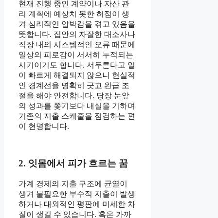
현재 진행 중인 계약이나 자산 관
리 계획에 예상치 못한 허점이 생
겨 심리적인 압박감을 겪고 있음을
뜻합니다. 집안의 자잘한 대소사나
직장 내의 시스템적인 오류 때문에
일상의 피로감이 서서히 누적되는
시기이기도 합니다. 서두른다고 일
이 빠르게 해결되지 않으니 현실적
인 경계선을 명확히 긋고 완급 조
절을 해야 안전합니다. 당장 눈앞
의 성과를 쫓기보다 내실을 기하며
기존의 지출 스케줄을 점검하는 편
이 현명합니다.
2. 잇몸에서 피가 흐르는 꿈
가계 경제의 지출 구조에 균열이
생겨 불필요한 부수적 지출이 발생
하거나 대외적인 평판에 미세한 차
질이 생길 수 있습니다. 혹은 가까