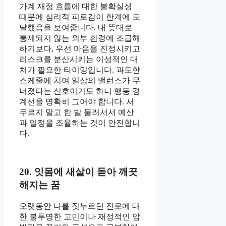
가계 재정 흐름에 대한 불확실성
때문에 심리적 피로감이 한계에 도
달했음을 보여줍니다. 내 뜻대로
통제되지 않는 외부 환경에 조급해
하기보다, 우선 마음을 진정시키고
리스크를 분산시키는 이성적인 대
처가 필요한 타이밍입니다. 과도한
스케줄에 치여 일상의 밸런스가 무
너졌다는 신호이기도 하니 행동 경
계선을 명확히 그어야 합니다. 서
두르지 말고 한 발 물러서서 예산
과 일정을 조율하는 것이 안전합니
다.
20. 잇몸에 새살이 돋아 깨끗
해지는 꿈
오랫동안 나를 짓누르던 진로에 대
한 불투명한 고민이나 재정적인 압