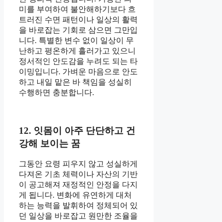
미를 부여하여 불안해하기보다 흐
트러진 수면 패턴이나 일상의 활력
을 바로잡는 기회로 삼으면 그만입
니다. 특별한 변수 없이 일상이 무
난하고 평온하게 흘러가고 있으니
정서적인 안도감을 누려도 되는 타
이밍입니다. 가벼운 마음으로 안도
하고 내일 맡은 바 책임을 성실히
수행하면 충분합니다.
12. 잇몸이 아주 단단하고 건
강해 보이는 꿈
그동안 요령 피우지 않고 성실하게
다져온 기초 체력이나 자산의 기반
이 공고해져 재정적인 안정을 다지
게 됩니다. 변화에 유연하게 대처
하는 능력을 발휘하여 정체되어 있
던 일상을 바로잡고 원만한 조율을