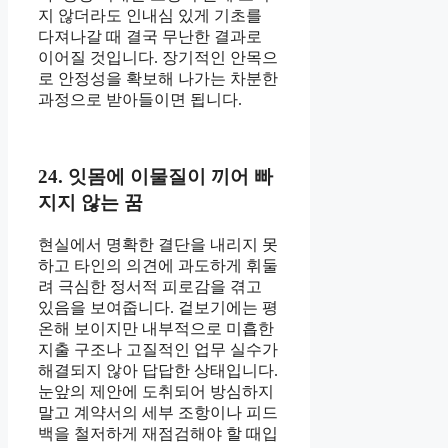
지 않더라도 인내심 있게 기초를
다져나갈 때 결국 무난한 결과로
이어질 것입니다. 장기적인 안목으
로 안정성을 확보해 나가는 차분한
과정으로 받아들이면 됩니다.
24. 잇몸에 이물질이 끼어 빠
지지 않는 꿈
현실에서 명확한 결단을 내리지 못
하고 타인의 의견에 과도하게 휘둘
려 극심한 정서적 피로감을 겪고
있음을 보여줍니다. 겉보기에는 평
온해 보이지만 내부적으로 미흡한
지출 구조나 고질적인 업무 실수가
해결되지 않아 답답한 상태입니다.
눈앞의 제안에 도취되어 방심하지
말고 계약서의 세부 조항이나 피드
백을 철저하게 재점검해야 할 때입