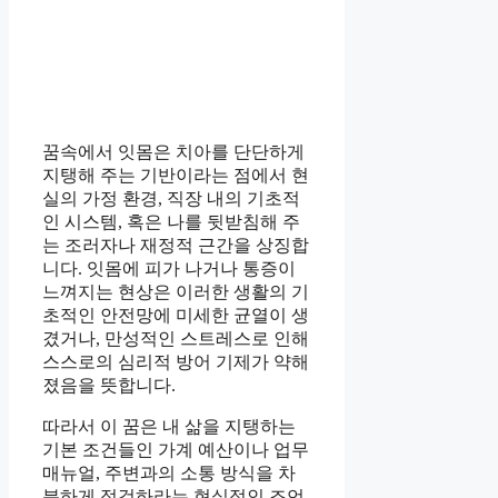
꿈속에서 잇몸은 치아를 단단하게
지탱해 주는 기반이라는 점에서 현
실의 가정 환경, 직장 내의 기초적
인 시스템, 혹은 나를 뒷받침해 주
는 조러자나 재정적 근간을 상징합
니다. 잇몸에 피가 나거나 통증이
느껴지는 현상은 이러한 생활의 기
초적인 안전망에 미세한 균열이 생
겼거나, 만성적인 스트레스로 인해
스스로의 심리적 방어 기제가 약해
졌음을 뜻합니다.
따라서 이 꿈은 내 삶을 지탱하는
기본 조건들인 가계 예산이나 업무
매뉴얼, 주변과의 소통 방식을 차
분하게 점검하라는 현실적인 조언