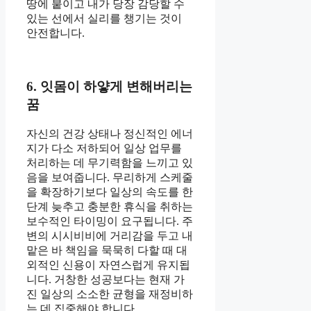
땅에 붙이고 내가 당장 감당할 수
있는 선에서 실리를 챙기는 것이
안전합니다.
6. 잇몸이 하얗게 변해버리는
꿈
자신의 건강 상태나 정신적인 에너
지가 다소 저하되어 일상 업무를
처리하는 데 무기력함을 느끼고 있
음을 보여줍니다. 무리하게 스케줄
을 확장하기보다 일상의 속도를 한
단계 늦추고 충분한 휴식을 취하는
보수적인 타이밍이 요구됩니다. 주
변의 시시비비에 거리감을 두고 내
맡은 바 책임을 묵묵히 다할 때 대
외적인 신용이 자연스럽게 유지됩
니다. 거창한 성공보다는 현재 가
진 일상의 소소한 균형을 재정비하
는 데 집중해야 합니다.