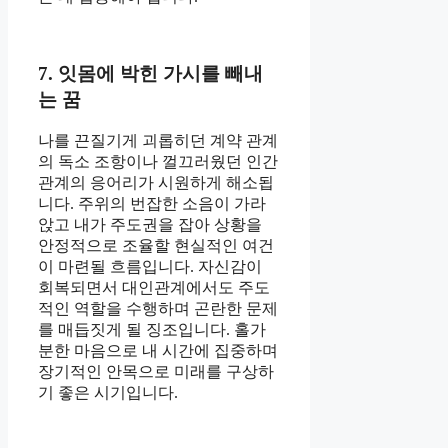
7. 잇몸에 박힌 가시를 빼내
는 꿈
나를 끈질기게 괴롭히던 계약 관계
의 독소 조항이나 껄끄러웠던 인간
관계의 응어리가 시원하게 해소됩
니다. 주위의 번잡한 소음이 가라
앉고 내가 주도권을 잡아 상황을
안정적으로 조율할 현실적인 여건
이 마련될 흐름입니다. 자신감이
회복되면서 대인관계에서도 주도
적인 역할을 수행하며 곤란한 문제
를 매듭짓게 될 징조입니다. 홀가
분한 마음으로 내 시간에 집중하며
장기적인 안목으로 미래를 구상하
기 좋은 시기입니다.