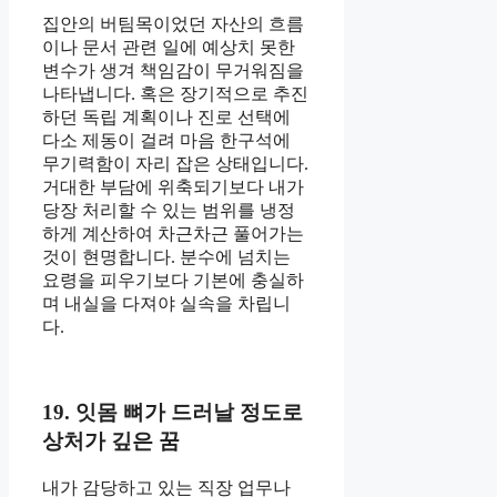
집안의 버팀목이었던 자산의 흐름
이나 문서 관련 일에 예상치 못한
변수가 생겨 책임감이 무거워짐을
나타냅니다. 혹은 장기적으로 추진
하던 독립 계획이나 진로 선택에
다소 제동이 걸려 마음 한구석에
무기력함이 자리 잡은 상태입니다.
거대한 부담에 위축되기보다 내가
당장 처리할 수 있는 범위를 냉정
하게 계산하여 차근차근 풀어가는
것이 현명합니다. 분수에 넘치는
요령을 피우기보다 기본에 충실하
며 내실을 다져야 실속을 차립니
다.
19. 잇몸 뼈가 드러날 정도로
상처가 깊은 꿈
내가 감당하고 있는 직장 업무나