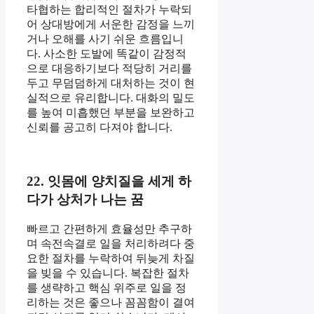
타협하는 합리적인 절차가 누락되
어 상대방에게 서운한 감정을 느끼
거나 오해를 사기 쉬운 흐름입니
다. 사소한 도발에 똑같이 감정적
으로 대응하기보다 적당히 거리를
두고 무덤덤하게 대처하는 것이 현
실적으로 유리합니다. 대화의 밀도
를 높여 미흡했던 부분을 보완하고
신뢰를 공고히 다져야 합니다.
22. 잇몸에 양치질을 세게 하
다가 상처가 나는 꿈
빠르고 간편하게 효율성만 추구하
며 속전속결로 일을 처리하려다 중
요한 절차를 누락하여 뒤늦게 차질
을 빚을 수 있습니다. 복잡한 절차
를 생략하고 핵심 위주로 일을 정
리하는 것은 좋으나 꼼꼼함이 결여