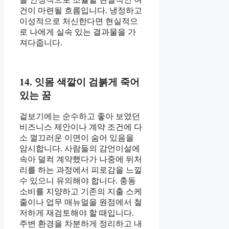
건이 마련될 흐름입니다. 냉정하고
이성적으로 처신한다면 현실적으
로 나에게 실속 있는 결과물을 가
져다줍니다.
14. 잇몸 색깔이 검붉게 죽어
있는 꿈
겉보기에는 순수하고 좋아 보였던
비즈니스 제안이나 계약 조건에 다
소 껄끄러운 이면이 숨어 있음을
암시합니다. 사람들의 감언이설에
속아 덜컥 계약했다가 나중에 뒤처
리를 하는 과정에서 피로감을 느낄
수 있으니 유의해야 합니다. 충동
소비를 지양하고 기존의 지출 스케
줄이나 업무 매뉴얼을 원점에서 철
저하게 재검토해야 할 때입니다.
주변 환경을 차분하게 정리하고 내