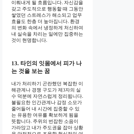
이뤄내게 될 흐름입니다. 자신감을
갖고 주도적으로 행동할 때 그동안
쌓였던 스트레스가 해소되고 업무
효율도 한층 더 높아집니다. 환경
의 변화 속에서 냉정하게 처신하여
내 실속을 차리는 일에만 집중하는
것이 현명합니다.
13. 타인의 잇몸에서 피가 나
는 것을 보는 꿈
내가 처리하기 곤란했던 복잡한 이
해관계나 경쟁 구도가 제3자의 실
수 덕분에 자연스럽게 정리됩니다.
불필요한 인간관계나 감정 소모가
줄어들어 내 시간에 집중할 수 있
는 유용한 여유를 확보하게 됨을
뜻합니다. 주위의 번잡한 소음이
가라앉고 내가 주도권을 잡아 상황
을 안정적으로 조율할 현실적인 여