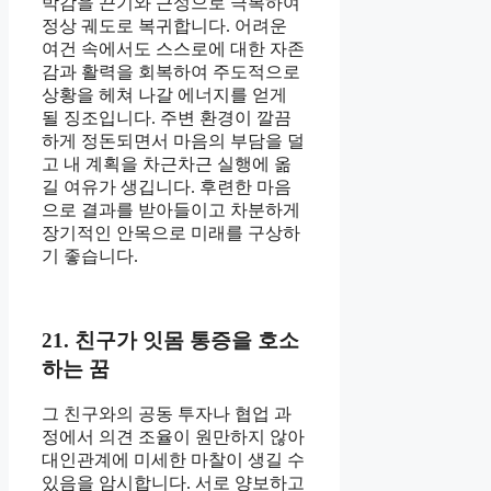
박감을 끈기와 근성으로 극복하여
정상 궤도로 복귀합니다. 어려운
여건 속에서도 스스로에 대한 자존
감과 활력을 회복하여 주도적으로
상황을 헤쳐 나갈 에너지를 얻게
될 징조입니다. 주변 환경이 깔끔
하게 정돈되면서 마음의 부담을 덜
고 내 계획을 차근차근 실행에 옮
길 여유가 생깁니다. 후련한 마음
으로 결과를 받아들이고 차분하게
장기적인 안목으로 미래를 구상하
기 좋습니다.
21. 친구가 잇몸 통증을 호소
하는 꿈
그 친구와의 공동 투자나 협업 과
정에서 의견 조율이 원만하지 않아
대인관계에 미세한 마찰이 생길 수
있음을 암시합니다. 서로 양보하고