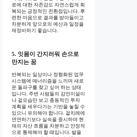
로에 대한 자존감도 자연스럽게 회
복되는 긍정적인 전환점입니다. 후
련한 마음으로 결과를 받아들이고
차분하게 앞으로의 예산과 일정을
재정비하기 좋습니다.
5. 잇몸이 간지러워 손으로
만지는 꿈
반복되는 일상이나 정형화된 업무
시스템에 매너리즘을 느끼며 새로
운 돌파구를 찾고 싶어 하는 상태
입니다. 주변 사람들의 감언이설이
나 겉모습만 보고 충동적인 투자
계획을 세우다가는 기반을 놓칠 수
있으니 유의해야 합니다. 겉치레에
연연하기보다 실속을 중시하며 현
재의 자산 흐름을 차분하고 안정적
으로 통제해야 할 때입니다. 발을