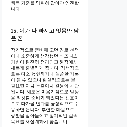
행동 기준을 명확히 잡아야 안전합
니다.
15. 이가 다 빠지고 잇몸만 남
은 꿈
장기적으로 준비해 오던 진로 선택
이나 소중하게 생각했던 비즈니스
기반이 완전히 정리되고 원점에서
새롭게 출발하게 됩니다. 정서적으
로는 다소 헛헛하거나 쓸쓸한 기분
이 들 수 있으나 현실적으로는 불
필요한 자금 누출이나 갈등이 차단
됩니다. 새로운 마음가짐으로 일상
을 리셋할 준비가 되었다는 신호이
므로 다가올 변화를 긍정적으로 수
용하면 됩니다. 후련한 마음으로
상황을 받아들이고 장기적인 실속
목표를 재설계하기 좋습니다.