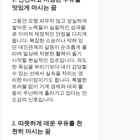
맛있게 마시는 꿈
그동안 요령 피우지 않고 성실하게
쌓아온 노력들이 실질적인 성과물
로 이어져 재정적인 안정을 다지게
됩니다. 복잡한 소송이나 막혀 있
던 대인관계의 갈등이 순조롭게 풀
리며 일상에 차분한 활력이 돌기
시작할 현실적인 징조입니다. 과도
한 욕심을 부리기보다 내가 감당할
수 있는 선에서 실속을 차리는 영
리한 타이밍이기도 합니다. 특별한
트러블 없이 가계 경제와 대외 활
동이 무난하게 흘러가고 있다는 안
도감의 신호입니다.
2. 따뜻하게 데운 우유를 천
천히 마시는 꿈