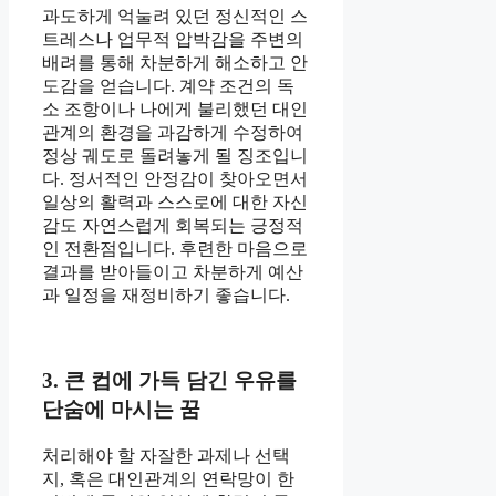
과도하게 억눌려 있던 정신적인 스
트레스나 업무적 압박감을 주변의
배려를 통해 차분하게 해소하고 안
도감을 얻습니다. 계약 조건의 독
소 조항이나 나에게 불리했던 대인
관계의 환경을 과감하게 수정하여
정상 궤도로 돌려놓게 될 징조입니
다. 정서적인 안정감이 찾아오면서
일상의 활력과 스스로에 대한 자신
감도 자연스럽게 회복되는 긍정적
인 전환점입니다. 후련한 마음으로
결과를 받아들이고 차분하게 예산
과 일정을 재정비하기 좋습니다.
3. 큰 컵에 가득 담긴 우유를
단숨에 마시는 꿈
처리해야 할 자잘한 과제나 선택
지, 혹은 대인관계의 연락망이 한