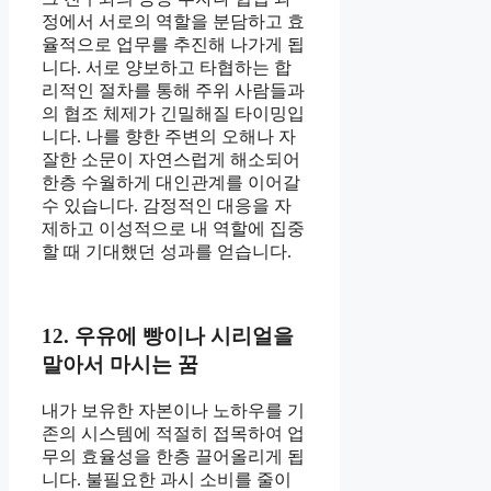
정에서 서로의 역할을 분담하고 효
율적으로 업무를 추진해 나가게 됩
니다. 서로 양보하고 타협하는 합
리적인 절차를 통해 주위 사람들과
의 협조 체제가 긴밀해질 타이밍입
니다. 나를 향한 주변의 오해나 자
잘한 소문이 자연스럽게 해소되어
한층 수월하게 대인관계를 이어갈
수 있습니다. 감정적인 대응을 자
제하고 이성적으로 내 역할에 집중
할 때 기대했던 성과를 얻습니다.
12. 우유에 빵이나 시리얼을
말아서 마시는 꿈
내가 보유한 자본이나 노하우를 기
존의 시스템에 적절히 접목하여 업
무의 효율성을 한층 끌어올리게 됩
니다. 불필요한 과시 소비를 줄이