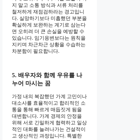
지 말고 소통 방식과 서류 처리를
철저하게 재점검하라는 경고입니
다. 실망하기보다 미흡했던 부분을
확실하게 보완하는 계기로 삼는다
면 오히려 더 큰 손실을 예방할 수
있습니다. 임기응변보다는 원칙을
지키며 차근차근 상황을 수습하는
차분함이 필요합니다.
5. 배우자와 함께 우유를 나
누어 마시는 꿈
가정 내의 복잡했던 가계 고민이나
대소사를 효율적이고 합리적인 소
통을 통해 빠르게 매듭짓게 됨을
대변합니다. 가계 경제의 안정을
위해 서로 긴밀하게 협력하고 일상
적인 대화를 늘려나가는 건설적이
고 생산적인 과정입니다. 특별한