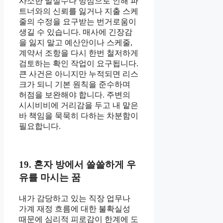
사소한 말실수나 방심으로 인해 파
트너와의 신뢰를 잃거나 지출 스케
줄의 수정을 요구받는 번거로움이
생길 수 있습니다. 매사에 긴장감
을 잃지 말고 예산안이나 스케줄,
계약서 조항을 다시 한번 철저하게
검토하는 확인 작업이 요구됩니다.
큰 사건은 아니지만 누적되면 리스
크가 되니 기본 원칙을 준수하며
허점을 보완해야 합니다. 주변의
시시비비에 거리감을 두고 내 맡은
바 책임을 묵묵히 다하는 차분함이
필요합니다.
19. 혼자 방에서 쓸쓸하게 우
유를 마시는 꿈
내가 감당하고 있는 직장 업무나
가계 재정 흐름에 대한 불확실성
때문에 심리적 피로감이 한계에 도