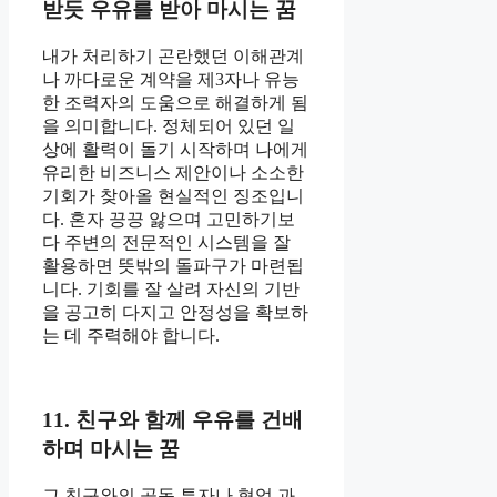
받듯 우유를 받아 마시는 꿈
내가 처리하기 곤란했던 이해관계
나 까다로운 계약을 제3자나 유능
한 조력자의 도움으로 해결하게 됨
을 의미합니다. 정체되어 있던 일
상에 활력이 돌기 시작하며 나에게
유리한 비즈니스 제안이나 소소한
기회가 찾아올 현실적인 징조입니
다. 혼자 끙끙 앓으며 고민하기보
다 주변의 전문적인 시스템을 잘
활용하면 뜻밖의 돌파구가 마련됩
니다. 기회를 잘 살려 자신의 기반
을 공고히 다지고 안정성을 확보하
는 데 주력해야 합니다.
11. 친구와 함께 우유를 건배
하며 마시는 꿈
그 친구와의 공동 투자나 협업 과