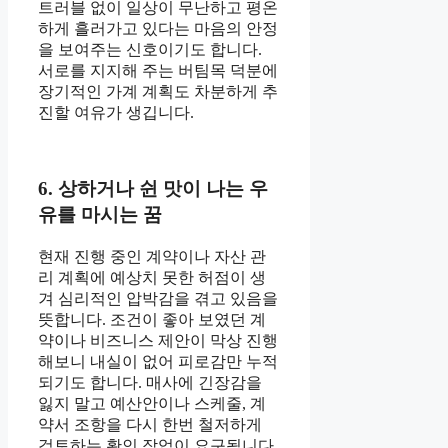
트러블 없이 일상이 무난하고 평온
하게 흘러가고 있다는 마음의 안정
을 보여주는 신호이기도 합니다.
서로를 지지해 주는 버팀목 덕분에
장기적인 가계 계획도 차분하게 추
진할 여유가 생깁니다.
6. 상하거나 쉰 맛이 나는 우
유를 마시는 꿈
현재 진행 중인 계약이나 자산 관
리 계획에 예상치 못한 허점이 생
겨 심리적인 압박감을 겪고 있음을
뜻합니다. 조건이 좋아 보였던 계
약이나 비즈니스 제안이 막상 진행
해보니 내실이 없어 피로감만 누적
되기도 합니다. 매사에 긴장감을
잃지 말고 예산안이나 스케줄, 계
약서 조항을 다시 한번 철저하게
검토하는 확인 작업이 요구됩니다.