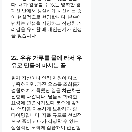
다. 내가 감당할 수 있는 명확한 경
계선 안에서 성실하게 처신하는 것
이 현실적으로 현명합니다. 분수에
넘치는 간섭을 지양하고 적당한 거
리감을 유지할 때 대인관계가 안정
을 찾습니다.
22. 우유 가루를 물에 타서 우
유로 만들어 마시는 꿈
현재 자산이나 인적 자원이 다소
부족하지만, 가진 요소를 조화롭게
결합하여 계획했던 일을 차근차근
진행해 나갑니다. 남들의 화려한
요령에 연연하기보다 분수에 맞게
내 역량을 차분하게 보완해야 할
타이밍입니다. 지출 규모를 현실적
으로 줄이고 내가 감당할 수 있는
실질적인 노력에 집중해야 안전합