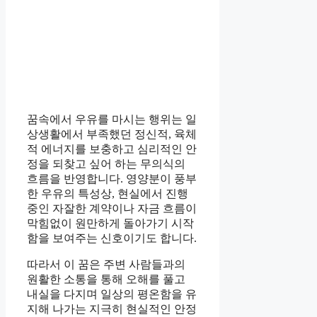
꿈속에서 우유를 마시는 행위는 일
상생활에서 부족했던 정신적, 육체
적 에너지를 보충하고 심리적인 안
정을 되찾고 싶어 하는 무의식의
흐름을 반영합니다. 영양분이 풍부
한 우유의 특성상, 현실에서 진행
중인 자잘한 계약이나 자금 흐름이
막힘없이 원만하게 돌아가기 시작
함을 보여주는 신호이기도 합니다.
따라서 이 꿈은 주변 사람들과의
원활한 소통을 통해 오해를 풀고
내실을 다지며 일상의 평온함을 유
지해 나가는 지극히 현실적인 안정