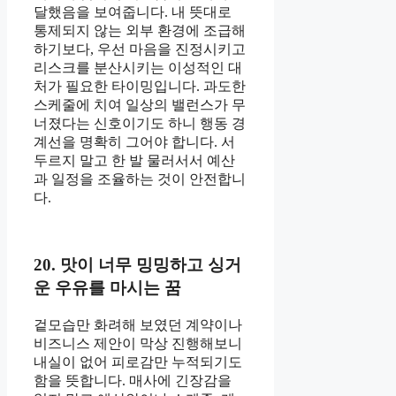
달했음을 보여줍니다. 내 뜻대로
통제되지 않는 외부 환경에 조급해
하기보다, 우선 마음을 진정시키고
리스크를 분산시키는 이성적인 대
처가 필요한 타이밍입니다. 과도한
스케줄에 치여 일상의 밸런스가 무
너졌다는 신호이기도 하니 행동 경
계선을 명확히 그어야 합니다. 서
두르지 말고 한 발 물러서서 예산
과 일정을 조율하는 것이 안전합니
다.
20. 맛이 너무 밍밍하고 싱거
운 우유를 마시는 꿈
겉모습만 화려해 보였던 계약이나
비즈니스 제안이 막상 진행해보니
내실이 없어 피로감만 누적되기도
함을 뜻합니다. 매사에 긴장감을