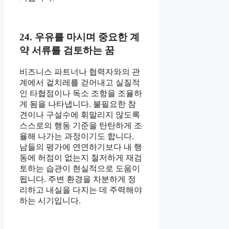
24. 우유를 마시며 중요한 계
약 서류를 검토하는 꿈
비즈니스 파트너나 협력자와의 관
계에서 겉치레를 걷어내고 실질적
인 타협점이나 독소 조항을 조율하
게 됨을 나타냅니다. 불필요한 참
견이나 구설수에 휘말리지 않도록
스스로의 행동 기준을 탄탄하게 조
율해 나가는 과정이기도 합니다.
남들의 평가에 연연하기보다 내 행
동에 허점이 없는지 철저하게 재검
토하는 습관이 현실적으로 도움이
됩니다. 주변 환경을 차분하게 정
리하고 내실을 다지는 데 주력해야
하는 시기입니다.