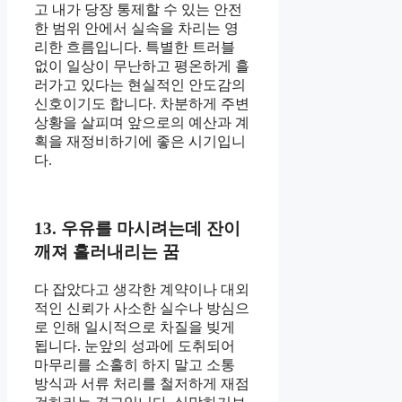
고 내가 당장 통제할 수 있는 안전
한 범위 안에서 실속을 차리는 영
리한 흐름입니다. 특별한 트러블
없이 일상이 무난하고 평온하게 흘
러가고 있다는 현실적인 안도감의
신호이기도 합니다. 차분하게 주변
상황을 살피며 앞으로의 예산과 계
획을 재정비하기에 좋은 시기입니
다.
13. 우유를 마시려는데 잔이
깨져 흘러내리는 꿈
다 잡았다고 생각한 계약이나 대외
적인 신뢰가 사소한 실수나 방심으
로 인해 일시적으로 차질을 빚게
됩니다. 눈앞의 성과에 도취되어
마무리를 소홀히 하지 말고 소통
방식과 서류 처리를 철저하게 재점