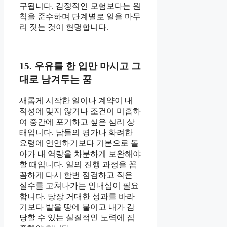
구됩니다. 감정적인 모험보다는 원
칙을 준수하며 단계별로 일을 마무
리 짓는 것이 현명합니다.
15. 우유를 한 입만 마시고 그
대로 남겨두는 꿈
새롭게 시작한 일이나 계약이 내
적성에 맞지 않거나 조건이 미흡하
여 중간에 포기하고 싶은 심리 상
태입니다. 남들의 평가나 화려한
요령에 연연하기보다 기본으로 돌
아가 내 역량을 차분하게 보완해야
할 때입니다. 일의 진행 과정을 꼼
꼼하게 다시 한번 점검하고 작은
실수를 고쳐나가는 인내심이 필요
합니다. 당장 거대한 성과를 바라
기보다 발을 땅에 붙이고 내가 감
당할 수 있는 실질적인 노력에 집