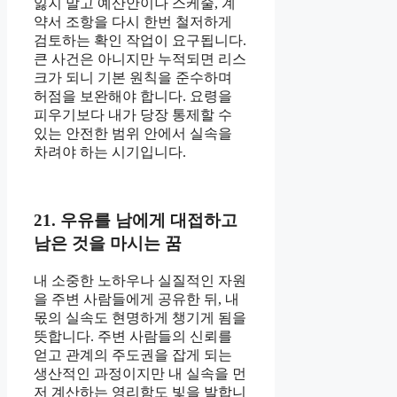
잃지 말고 예산안이나 스케줄, 계
약서 조항을 다시 한번 철저하게
검토하는 확인 작업이 요구됩니다.
큰 사건은 아니지만 누적되면 리스
크가 되니 기본 원칙을 준수하며
허점을 보완해야 합니다. 요령을
피우기보다 내가 당장 통제할 수
있는 안전한 범위 안에서 실속을
차려야 하는 시기입니다.
21. 우유를 남에게 대접하고
남은 것을 마시는 꿈
내 소중한 노하우나 실질적인 자원
을 주변 사람들에게 공유한 뒤, 내
몫의 실속도 현명하게 챙기게 됨을
뜻합니다. 주변 사람들의 신뢰를
얻고 관계의 주도권을 잡게 되는
생산적인 과정이지만 내 실속을 먼
저 계산하는 영리함도 빛을 발합니