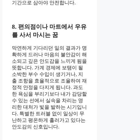
기간으로 삼아야 안전합니다.
8. 편의점이나 마트에서 우유
를 사서 마시는 꿈
막연하게 기다리던 일의 결과가 명
확하게 드러나 마음의 불안감이 해
소되고 깊은 안도감을 느끼게 됨을
뜻합니다. 가계 경제에 보탬이 될
소박한 부수 수입이 생기거나, 지
출 조항을 효율적으로 조율하여 재
정적 안정을 다지게 됩니다. 과도
한 욕심을 부리기보다 내가 감당할
수 있는 선에서 실속을 차리는 영
리한 대처가 빛을 발하는 시기입니
다. 특별한 트러블 없이 일상이 무
난하고 평온하게 흘러가고 있다는
안도감의 신호입니다.