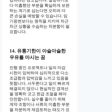
검하라는 경고입니다. 실망하기보
다 미흡했던 부분을 확실하게 보완
하는 계기로 삼는다면 오히려 더
큰 손실을 예방할 수 있습니다. 임
기응변보다는 원칙을 지키며 차근
차근 상황을 수습하는 차분함이 필
요합니다.
14. 유통기한이 아슬아슬한
우유를 마시는 꿈
진행 중인 프로젝트나 일의 마감
시한이 임박하여 심리적으로 다소
조급함과 압박감을 느끼고 있음을
뜻합니다. 서두른다고 일이 빠르게
해결되지 않으니 현실적인 경계선
을 명확히 긋고 완급 조절을 해야
안전합니다. 실수를 줄이기 위해
계약 조항이나 서류의 미흡한 부분
을 차분하게 재검토하는 태도가 요