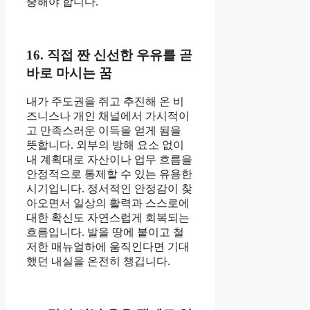
중해야 합니다.
16. 직접 짠 신선한 우유를 곧
바로 마시는 꿈
내가 주도권을 쥐고 추진해 온 비
즈니스나 개인 채널에서 가시적이
고 만족스러운 이득을 얻게 됨을
뜻합니다. 외부의 방해 요소 없이
내 계획대로 자산이나 업무 흐름을
안정적으로 통제할 수 있는 유용한
시기입니다. 정서적인 안정감이 찾
아오면서 일상의 활력과 스스로에
대한 확신도 자연스럽게 회복되는
흐름입니다. 발을 땅에 붙이고 철
저한 매뉴얼하에 움직인다면 기대
했던 내실을 온전히 챙깁니다.