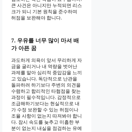
큰 사건은 아니지만 누적되면 리스
크가 되니 기본 원칙을 준수하며
허점을 보완해야 합니다.
7. 우유를 너무 많이 마셔 배
가 아픈 꿈
과도하게 의욕이 앞서 무리하게 자
금을 굴리거나 내 역량을 벗어난
과제를 맡아 심리적 중압감을 느끼
고 있습니다. 독단적으로 난관을
돌파하려 하기보다 주변의 의견을
수렴하고 합리적인 타협점을 찾는
과정이 필수적입니다. 감정적으로
조급해하기보다는 현실적으로 내
가 수정 보완할 수 있는 허점이나
조율 사항이 없는지 따져봐야 합니
다. 잠시 속도를 늦추고 미흡한 부
분이 없는지 내실을 점검하는 유예