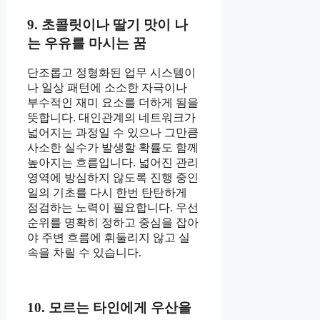
9. 초콜릿이나 딸기 맛이 나
는 우유를 마시는 꿈
단조롭고 정형화된 업무 시스템이
나 일상 패턴에 소소한 자극이나
부수적인 재미 요소를 더하게 됨을
뜻합니다. 대인관계의 네트워크가
넓어지는 과정일 수 있으나 그만큼
사소한 실수가 발생할 확률도 함께
높아지는 흐름입니다. 넓어진 관리
영역에 방심하지 않도록 진행 중인
일의 기초를 다시 한번 탄탄하게
점검하는 노력이 필요합니다. 우선
순위를 명확히 정하고 중심을 잡아
야 주변 흐름에 휘둘리지 않고 실
속을 차릴 수 있습니다.
10. 모르는 타인에게 우산을