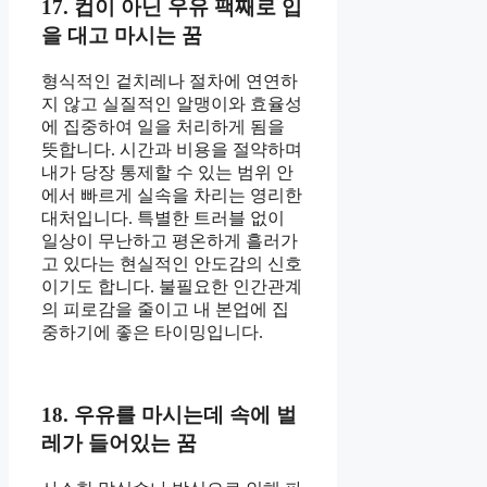
17. 컵이 아닌 우유 팩째로 입
을 대고 마시는 꿈
형식적인 겉치레나 절차에 연연하
지 않고 실질적인 알맹이와 효율성
에 집중하여 일을 처리하게 됨을
뜻합니다. 시간과 비용을 절약하며
내가 당장 통제할 수 있는 범위 안
에서 빠르게 실속을 차리는 영리한
대처입니다. 특별한 트러블 없이
일상이 무난하고 평온하게 흘러가
고 있다는 현실적인 안도감의 신호
이기도 합니다. 불필요한 인간관계
의 피로감을 줄이고 내 본업에 집
중하기에 좋은 타이밍입니다.
18. 우유를 마시는데 속에 벌
레가 들어있는 꿈