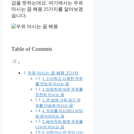
감을 뜻하는데요. 여기에서는 우유
마시는 꿈 해몽 25가지를 알아보겠
습니다.
Table of Contents
우유 마시는 꿈 해몽 25가지
1. 신선하고 시원한 우유
를 맛있게 마시는 꿈
2. 따뜻하게 데운 우유를
천천히 마시는 꿈
3. 큰 컵에 가득 담긴 우
유를 단숨에 마시는 꿈
4. 우유를 마시려다 바닥
에 쏟아버리는 꿈
5. 배우자와 함께 우유를
나누어 마시는 꿈
6. 상하거나 쉰 맛이 나는