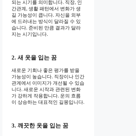
되는 시기를 의미합니다. 직장, 인
간관계, 생활 패턴에서 변화가 생
길 가능성이 큽니다. 자신을 외부
에 드러내는 방식이 달라질 수 있
습니다. 준비된 만큼 결과가 달라
지는 시기입니다.
2. 새 옷을 입는 꿈
새로운 기회나 좋은 평가를 받을
가능성이 높습니다. 직장이나 인간
관계에서 이미지가 개선될 수 있습
니다. 새로운 시작과 관련된 변화
가 강하게 작용합니다. 운의 흐름
이 상승하는 대표적인 길몽입니다.
3. 깨끗한 옷을 입는 꿈