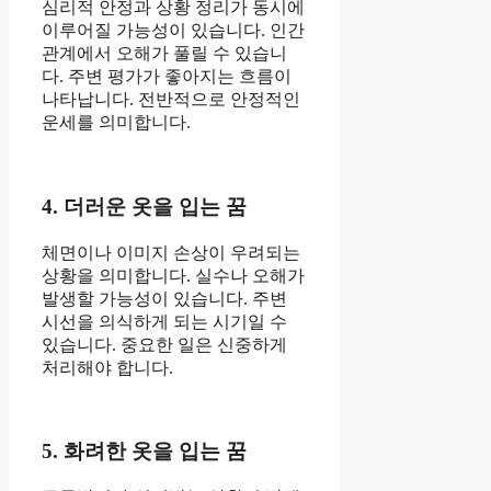
심리적 안정과 상황 정리가 동시에
이루어질 가능성이 있습니다. 인간
관계에서 오해가 풀릴 수 있습니
다. 주변 평가가 좋아지는 흐름이
나타납니다. 전반적으로 안정적인
운세를 의미합니다.
4. 더러운 옷을 입는 꿈
체면이나 이미지 손상이 우려되는
상황을 의미합니다. 실수나 오해가
발생할 가능성이 있습니다. 주변
시선을 의식하게 되는 시기일 수
있습니다. 중요한 일은 신중하게
처리해야 합니다.
5. 화려한 옷을 입는 꿈