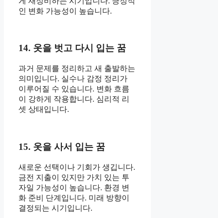
게 재정비하는 시기입니다. 긍정적
인 변화 가능성이 높습니다.
14. 옷을 벗고 다시 입는 꿈
과거 문제를 정리하고 새 출발하는
의미입니다. 실수나 감정 정리가
이루어질 수 있습니다. 변화 흐름
이 강하게 작용합니다. 심리적 리
셋 상태입니다.
15. 옷을 사서 입는 꿈
새로운 선택이나 기회가 생깁니다.
금전 지출이 있지만 가치 있는 투
자일 가능성이 높습니다. 환경 변
화 준비 단계입니다. 미래 방향이
결정되는 시기입니다.