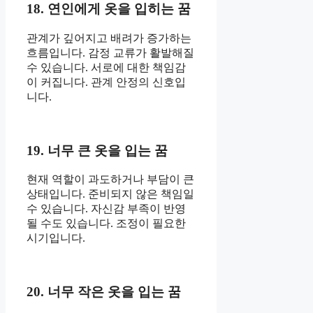
18. 연인에게 옷을 입히는 꿈
관계가 깊어지고 배려가 증가하는
흐름입니다. 감정 교류가 활발해질
수 있습니다. 서로에 대한 책임감
이 커집니다. 관계 안정의 신호입
니다.
19. 너무 큰 옷을 입는 꿈
현재 역할이 과도하거나 부담이 큰
상태입니다. 준비되지 않은 책임일
수 있습니다. 자신감 부족이 반영
될 수도 있습니다. 조정이 필요한
시기입니다.
20. 너무 작은 옷을 입는 꿈