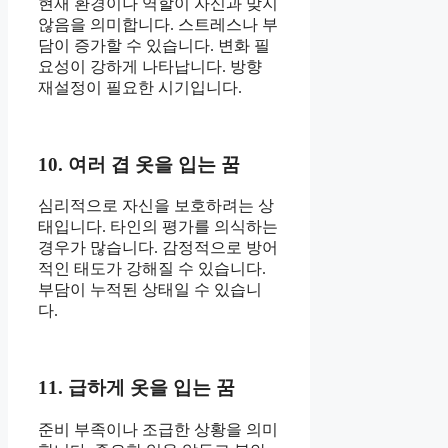
현재 환경이나 역할이 자신과 맞지
않음을 의미합니다. 스트레스나 부
담이 증가할 수 있습니다. 변화 필
요성이 강하게 나타납니다. 방향
재설정이 필요한 시기입니다.
10. 여러 겹 옷을 입는 꿈
심리적으로 자신을 보호하려는 상
태입니다. 타인의 평가를 의식하는
경우가 많습니다. 감정적으로 방어
적인 태도가 강해질 수 있습니다.
부담이 누적된 상태일 수 있습니
다.
11. 급하게 옷을 입는 꿈
준비 부족이나 조급한 상황을 의미