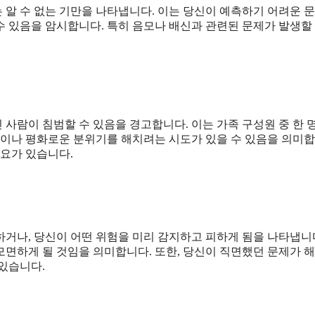
는 알 수 없는 기만을 나타냅니다. 이는 당신이 예측하기 어려운 
 있음을 암시합니다. 특히 음모나 배신과 관련된 문제가 발생할 
사람이 침범할 수 있음을 경고합니다. 이는 가족 구성원 중 한 
산이나 평화로운 분위기를 해치려는 시도가 있을 수 있음을 의미합
필요가 있습니다.
거나, 당신이 어떤 위험을 미리 감지하고 피하게 됨을 나타냅니다
모면하게 될 것임을 의미합니다. 또한, 당신이 직면했던 문제가 
있습니다.