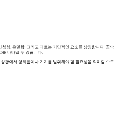
 민첩성, 은밀함, 그리고 때로는 기만적인 요소를 상징합니다. 꿈속
를 나타낼 수 있습니다.
떤 상황에서 영리함이나 기지를 발휘해야 할 필요성을 의미할 수도