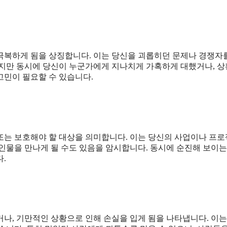
극복하게 됨을 상징합니다. 이는 당신을 괴롭히던 문제나 경쟁자
하지만 동시에 당신이 누군가에게 지나치게 가혹하게 대했거나, 
고민이 필요할 수 있습니다.
 또는 보호해야 할 대상을 의미합니다. 이는 당신의 사업이나 프
인물을 만나게 될 수도 있음을 암시합니다. 동시에 순진해 보이는
.
나, 기만적인 상황으로 인해 손실을 입게 됨을 나타냅니다. 이는