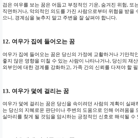
검은 여우를 보는 꿈은 어둡고 부정적인 기운, 숨겨진 위험, 또
직면하거나, 악의적인 의도를 가진 사람으로부터 위협을 받을 수
으니, 경계심을 늦추지 말고 주변을 잘 살펴야 합니다.
12. 여우가 집에 들어오는 꿈
여우가 집에 들어오는 꿈은 당신의 가정에 교활하거나 기만적인 
좋지 않은 영향을 미칠 수 있는 사람이 나타나거나, 당신의 재
외부인에 대한 경계를 강화하고, 가족 간의 신뢰를 다져야 할 
13. 여우가 덫에 걸리는 꿈
여우가 덫에 걸리는 꿈은 당신을 속이려던 사람의 계획이 실패하
는 당신의 지혜로운 판단이나 주변의 도움으로 인해 어려움을 
실마리를 찾게 될 것임을 암시하는 긍정적인 신호로 해석될 수 