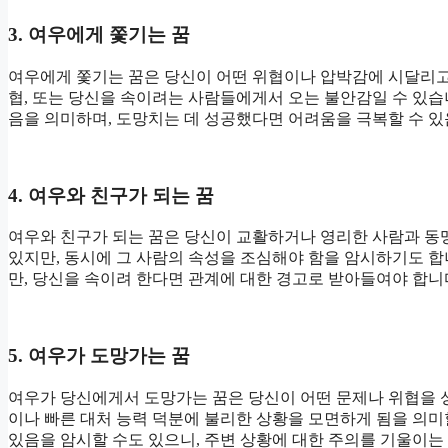
3. 여우에게 쫓기는 꿈
여우에게 쫓기는 꿈은 당신이 어떤 위협이나 압박감에 시달리고
협, 또는 당신을 속이려는 사람들에게서 오는 불안감일 수 있습
음을 의미하며, 도망치는 데 성공했다면 어려움을 극복할 수 있
4. 여우와 친구가 되는 꿈
여우와 친구가 되는 꿈은 당신이 교활하거나 영리한 사람과 동
있지만, 동시에 그 사람의 속성을 조심해야 함을 암시하기도 합
만, 당신을 속이려 한다면 관계에 대한 경고로 받아들여야 합니
5. 여우가 도망가는 꿈
여우가 당신에게서 도망가는 꿈은 당신이 어떤 문제나 위협을 
이나 빠른 대처 능력 덕분에 불리한 상황을 모면하게 됨을 의미
있음을 암시할 수도 있으니, 주변 상황에 대한 주의를 기울이는