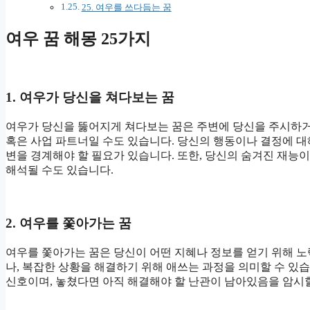
25. 여우를 쓰다듬는 꿈
여우 꿈 해몽 25가지
1. 여우가 당신을 쳐다보는 꿈
여우가 당신을 뚫어지게 쳐다보는 꿈은 주변에 당신을 주시하거나
혹은 사업 파트너일 수도 있습니다. 당신의 행동이나 결정에 대
변을 경계해야 할 필요가 있습니다. 또한, 당신의 숨겨진 재능
해석될 수도 있습니다.
2. 여우를 쫓아가는 꿈
여우를 쫓아가는 꿈은 당신이 어떤 지혜나 정보를 얻기 위해 노
나, 복잡한 상황을 해결하기 위해 애쓰는 과정을 의미할 수 있
신호이며, 놓쳤다면 아직 해결해야 할 난관이 남아있음을 암시할