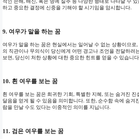
적인 손해, 배신, 혹은 명예 실추 등 다양한 형태로 나타날 수 
하고 중요한 결정에 신중을 기해야 할 시기임을 암시합니다.
9. 여우가 말을 하는 꿈
여우가 말을 하는 꿈은 현실에서는 일어날 수 없는 상황이므로,
의 직관이나 무의식이 당신에게 어떤 경고나 조언을 전달하려는
보면, 당신이 처한 상황에 대한 중요한 힌트를 얻을 수 있습니다
10. 흰 여우를 보는 꿈
흰 여우를 보는 꿈은 희귀한 기회, 특별한 지혜, 또는 숨겨진 
달음을 얻게 될 수 있음을 의미합니다. 또한, 순수함 속에 숨겨
람을 만날 수도 있다는 이중적인 의미를 지닙니다.
11. 검은 여우를 보는 꿈