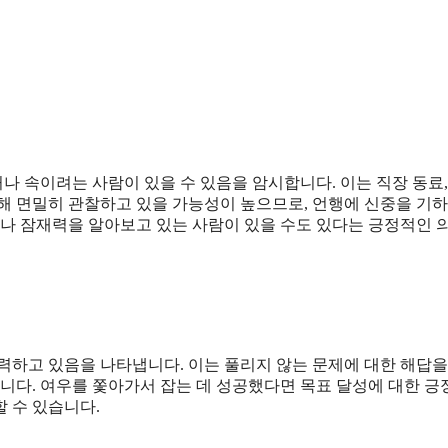
 속이려는 사람이 있을 수 있음을 암시합니다. 이는 직장 동료,
해 면밀히 관찰하고 있을 가능성이 높으므로, 언행에 신중을 기하
이나 잠재력을 알아보고 있는 사람이 있을 수도 있다는 긍정적인 
력하고 있음을 나타냅니다. 이는 풀리지 않는 문제에 대한 해답을
습니다. 여우를 쫓아가서 잡는 데 성공했다면 목표 달성에 대한 
 수 있습니다.