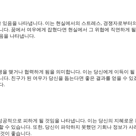
 있음을 나타냅니다. 이는 현실에서의 스트레스, 경쟁자로부터의
니다. 꿈에서 여우에게 잡혔다면 현실에서 그 위협에 직면하게 될
음을 나타냅니다.
맹을 맺거나 협력하게 됨을 의미합니다. 이는 당신에게 이득이 될
니다. 친구가 된 여우가 당신을 돕는다면 좋은 결과를 얻을 수 있
다.
성공적으로 피하게 될 것임을 나타냅니다. 이는 당신의 지혜로운
할 수 있습니다. 또한, 당신이 파악하지 못했던 기회나 정보가 
 것이 좋습니다.