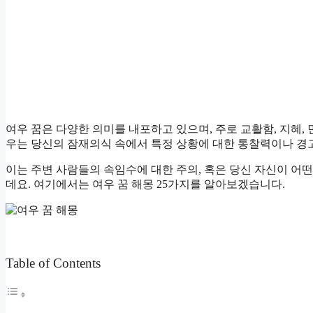
여우 꿈은 다양한 의미를 내포하고 있으며, 주로 교활함, 지혜,
우는 당신의 잠재의식 속에서 특정 상황에 대한 통찰력이나 경고
이는 주변 사람들의 속임수에 대한 주의, 혹은 당신 자신이 어
데요. 여기에서는 여우 꿈 해몽 25가지를 알아보겠습니다.
Table of Contents