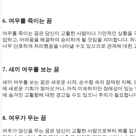
6. 여우를 죽이는 꿈
여우를 죽이는 꿈은 당신이 교활한 사람이나 기만적인 상황을 
압하고, 어려움을 해결하여 승리하게 될 것임을 의미합니다. 
너무 단호하게 처리했음을 나타낼 수도 있으므로 관계에 대한 
7. 새끼 여우를 보는 꿈
새끼 여우를 보는 꿈은 새로운 시작, 순수함 속의 잠재된 지혜,
에 새로운 기회가 찾아오거나, 아직 미숙하지만 장래성이 있는 
에 숨겨진 교활함에 대한 경고일 수도 있으니 주의가 필요합니다
8. 여우가 무는 꿈
여우가 당신을 무는 꿈은 당신이 교활한 사람으로부터 해를 입거