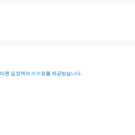
에 따른 일정액의 수수료를 제공받습니다.