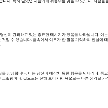
있습니다. 특히 믿었던 사람에게 뒤통수를 맞을 수 있으니, 사람들
 당신이 간과하고 있는 중요한 메시지가 있음을 나타냅니다. 이는
 것일 수 있습니다. 꿈속에서 여우가 한 말을 기억하여 현실에 
.
진실을 상징합니다. 이는 당신이 예상치 못한 행운을 만나거나, 중요
진 교활함이나, 겉으로는 선해 보이지만 속으로는 다른 생각을 가