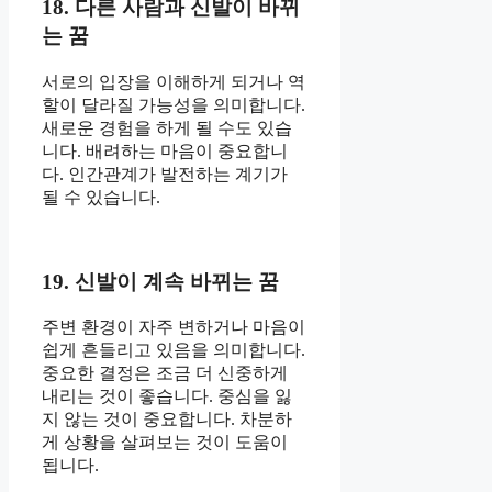
18. 다른 사람과 신발이 바뀌
는 꿈
서로의 입장을 이해하게 되거나 역
할이 달라질 가능성을 의미합니다.
새로운 경험을 하게 될 수도 있습
니다. 배려하는 마음이 중요합니
다. 인간관계가 발전하는 계기가
될 수 있습니다.
19. 신발이 계속 바뀌는 꿈
주변 환경이 자주 변하거나 마음이
쉽게 흔들리고 있음을 의미합니다.
중요한 결정은 조금 더 신중하게
내리는 것이 좋습니다. 중심을 잃
지 않는 것이 중요합니다. 차분하
게 상황을 살펴보는 것이 도움이
됩니다.