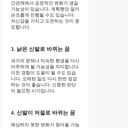
간관계에서 긍정적인 변화가 생길
가능성이 있습니다. 계획했던 일이
순조롭게 진행될 수도 있습니다.
자신감을 가지고 도전하는 것이 중
요합니다.
3. 낡은 신발로 바뀌는 꿈
과거의 문제나 익숙한 환경을 다시
마주하게 될 가능성을 의미합니다.
이전 경험이 도움이 될 수도 있습
니다. 오래된 일도 다시 한번 점검
하는 것이 좋습니다. 신중한 판단
이 필요한 시기입니다.
4. 신발이 저절로 바뀌는 꿈
예상하지 못한 변화가 찾아올 가능