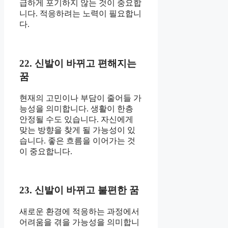
급하게 포기하지 않는 것이 중요합
니다. 적응하려는 노력이 필요합니
다.
22. 신발이 바뀌고 편해지는
꿈
현재의 고민이나 부담이 줄어들 가
능성을 의미합니다. 생활이 한층
안정될 수도 있습니다. 자신에게
맞는 방향을 찾게 될 가능성이 있
습니다. 좋은 흐름을 이어가는 것
이 중요합니다.
23. 신발이 바뀌고 불편한 꿈
새로운 환경에 적응하는 과정에서
어려움을 겪을 가능성을 의미합니