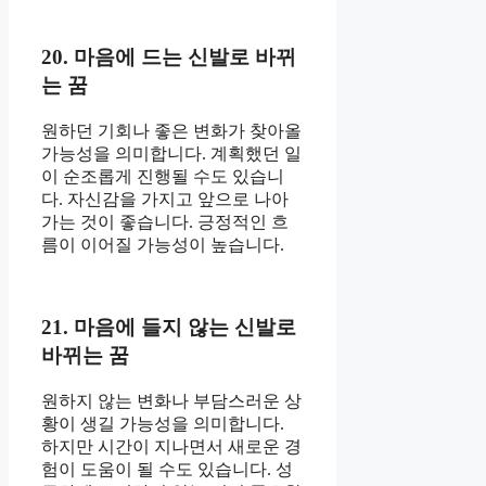
20. 마음에 드는 신발로 바뀌
는 꿈
원하던 기회나 좋은 변화가 찾아올
가능성을 의미합니다. 계획했던 일
이 순조롭게 진행될 수도 있습니
다. 자신감을 가지고 앞으로 나아
가는 것이 좋습니다. 긍정적인 흐
름이 이어질 가능성이 높습니다.
21. 마음에 들지 않는 신발로
바뀌는 꿈
원하지 않는 변화나 부담스러운 상
황이 생길 가능성을 의미합니다.
하지만 시간이 지나면서 새로운 경
험이 도움이 될 수도 있습니다. 성