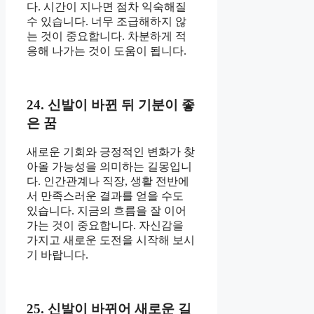
다. 시간이 지나면 점차 익숙해질
수 있습니다. 너무 조급해하지 않
는 것이 중요합니다. 차분하게 적
응해 나가는 것이 도움이 됩니다.
24. 신발이 바뀐 뒤 기분이 좋
은 꿈
새로운 기회와 긍정적인 변화가 찾
아올 가능성을 의미하는 길몽입니
다. 인간관계나 직장, 생활 전반에
서 만족스러운 결과를 얻을 수도
있습니다. 지금의 흐름을 잘 이어
가는 것이 중요합니다. 자신감을
가지고 새로운 도전을 시작해 보시
기 바랍니다.
25. 신발이 바뀌어 새로운 길