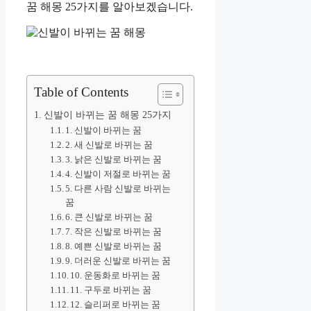
꿈 해몽 25가지를 알아보겠습니다.
Table of Contents
신발이 바뀌는 꿈 해몽 25가지
1. 신발이 바뀌는 꿈
2. 새 신발로 바뀌는 꿈
3. 낡은 신발로 바뀌는 꿈
4. 신발이 저절로 바뀌는 꿈
5. 다른 사람 신발로 바뀌는
꿈
6. 큰 신발로 바뀌는 꿈
7. 작은 신발로 바뀌는 꿈
8. 예쁜 신발로 바뀌는 꿈
9. 더러운 신발로 바뀌는 꿈
10. 운동화로 바뀌는 꿈
11. 구두로 바뀌는 꿈
12. 슬리퍼로 바뀌는 꿈