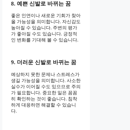
8. 예쁜 신발로 바뀌는 꿈
좋은 인연이나 새로운 기회가 찾아
올 가능성을 의미합니다. 자신감도
높아질 수 있습니다. 주변의 평가
가 좋아질 수도 있습니다. 긍정적
인 변화를 기대해 볼 수 있습니다.
9. 더러운 신발로 바뀌는 꿈
예상하지 못한 문제나 스트레스가
생길 가능성을 의미합니다. 사소한
실수가 이어질 수도 있으므로 주의
가 필요합니다. 중요한 일은 꼼꼼
히 확인하는 것이 좋습니다. 침착
하게 대응하면 해결할 수 있습니
다.