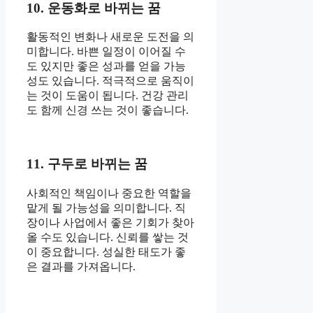
10. 운동화로 바뀌는 꿈
활동적인 변화나 새로운 도전을 의
미합니다. 바쁜 일정이 이어질 수
도 있지만 좋은 성과를 얻을 가능
성도 있습니다. 적극적으로 움직이
는 것이 도움이 됩니다. 건강 관리
도 함께 신경 쓰는 것이 좋습니다.
11. 구두로 바뀌는 꿈
사회적인 책임이나 중요한 역할을
맡게 될 가능성을 의미합니다. 직
장이나 사업에서 좋은 기회가 찾아
올 수도 있습니다. 신뢰를 쌓는 것
이 중요합니다. 성실한 태도가 좋
은 결과를 가져옵니다.