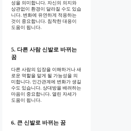
성을 의미합니다. 자신의 의지와
상관없이 환경이 달라질 수도 있습
니다. 변화에 유연하게 적응하는
것이 중요합니다. 침착한 대응이
도움이 됩니다.
5. 다른 사람 신발로 바뀌는
꿈
다른 사람의 입장을 이해하거나 새
로운 역할을 맡게 될 가능성을 의
미합니다. 인간관계에 변화가 생길
수도 있습니다. 상대방을 배려하는
마음이 중요합니다. 열린 자세가
도움이 됩니다.
6. 큰 신발로 바뀌는 꿈