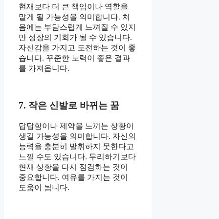
현재보다 더 큰 책임이나 역할을
맡게 될 가능성을 의미합니다. 처
음에는 부담스럽게 느껴질 수 있지
만 성장의 기회가 될 수 있습니다.
자신감을 가지고 도전하는 것이 좋
습니다. 꾸준한 노력이 좋은 결과
를 가져옵니다.
7. 작은 신발로 바뀌는 꿈
답답함이나 제약을 느끼는 상황이
생길 가능성을 의미합니다. 자신의
능력을 충분히 발휘하지 못한다고
느낄 수도 있습니다. 무리하기보다
현재 상황을 다시 점검하는 것이
중요합니다. 여유를 가지는 것이
도움이 됩니다.