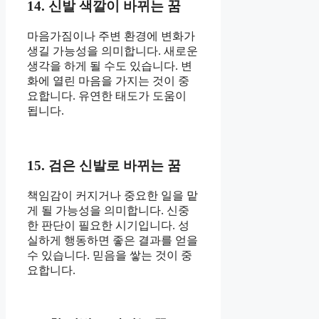
14. 신발 색깔이 바뀌는 꿈
마음가짐이나 주변 환경에 변화가
생길 가능성을 의미합니다. 새로운
생각을 하게 될 수도 있습니다. 변
화에 열린 마음을 가지는 것이 중
요합니다. 유연한 태도가 도움이
됩니다.
15. 검은 신발로 바뀌는 꿈
책임감이 커지거나 중요한 일을 맡
게 될 가능성을 의미합니다. 신중
한 판단이 필요한 시기입니다. 성
실하게 행동하면 좋은 결과를 얻을
수 있습니다. 믿음을 쌓는 것이 중
요합니다.