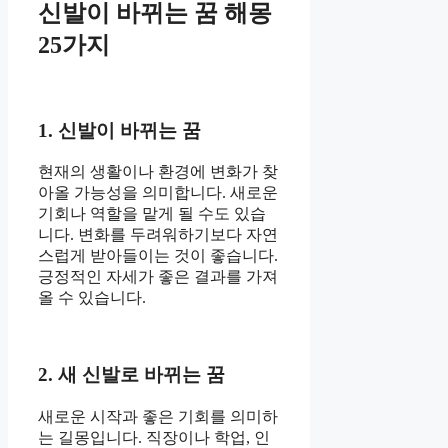
신발이 바뀌는 꿈 해몽
25가지
1. 신발이 바뀌는 꿈
현재의 생활이나 환경에 변화가 찾
아올 가능성을 의미합니다. 새로운
기회나 역할을 맡게 될 수도 있습
니다. 변화를 두려워하기보다 자연
스럽게 받아들이는 것이 좋습니다.
긍정적인 자세가 좋은 결과를 가져
올 수 있습니다.
2. 새 신발로 바뀌는 꿈
새로운 시작과 좋은 기회를 의미하
는 길몽입니다. 직장이나 학업, 인