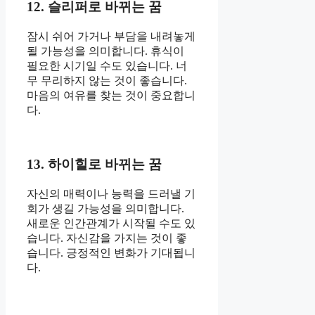
12. 슬리퍼로 바뀌는 꿈
잠시 쉬어 가거나 부담을 내려놓게
될 가능성을 의미합니다. 휴식이
필요한 시기일 수도 있습니다. 너
무 무리하지 않는 것이 좋습니다.
마음의 여유를 찾는 것이 중요합니
다.
13. 하이힐로 바뀌는 꿈
자신의 매력이나 능력을 드러낼 기
회가 생길 가능성을 의미합니다.
새로운 인간관계가 시작될 수도 있
습니다. 자신감을 가지는 것이 좋
습니다. 긍정적인 변화가 기대됩니
다.