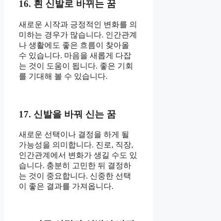
16. 흰 신발로 바뀌는 꿈
새로운 시작과 긍정적인 변화를 의
미하는 경우가 많습니다. 인간관계
나 생활에도 좋은 흐름이 찾아올
수 있습니다. 마음을 새롭게 다잡
는 것이 도움이 됩니다. 좋은 기회
를 기대해 볼 수 있습니다.
17. 신발을 바꿔 신는 꿈
새로운 선택이나 결정을 하게 될
가능성을 의미합니다. 진로, 직장,
인간관계에서 변화가 생길 수도 있
습니다. 충분히 고민한 뒤 결정하
는 것이 중요합니다. 신중한 선택
이 좋은 결과를 가져옵니다.