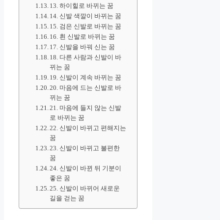
13. 하이힐로 바뀌는 꿈
14. 신발 색깔이 바뀌는 꿈
15. 검은 신발로 바뀌는 꿈
16. 흰 신발로 바뀌는 꿈
17. 신발을 바꿔 신는 꿈
18. 다른 사람과 신발이 바
뀌는 꿈
19. 신발이 계속 바뀌는 꿈
20. 마음에 드는 신발로 바
뀌는 꿈
21. 마음에 들지 않는 신발
로 바뀌는 꿈
22. 신발이 바뀌고 편해지는
꿈
23. 신발이 바뀌고 불편한
꿈
24. 신발이 바뀐 뒤 기분이
좋은 꿈
25. 신발이 바뀌어 새로운
길을 걷는 꿈