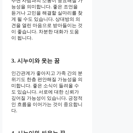
주변 사람과의 소통이 중요해질 가
능성을 의미합니다. 좋은 조언을
듣거나 고민을 해결할 실마리를 찾
게 될 수도 있습니다. 상대방의 의
견을 열린 마음으로 받아들이는 것
이 좋습니다. 차분한 대화가 도움
이 됩니다.
3. 시누이와 웃는 꿈
인간관계가 좋아지고 가족 간의 분
위기도 한층 편안해질 가능성을 의
미합니다. 좋은 소식이 들려올 수
도 있습니다. 서로에 대한 신뢰가
깊어질 가능성이 있습니다. 긍정적
인 흐름을 이어가는 것이 중요합니
다.