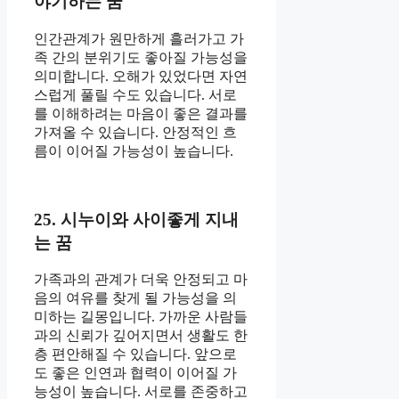
야기하는 꿈
인간관계가 원만하게 흘러가고 가
족 간의 분위기도 좋아질 가능성을
의미합니다. 오해가 있었다면 자연
스럽게 풀릴 수도 있습니다. 서로
를 이해하려는 마음이 좋은 결과를
가져올 수 있습니다. 안정적인 흐
름이 이어질 가능성이 높습니다.
25. 시누이와 사이좋게 지내
는 꿈
가족과의 관계가 더욱 안정되고 마
음의 여유를 찾게 될 가능성을 의
미하는 길몽입니다. 가까운 사람들
과의 신뢰가 깊어지면서 생활도 한
층 편안해질 수 있습니다. 앞으로
도 좋은 인연과 협력이 이어질 가
능성이 높습니다. 서로를 존중하고