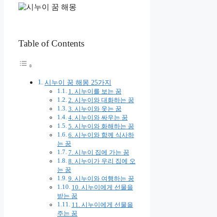
Table of Contents
시누이 꿈 해몽 25가지
1. 시누이를 보는 꿈
2. 시누이와 대화하는 꿈
3. 시누이와 웃는 꿈
4. 시누이와 싸우는 꿈
5. 시누이와 화해하는 꿈
6. 시누이와 함께 식사하
는 꿈
7. 시누이 집에 가는 꿈
8. 시누이가 우리 집에 오
는 꿈
9. 시누이와 여행하는 꿈
10. 시누이에게 선물을
받는 꿈
11. 시누이에게 선물을
주는 꿈