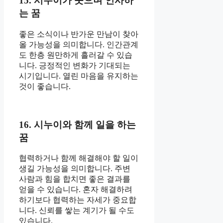
15. 시누이가 웃으며 인사하
는 꿈
좋은 소식이나 반가운 만남이 찾아
올 가능성을 의미합니다. 인간관계
도 한층 원만하게 흘러갈 수 있습
니다. 긍정적인 변화가 기대되는
시기입니다. 열린 마음을 유지하는
것이 좋습니다.
16. 시누이와 함께 일을 하는
꿈
협력하거나 함께 해결해야 할 일이
생길 가능성을 의미합니다. 주변
사람과 힘을 합치면 좋은 결과를
얻을 수 있습니다. 혼자 해결하려
하기보다 협력하는 자세가 중요합
니다. 신뢰를 쌓는 계기가 될 수도
있습니다.