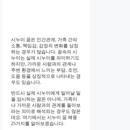
시누이 꿈은 인간관계, 가족 간의
소통, 책임감, 감정의 변화를 상징
하는 경우가 많습니다. 꿈속의 시
누이는 실제 시누이를 의미하기도
하지만, 가까운 사람과의 관계나
주변 환경에서 느끼는 부담, 조언,
도움 등을 상징적으로 나타내는 경
우도 있습니다.
반드시 실제 시누이에게 일어날 일
을 암시하는 꿈은 아니며, 가족이
나 가까운 사람과의 관계를 돌아보
라는 의미로 해석되는 경우도 많은
데요. 여기에서는 시누이 꿈 해몽
25가지를 알아보겠습니다.