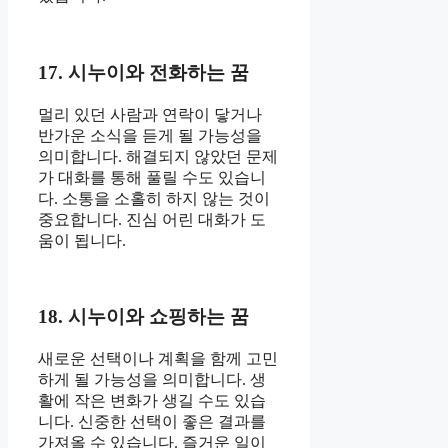
17. 시누이와 전화하는 꿈
멀리 있던 사람과 연락이 닿거나
반가운 소식을 듣게 될 가능성을
의미합니다. 해결되지 않았던 문제
가 대화를 통해 풀릴 수도 있습니
다. 소통을 소홀히 하지 않는 것이
중요합니다. 진심 어린 대화가 도
움이 됩니다.
18. 시누이와 쇼핑하는 꿈
새로운 선택이나 계획을 함께 고민
하게 될 가능성을 의미합니다. 생
활에 작은 변화가 생길 수도 있습
니다. 신중한 선택이 좋은 결과를
가져올 수 있습니다. 즐거운 일이