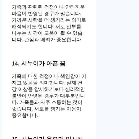
가족과 관련된 걱정이나 안타까운
마음이 반영된 경우가 많습니다.
가까운 사람을 더 챙기라는 의미로
해석되기도 합니다. 서로 안부를
나누는 시간이 도움이 될 수 있습
니다. 관심과 배려가 중요합니다.
14. 시누이가 아픈 꿈
가족에 대한 걱정이나 책임감이 커
지고 있음을 의미합니다. 실제 건
강 이상을 암시하기보다 심리적인
불안이 반영된 경우가 대부분입니
다. 가족들과 자주 소통하는 것이
좋습니다. 서로를 챙기는 마음이
중요합니다.