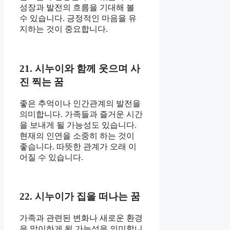
성장과 발전의 흐름을 기대해 볼
수 있습니다. 긍정적인 마음을 유
지하는 것이 중요합니다.
21. 시누이와 함께 웃으며 사
진 찍는 꿈
좋은 추억이나 인간관계의 발전을
의미합니다. 가족들과 즐거운 시간
을 보내게 될 가능성도 있습니다.
현재의 인연을 소중히 하는 것이
좋습니다. 따뜻한 관계가 오래 이
어질 수 있습니다.
22. 시누이가 집을 떠나는 꿈
가족과 관련된 변화나 새로운 환경
을 맞이하게 될 가능성을 의미합니