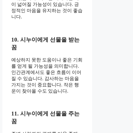
이 넓어질 가능성이 있습니다. 긍
정적인 마음을 유지하는 것이 좋습
니다.
10. 시누이에게 선물을 받는
꿈
예상하지 못한 도움이나 좋은 기회
를 얻게 될 가능성을 의미합니다.
인간관계에서도 좋은 흐름이 이어
질 수 있습니다. 감사하는 마음을
가지는 것이 중요합니다. 작은 행
운이 찾아올 수도 있습니다.
11. 시누이에게 선물을 주는
꿈