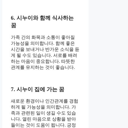
6. 시누이와 함께 식사하는
꿈
가족 간의 화목과 소통이 좋아질
가능성을 의미합니다. 함께 좋은
시간을 보내거나 반가운 소식을 듣
게 될 수도 있습니다. 서로를 배려
하는 마음이 중요합니다. 따뜻한
관계를 유지하는 것이 좋습니다.
7. 시누이 집에 가는 꿈
새로운 환경이나 인간관계를 경험
하게 될 가능성을 의미합니다. 가
족과 관련된 일이 생길 수도 있습
니다. 열린 마음으로 상황을 받아
들이는 것이 도움이 됩니다. 긍정