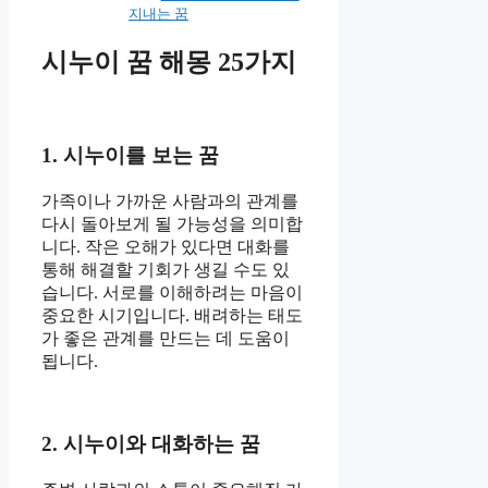
지내는 꿈
시누이 꿈 해몽 25가지
1. 시누이를 보는 꿈
가족이나 가까운 사람과의 관계를
다시 돌아보게 될 가능성을 의미합
니다. 작은 오해가 있다면 대화를
통해 해결할 기회가 생길 수도 있
습니다. 서로를 이해하려는 마음이
중요한 시기입니다. 배려하는 태도
가 좋은 관계를 만드는 데 도움이
됩니다.
2. 시누이와 대화하는 꿈