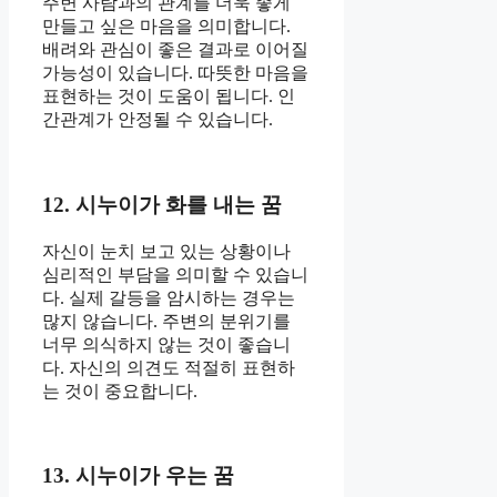
주변 사람과의 관계를 더욱 좋게
만들고 싶은 마음을 의미합니다.
배려와 관심이 좋은 결과로 이어질
가능성이 있습니다. 따뜻한 마음을
표현하는 것이 도움이 됩니다. 인
간관계가 안정될 수 있습니다.
12. 시누이가 화를 내는 꿈
자신이 눈치 보고 있는 상황이나
심리적인 부담을 의미할 수 있습니
다. 실제 갈등을 암시하는 경우는
많지 않습니다. 주변의 분위기를
너무 의식하지 않는 것이 좋습니
다. 자신의 의견도 적절히 표현하
는 것이 중요합니다.
13. 시누이가 우는 꿈