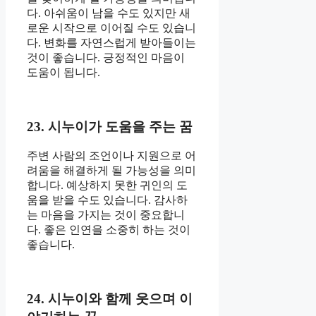
다. 아쉬움이 남을 수도 있지만 새
로운 시작으로 이어질 수도 있습니
다. 변화를 자연스럽게 받아들이는
것이 좋습니다. 긍정적인 마음이
도움이 됩니다.
23. 시누이가 도움을 주는 꿈
주변 사람의 조언이나 지원으로 어
려움을 해결하게 될 가능성을 의미
합니다. 예상하지 못한 귀인의 도
움을 받을 수도 있습니다. 감사하
는 마음을 가지는 것이 중요합니
다. 좋은 인연을 소중히 하는 것이
좋습니다.
24. 시누이와 함께 웃으며 이