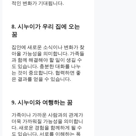
적인 변화가 기대됩니다.
8. 시누이가 우리 집에 오는
꿈
집안에 새로운 소식이나 변화가 찾
아올 가능성을 의미합니다. 가족들
과 함께 해결해야 할 일이 생길 수
도 있습니다. 충분한 대화를 나누
는 것이 중요합니다. 협력하면 좋
은 결과를 얻을 수 있습니다.
9. 시누이와 여행하는 꿈
가족이나 가까운 사람과의 관계가
더욱 가까워질 가능성을 의미합니
다. 새로운 경험을 함께하게 될 수
도 있습니다. 서로를 이해하는 폭