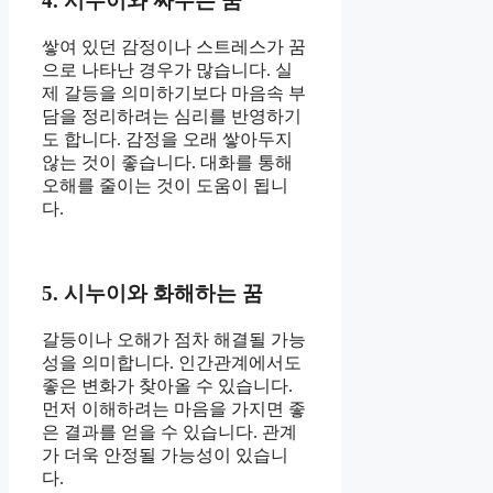
4. 시누이와 싸우는 꿈
쌓여 있던 감정이나 스트레스가 꿈
으로 나타난 경우가 많습니다. 실
제 갈등을 의미하기보다 마음속 부
담을 정리하려는 심리를 반영하기
도 합니다. 감정을 오래 쌓아두지
않는 것이 좋습니다. 대화를 통해
오해를 줄이는 것이 도움이 됩니
다.
5. 시누이와 화해하는 꿈
갈등이나 오해가 점차 해결될 가능
성을 의미합니다. 인간관계에서도
좋은 변화가 찾아올 수 있습니다.
먼저 이해하려는 마음을 가지면 좋
은 결과를 얻을 수 있습니다. 관계
가 더욱 안정될 가능성이 있습니
다.