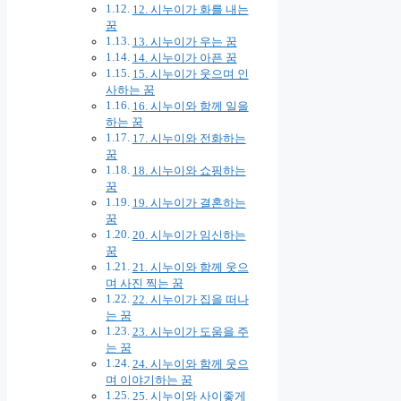
12. 시누이가 화를 내는
꿈
13. 시누이가 우는 꿈
14. 시누이가 아픈 꿈
15. 시누이가 웃으며 인
사하는 꿈
16. 시누이와 함께 일을
하는 꿈
17. 시누이와 전화하는
꿈
18. 시누이와 쇼핑하는
꿈
19. 시누이가 결혼하는
꿈
20. 시누이가 임신하는
꿈
21. 시누이와 함께 웃으
며 사진 찍는 꿈
22. 시누이가 집을 떠나
는 꿈
23. 시누이가 도움을 주
는 꿈
24. 시누이와 함께 웃으
며 이야기하는 꿈
25. 시누이와 사이좋게