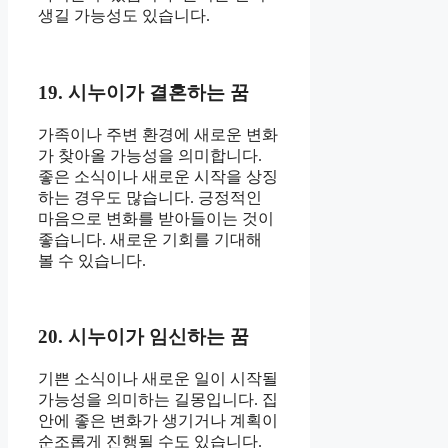
생길 가능성도 있습니다.
19. 시누이가 결혼하는 꿈
가족이나 주변 환경에 새로운 변화
가 찾아올 가능성을 의미합니다.
좋은 소식이나 새로운 시작을 상징
하는 경우도 많습니다. 긍정적인
마음으로 변화를 받아들이는 것이
좋습니다. 새로운 기회를 기대해
볼 수 있습니다.
20. 시누이가 임신하는 꿈
기쁜 소식이나 새로운 일이 시작될
가능성을 의미하는 길몽입니다. 집
안에 좋은 변화가 생기거나 계획이
순조롭게 진행될 수도 있습니다.