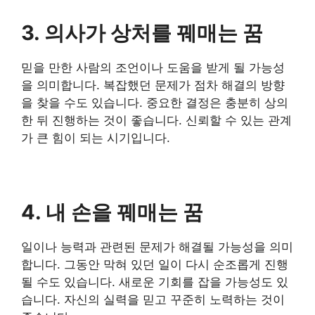
3. 의사가 상처를 꿰매는 꿈
믿을 만한 사람의 조언이나 도움을 받게 될 가능성
을 의미합니다. 복잡했던 문제가 점차 해결의 방향
을 찾을 수도 있습니다. 중요한 결정은 충분히 상의
한 뒤 진행하는 것이 좋습니다. 신뢰할 수 있는 관계
가 큰 힘이 되는 시기입니다.
4. 내 손을 꿰매는 꿈
일이나 능력과 관련된 문제가 해결될 가능성을 의미
합니다. 그동안 막혀 있던 일이 다시 순조롭게 진행
될 수도 있습니다. 새로운 기회를 잡을 가능성도 있
습니다. 자신의 실력을 믿고 꾸준히 노력하는 것이