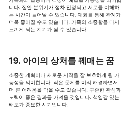
가족과의 갈등이나 걱정이 해결될 가능성을 의미합
니다. 집안 분위기가 점차 안정되고 서로를 이해하
는 시간이 늘어날 수 있습니다. 대화를 통해 관계가
더욱 좋아질 수도 있습니다. 가족의 소중함을 다시
느끼게 되는 계기가 될 수 있습니다.
19. 아이의 상처를 꿰매는 꿈
소중한 계획이나 새로운 시작을 잘 보호하게 될 가
능성을 의미합니다. 작은 문제를 미리 해결하면서
더 큰 어려움을 막을 수도 있습니다. 꾸준한 관심과
노력이 좋은 결과를 가져올 것입니다. 책임감 있는
태도가 중요한 시기입니다.