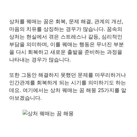
상처를 꿰매는 꿈은 회복, 문제 해결, 관계의 개선,
마음의 치유를 상징하는 경우가 많습니다. 꿈속의
상처는 현실에서 겪은 스트레스나 갈등, 심리적인
부담을 의미하며, 이를 꿰매는 행동은 무너진 부분
을 다시 회복하고 새로운 출발을 준비하는 과정을
나타내는 경우가 많습니다.
또한 그동안 해결하지 못했던 문제를 마무리하거나
인간관계를 회복하게 되는 시기를 의미하기도 하는
데요. 여기에서는 상처 꿰매는 꿈 해몽 25가지를 알
아보겠습니다.