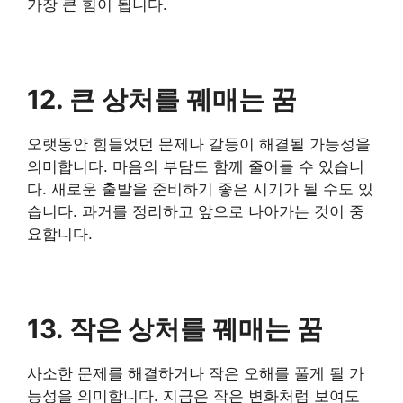
가장 큰 힘이 됩니다.
12. 큰 상처를 꿰매는 꿈
오랫동안 힘들었던 문제나 갈등이 해결될 가능성을
의미합니다. 마음의 부담도 함께 줄어들 수 있습니
다. 새로운 출발을 준비하기 좋은 시기가 될 수도 있
습니다. 과거를 정리하고 앞으로 나아가는 것이 중
요합니다.
13. 작은 상처를 꿰매는 꿈
사소한 문제를 해결하거나 작은 오해를 풀게 될 가
능성을 의미합니다. 지금은 작은 변화처럼 보여도