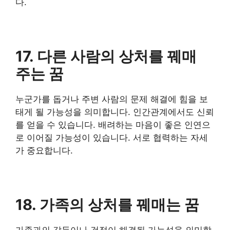
다.
17. 다른 사람의 상처를 꿰매
주는 꿈
누군가를 돕거나 주변 사람의 문제 해결에 힘을 보
태게 될 가능성을 의미합니다. 인간관계에서도 신뢰
를 얻을 수 있습니다. 배려하는 마음이 좋은 인연으
로 이어질 가능성이 있습니다. 서로 협력하는 자세
가 중요합니다.
18. 가족의 상처를 꿰매는 꿈