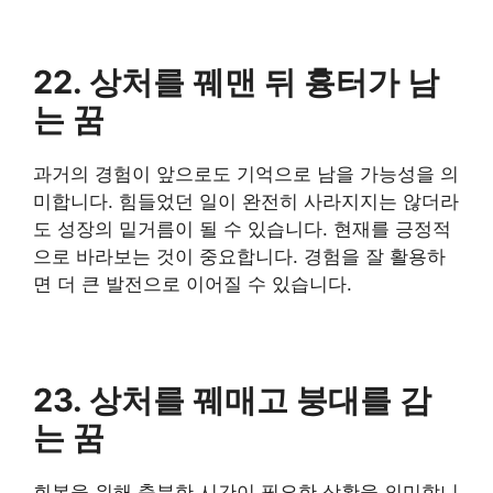
22. 상처를 꿰맨 뒤 흉터가 남
는 꿈
과거의 경험이 앞으로도 기억으로 남을 가능성을 의
미합니다. 힘들었던 일이 완전히 사라지지는 않더라
도 성장의 밑거름이 될 수 있습니다. 현재를 긍정적
으로 바라보는 것이 중요합니다. 경험을 잘 활용하
면 더 큰 발전으로 이어질 수 있습니다.
23. 상처를 꿰매고 붕대를 감
는 꿈
회복을 위해 충분한 시간이 필요한 상황을 의미합니