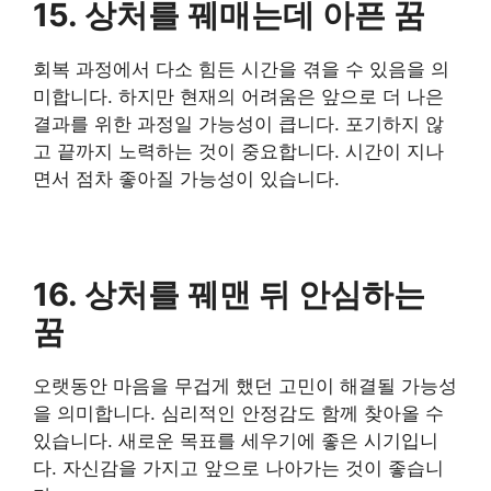
15. 상처를 꿰매는데 아픈 꿈
회복 과정에서 다소 힘든 시간을 겪을 수 있음을 의
미합니다. 하지만 현재의 어려움은 앞으로 더 나은
결과를 위한 과정일 가능성이 큽니다. 포기하지 않
고 끝까지 노력하는 것이 중요합니다. 시간이 지나
면서 점차 좋아질 가능성이 있습니다.
16. 상처를 꿰맨 뒤 안심하는
꿈
오랫동안 마음을 무겁게 했던 고민이 해결될 가능성
을 의미합니다. 심리적인 안정감도 함께 찾아올 수
있습니다. 새로운 목표를 세우기에 좋은 시기입니
다. 자신감을 가지고 앞으로 나아가는 것이 좋습니