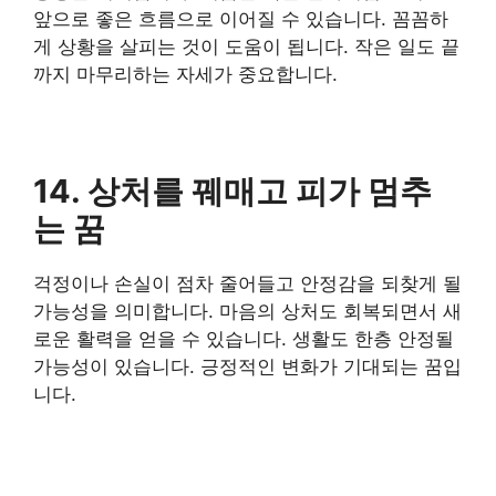
앞으로 좋은 흐름으로 이어질 수 있습니다. 꼼꼼하
게 상황을 살피는 것이 도움이 됩니다. 작은 일도 끝
까지 마무리하는 자세가 중요합니다.
14. 상처를 꿰매고 피가 멈추
는 꿈
걱정이나 손실이 점차 줄어들고 안정감을 되찾게 될
가능성을 의미합니다. 마음의 상처도 회복되면서 새
로운 활력을 얻을 수 있습니다. 생활도 한층 안정될
가능성이 있습니다. 긍정적인 변화가 기대되는 꿈입
니다.