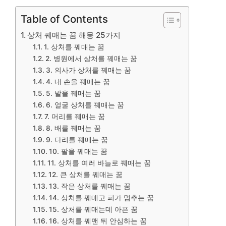
Table of Contents
상처 꿰매는 꿈 해몽 25가지
1. 상처를 꿰매는 꿈
2. 병원에서 상처를 꿰매는 꿈
3. 의사가 상처를 꿰매는 꿈
4. 내 손을 꿰매는 꿈
5. 발을 꿰매는 꿈
6. 얼굴 상처를 꿰매는 꿈
7. 머리를 꿰매는 꿈
8. 배를 꿰매는 꿈
9. 다리를 꿰매는 꿈
10. 팔을 꿰매는 꿈
11. 상처를 여러 바늘로 꿰매는 꿈
12. 큰 상처를 꿰매는 꿈
13. 작은 상처를 꿰매는 꿈
14. 상처를 꿰매고 피가 멈추는 꿈
15. 상처를 꿰매는데 아픈 꿈
16. 상처를 꿰맨 뒤 안심하는 꿈