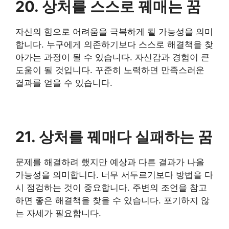
20. 상처를 스스로 꿰매는 꿈
자신의 힘으로 어려움을 극복하게 될 가능성을 의미
합니다. 누구에게 의존하기보다 스스로 해결책을 찾
아가는 과정이 될 수 있습니다. 자신감과 경험이 큰
도움이 될 것입니다. 꾸준히 노력하면 만족스러운
결과를 얻을 수 있습니다.
21. 상처를 꿰매다 실패하는 꿈
문제를 해결하려 했지만 예상과 다른 결과가 나올
가능성을 의미합니다. 너무 서두르기보다 방법을 다
시 점검하는 것이 중요합니다. 주변의 조언을 참고
하면 좋은 해결책을 찾을 수 있습니다. 포기하지 않
는 자세가 필요합니다.