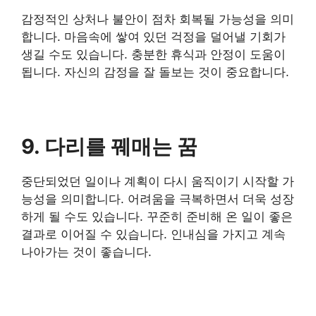
감정적인 상처나 불안이 점차 회복될 가능성을 의미
합니다. 마음속에 쌓여 있던 걱정을 덜어낼 기회가
생길 수도 있습니다. 충분한 휴식과 안정이 도움이
됩니다. 자신의 감정을 잘 돌보는 것이 중요합니다.
9. 다리를 꿰매는 꿈
중단되었던 일이나 계획이 다시 움직이기 시작할 가
능성을 의미합니다. 어려움을 극복하면서 더욱 성장
하게 될 수도 있습니다. 꾸준히 준비해 온 일이 좋은
결과로 이어질 수 있습니다. 인내심을 가지고 계속
나아가는 것이 좋습니다.