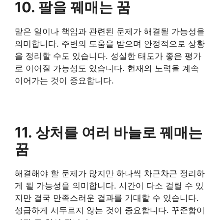
10. 팔을 꿰매는 꿈
맡은 일이나 책임과 관련된 문제가 해결될 가능성을
의미합니다. 주변의 도움을 받으며 안정적으로 상황
을 정리할 수도 있습니다. 성실한 태도가 좋은 평가
로 이어질 가능성도 있습니다. 현재의 노력을 계속
이어가는 것이 중요합니다.
11. 상처를 여러 바늘로 꿰매는
꿈
해결해야 할 문제가 많지만 하나씩 차근차근 정리하
게 될 가능성을 의미합니다. 시간이 다소 걸릴 수 있
지만 결국 만족스러운 결과를 기대할 수 있습니다.
성급하게 서두르지 않는 것이 중요합니다. 꾸준함이