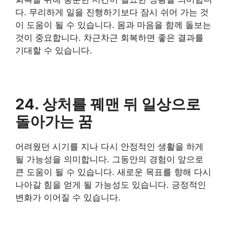
다. 무리하게 일을 진행하기보다 잠시 쉬어 가는 것
이 도움이 될 수 있습니다. 몸과 마음을 함께 돌보는
것이 중요합니다. 차근차근 회복하면 좋은 결과를
기대할 수 있습니다.
24. 상처를 꿰맨 뒤 일상으로
돌아가는 꿈
어려웠던 시기를 지나 다시 안정적인 생활을 하게
될 가능성을 의미합니다. 그동안의 경험이 앞으로
큰 도움이 될 수 있습니다. 새로운 목표를 향해 다시
나아갈 힘을 얻게 될 가능성도 있습니다. 긍정적인
변화가 이어질 수 있습니다.