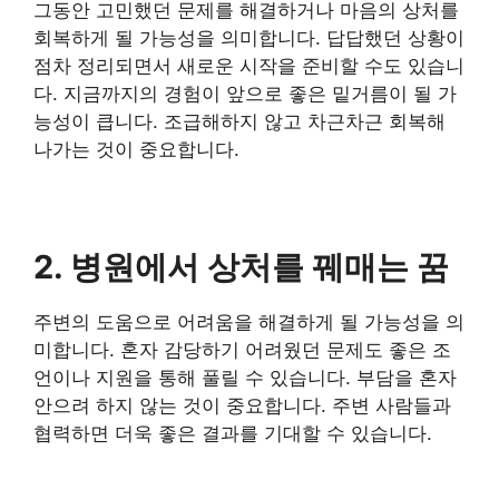
그동안 고민했던 문제를 해결하거나 마음의 상처를
회복하게 될 가능성을 의미합니다. 답답했던 상황이
점차 정리되면서 새로운 시작을 준비할 수도 있습니
다. 지금까지의 경험이 앞으로 좋은 밑거름이 될 가
능성이 큽니다. 조급해하지 않고 차근차근 회복해
나가는 것이 중요합니다.
2. 병원에서 상처를 꿰매는 꿈
주변의 도움으로 어려움을 해결하게 될 가능성을 의
미합니다. 혼자 감당하기 어려웠던 문제도 좋은 조
언이나 지원을 통해 풀릴 수 있습니다. 부담을 혼자
안으려 하지 않는 것이 중요합니다. 주변 사람들과
협력하면 더욱 좋은 결과를 기대할 수 있습니다.