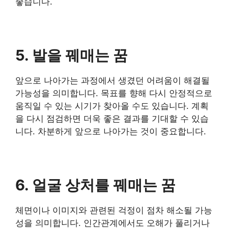
좋습니다.
5. 발을 꿰매는 꿈
앞으로 나아가는 과정에서 생겼던 어려움이 해결될
가능성을 의미합니다. 목표를 향해 다시 안정적으로
움직일 수 있는 시기가 찾아올 수도 있습니다. 계획
을 다시 점검하면 더욱 좋은 결과를 기대할 수 있습
니다. 차분하게 앞으로 나아가는 것이 중요합니다.
6. 얼굴 상처를 꿰매는 꿈
체면이나 이미지와 관련된 걱정이 점차 해소될 가능
성을 의미합니다. 인간관계에서도 오해가 풀리거나