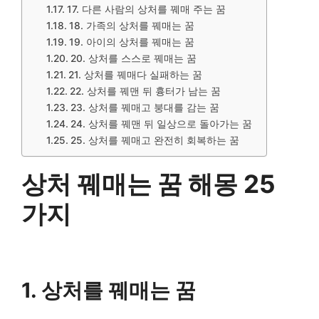
17. 다른 사람의 상처를 꿰매 주는 꿈
18. 가족의 상처를 꿰매는 꿈
19. 아이의 상처를 꿰매는 꿈
20. 상처를 스스로 꿰매는 꿈
21. 상처를 꿰매다 실패하는 꿈
22. 상처를 꿰맨 뒤 흉터가 남는 꿈
23. 상처를 꿰매고 붕대를 감는 꿈
24. 상처를 꿰맨 뒤 일상으로 돌아가는 꿈
25. 상처를 꿰매고 완전히 회복하는 꿈
상처 꿰매는 꿈 해몽 25
가지
1. 상처를 꿰매는 꿈