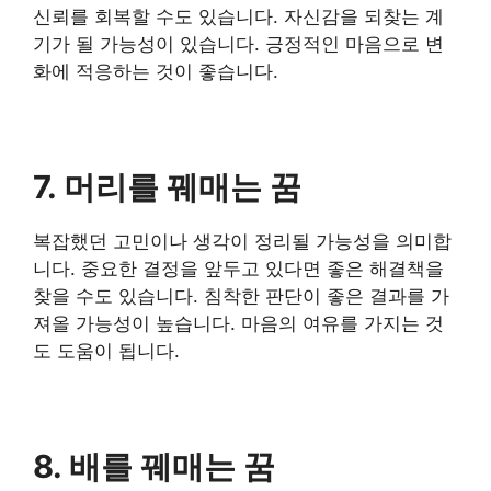
신뢰를 회복할 수도 있습니다. 자신감을 되찾는 계
기가 될 가능성이 있습니다. 긍정적인 마음으로 변
화에 적응하는 것이 좋습니다.
7. 머리를 꿰매는 꿈
복잡했던 고민이나 생각이 정리될 가능성을 의미합
니다. 중요한 결정을 앞두고 있다면 좋은 해결책을
찾을 수도 있습니다. 침착한 판단이 좋은 결과를 가
져올 가능성이 높습니다. 마음의 여유를 가지는 것
도 도움이 됩니다.
8. 배를 꿰매는 꿈