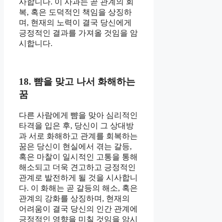
사합니다. 이 사과는 곧 관계의 회
복, 혹은 도덕적인 책임을 상징하
며, 현재의 노력이 결국 당신에게
긍정적인 결과를 가져올 것임을 암
시합니다.
18. 뺨을 맞고 나서 화해하는
꿈
다른 사람에게 뺨을 맞아 심리적인
타격을 입은 후, 당신이 그 상대방
과 서로 화해하고 관계를 회복하는
꿈은 당신이 현실에서 겪는 갈등,
혹은 마찰이 일시적인 고통을 통해
해소되고 더욱 견고하고 긍정적인
관계로 발전하게 될 것을 시사합니
다. 이 화해는 곧 갈등의 해소, 혹은
관계의 강화를 상징하며, 현재의
어려움이 결국 당신의 인간 관계에
긍정적인 영향을 미칠 것임을 암시