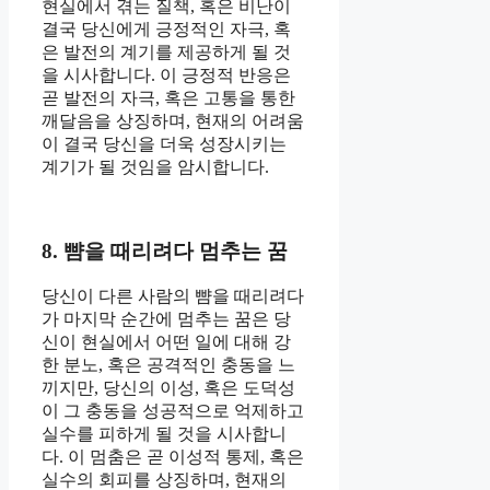
현실에서 겪는 질책, 혹은 비난이
결국 당신에게 긍정적인 자극, 혹
은 발전의 계기를 제공하게 될 것
을 시사합니다. 이 긍정적 반응은
곧 발전의 자극, 혹은 고통을 통한
깨달음을 상징하며, 현재의 어려움
이 결국 당신을 더욱 성장시키는
계기가 될 것임을 암시합니다.
8. 뺨을 때리려다 멈추는 꿈
당신이 다른 사람의 뺨을 때리려다
가 마지막 순간에 멈추는 꿈은 당
신이 현실에서 어떤 일에 대해 강
한 분노, 혹은 공격적인 충동을 느
끼지만, 당신의 이성, 혹은 도덕성
이 그 충동을 성공적으로 억제하고
실수를 피하게 될 것을 시사합니
다. 이 멈춤은 곧 이성적 통제, 혹은
실수의 회피를 상징하며, 현재의