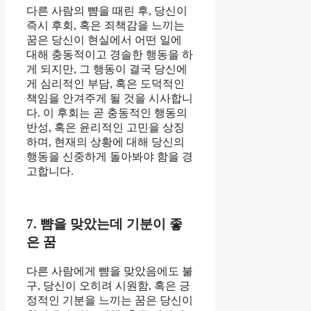
다른 사람의 뺨을 때린 후, 당신이
즉시 후회, 혹은 죄책감을 느끼는
꿈은 당신이 현실에서 어떤 일에
대해 충동적이고 경솔한 행동을 하
게 되지만, 그 행동이 결국 당신에
게 심리적인 부담, 혹은 도덕적인
책임을 안겨주게 될 것을 시사합니
다. 이 후회는 곧 충동적인 행동의
반성, 혹은 윤리적인 고민을 상징
하며, 현재의 상황에 대해 당신의
행동을 신중하게 돌아봐야 함을 경
고합니다.
7. 뺨을 맞았는데 기분이 좋
은 꿈
다른 사람에게 뺨을 맞았음에도 불
구, 당신이 오히려 시원함, 혹은 긍
정적인 기분을 느끼는 꿈은 당신이