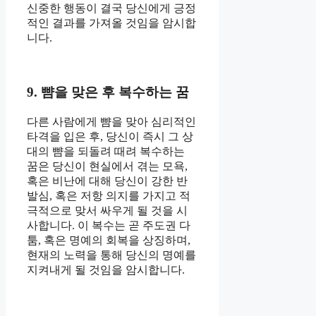
신중한 행동이 결국 당신에게 긍정
적인 결과를 가져올 것임을 암시합
니다.
9. 뺨을 맞은 후 복수하는 꿈
다른 사람에게 뺨을 맞아 심리적인
타격을 입은 후, 당신이 즉시 그 상
대의 뺨을 되돌려 때려 복수하는
꿈은 당신이 현실에서 겪는 모욕,
혹은 비난에 대해 당신이 강한 반
발심, 혹은 저항 의지를 가지고 적
극적으로 맞서 싸우게 될 것을 시
사합니다. 이 복수는 곧 주도권 다
툼, 혹은 명예의 회복을 상징하며,
현재의 노력을 통해 당신의 명예를
지켜내게 될 것임을 암시합니다.