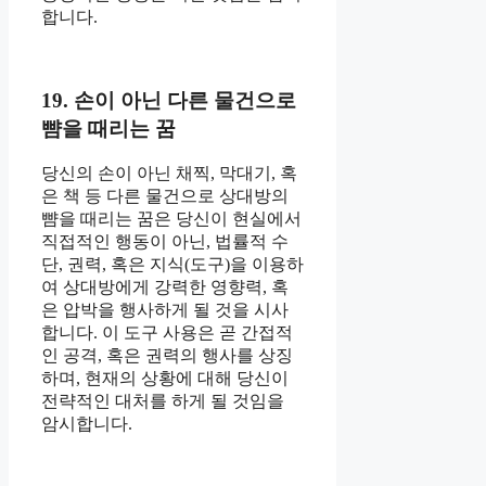
합니다.
19. 손이 아닌 다른 물건으로
뺨을 때리는 꿈
당신의 손이 아닌 채찍, 막대기, 혹
은 책 등 다른 물건으로 상대방의
뺨을 때리는 꿈은 당신이 현실에서
직접적인 행동이 아닌, 법률적 수
단, 권력, 혹은 지식(도구)을 이용하
여 상대방에게 강력한 영향력, 혹
은 압박을 행사하게 될 것을 시사
합니다. 이 도구 사용은 곧 간접적
인 공격, 혹은 권력의 행사를 상징
하며, 현재의 상황에 대해 당신이
전략적인 대처를 하게 될 것임을
암시합니다.