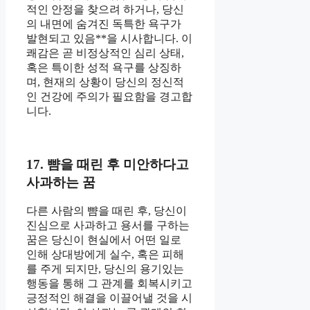
적인 안정을 찾으려 하거나, 당신
의 내면에 숨겨진 독특한 욕구가
발현되고 있음**을 시사합니다. 이
쾌감은 곧 비정상적인 심리 상태,
혹은 특이한 성적 욕구를 상징하
며, 현재의 상황이 당신의 정신적
인 건강에 주의가 필요함을 경고합
니다.
17. 뺨을 때린 후 미안하다고
사과하는 꿈
다른 사람의 뺨을 때린 후, 당신이
진심으로 사과하고 용서를 구하는
꿈은 당신이 현실에서 어떤 일로
인해 상대방에게 실수, 혹은 피해
를 주게 되지만, 당신의 용기있는
행동을 통해 그 관계를 회복시키고
긍정적인 해결을 이끌어낼 것을 시