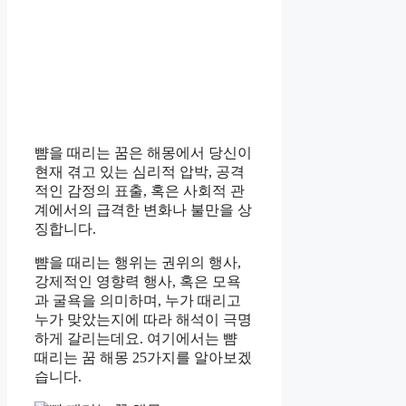
뺨을 때리는 꿈은 해몽에서 당신이
현재 겪고 있는 심리적 압박, 공격
적인 감정의 표출, 혹은 사회적 관
계에서의 급격한 변화나 불만을 상
징합니다.
뺨을 때리는 행위는 권위의 행사,
강제적인 영향력 행사, 혹은 모욕
과 굴욕을 의미하며, 누가 때리고
누가 맞았는지에 따라 해석이 극명
하게 갈리는데요. 여기에서는 뺨
때리는 꿈 해몽 25가지를 알아보겠
습니다.