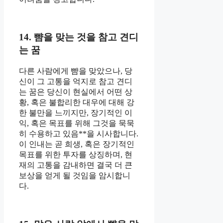
14. 뺨을 맞는 것을 참고 견디
는 꿈
다른 사람에게 뺨을 맞았으나, 당
신이 그 고통을 억지로 참고 견디
는 꿈은 당신이 현실에서 어떤 상
황, 혹은 불합리한 대우에 대해 강
한 불만을 느끼지만, 장기적인 이
익, 혹은 목표를 위해 그것을 묵묵
히 수용하고 있음**을 시사합니다.
이 인내는 곧 희생, 혹은 장기적인
목표를 위한 투자를 상징하며, 현
재의 고통을 감내하면 결국 더 큰
보상을 얻게 될 것임을 암시합니
다.