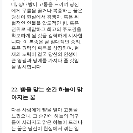
데, 상대방이 고통을 느끼며 당신
에게 무릎을 꿇거나 복종하는 꿈은
당신이 현실에서 경쟁자, 혹은 위
협적인 인물을 압도적인 힘, 혹은
권위로 제압하고 최고의 주도권을
확보하게 될 것을 강력하게 시사합
니다. 이 복종은 곧 절대적인 승리,
혹은 권력의 획득을 상징하며, 현
재의 노력이 결국 당신의 인생에
큰 영광과 명예를 가져다 줄 것임
을 암시합니다.
22. 뺨을 맞는 순간 하늘이 맑
아지는 꿈
다른 사람에게 뺨을 맞아 고통을
느꼈으나, 그 순간에 하늘의 먹구
름이 사라지고 맑은 하늘이 드러나
는 꿈은 당신이 현실에서 겪는 일