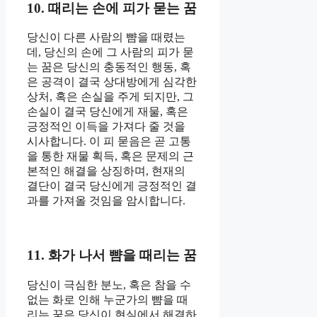
10. 때리는 손에 피가 묻는 꿈
당신이 다른 사람의 뺨을 때렸는
데, 당신의 손에 그 사람의 피가 묻
는 꿈은 당신의 충동적인 행동, 혹
은 공격이 결국 상대방에게 심각한
상처, 혹은 손실을 주게 되지만, 그
손실이 결국 당신에게 재물, 혹은
긍정적인 이득을 가져다 줄 것을
시사합니다. 이 피 묻음은 곧 고통
을 통한 재물 획득, 혹은 문제의 근
본적인 해결을 상징하며, 현재의
결단이 결국 당신에게 긍정적인 결
과를 가져올 것임을 암시합니다.
11. 화가 나서 뺨을 때리는 꿈
당신이 극심한 분노, 혹은 참을 수
없는 화로 인해 누군가의 뺨을 때
리는 꿈은 당신이 현실에서 해결하