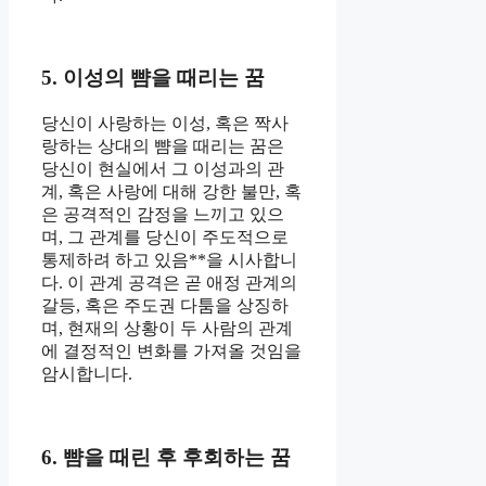
5. 이성의 뺨을 때리는 꿈
당신이 사랑하는 이성, 혹은 짝사
랑하는 상대의 뺨을 때리는 꿈은
당신이 현실에서 그 이성과의 관
계, 혹은 사랑에 대해 강한 불만, 혹
은 공격적인 감정을 느끼고 있으
며, 그 관계를 당신이 주도적으로
통제하려 하고 있음**을 시사합니
다. 이 관계 공격은 곧 애정 관계의
갈등, 혹은 주도권 다툼을 상징하
며, 현재의 상황이 두 사람의 관계
에 결정적인 변화를 가져올 것임을
암시합니다.
6. 뺨을 때린 후 후회하는 꿈