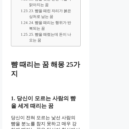
맑아지는 꿈
23. 뺨을 때린 자리가 붉은
상처로 남는 꿈
24. 뺨을 때리는 행위가 반
복되는 꿈
25. 뺨을 때렸는데 돈이 나
오는 꿈
뺨 때리는 꿈 해몽 25가
지
1. 당신이 모르는 사람의 뺨
을 세게 때리는 꿈
당신이 전혀 모르는 낯선 사람의
뺨을 분노를 참지 못하고 매우 강