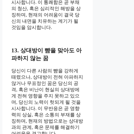
시사합니다. 이 통쾌함은 곧 부채
의 청산, 혹은 심리적인 해방을 상
징하며, 현재의 어려움이 결국 당
신의 내면을 치유하는 계기가 될
것임을 암시합니다.
13. 상대방이 뺨을 맞아도 아
파하지 않는 꿈
당신이 다른 사람의 뺨을 강하게
때렸으나, 상대방이 전혀 아파하지
않거나 무표정인 꿈은 당신의 공
격, 혹은 비난이 현실의 상대방에
게 전혀 영향을 주지 못하고 있으
며, 당신의 노력이 헛되게 될 것을
시사합니다. 이 무반응은 곧 영향
력의 상실, 혹은 소통의 부재를 상
징하며, 현재의 방법으로는 상대방
과의 관계, 혹은 문제를 해결하기
어려움을 경고합니다.