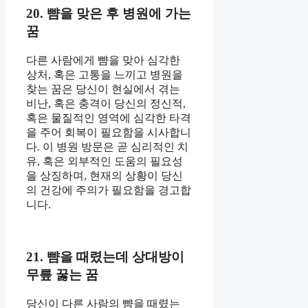
20. 뺨을 맞은 후 병원에 가는
꿈
다른 사람에게 뺨을 맞아 심각한
상처, 혹은 고통을 느끼고 병원을
찾는 꿈은 당신이 현실에서 겪는
비난, 혹은 충격이 당신의 정신적,
혹은 물질적인 영역에 심각한 타격
을 주어 회복이 필요함을 시사합니
다. 이 병원 방문은 곧 심리적인 치
유, 혹은 외부적인 도움의 필요성
을 상징하며, 현재의 상황이 당신
의 건강에 주의가 필요함을 경고합
니다.
21. 뺨을 때렸는데 상대방이
무릎 꿇는 꿈
당신이 다른 사람의 뺨을 때렸는