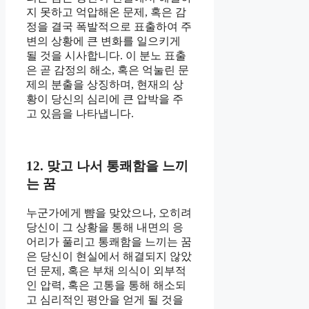
지 못하고 억압해온 문제, 혹은 감
정을 결국 폭발적으로 표출하여 주
변의 상황에 큰 변화를 일으키게
될 것을 시사합니다. 이 분노 표출
은 곧 감정의 해소, 혹은 억눌린 문
제의 분출을 상징하며, 현재의 상
황이 당신의 심리에 큰 압박을 주
고 있음을 나타냅니다.
12. 맞고 나서 통쾌함을 느끼
는 꿈
누군가에게 뺨을 맞았으나, 오히려
당신이 그 상황을 통해 내면의 응
어리가 풀리고 통쾌함을 느끼는 꿈
은 당신이 현실에서 해결되지 않았
던 문제, 혹은 부채 의식이 외부적
인 압력, 혹은 고통을 통해 해소되
고 심리적인 평안을 얻게 될 것을