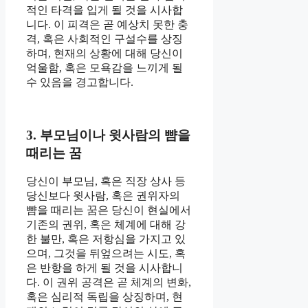
적인 타격을 입게 될 것을 시사합
니다. 이 피격은 곧 예상치 못한 충
격, 혹은 사회적인 구설수를 상징
하며, 현재의 상황에 대해 당신이
억울함, 혹은 모욕감을 느끼게 될
수 있음을 경고합니다.
3. 부모님이나 윗사람의 뺨을
때리는 꿈
당신이 부모님, 혹은 직장 상사 등
당신보다 윗사람, 혹은 권위자의
뺨을 때리는 꿈은 당신이 현실에서
기존의 권위, 혹은 체계에 대해 강
한 불만, 혹은 저항심을 가지고 있
으며, 그것을 뒤엎으려는 시도, 혹
은 반항을 하게 될 것을 시사합니
다. 이 권위 공격은 곧 체계의 변화,
혹은 심리적 독립을 상징하며, 현