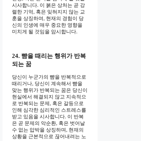
시사합니다. 이 붉은 상처는 곧 강
렬한 기억, 혹은 잊혀지지 않는 교
훈을 상징하며, 현재의 경험이 당
신의 인생에 매우 중요한 영향을
미치게 될 것임을 암시합니다.
24. 뺨을 때리는 행위가 반복
되는 꿈
당신이 누군가의 뺨을 반복적으로
때리거나, 당신이 계속해서 뺨을
맞는 행위가 반복되는 꿈은 당신이
현실에서 해결되지 않고 지속적으
로 반복되는 문제, 혹은 갈등으로
인해 심각한 심리적인 스트레스를
받고 있음을 시사합니다. 이 반복
은 곧 문제의 악순환, 혹은 벗어날
수 없는 압박을 상징하며, 현재의
상황을 근본적으로 끊어내려는 노