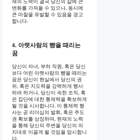
재의 노력이 결국 당신의 삶에 큰
변화를 가져올 수 있으나, 동시에
큰 마찰을 유발할 수 있음을 경고
합니다.
4. 아랫사람의 뺨을 때리는
꿈
당신이 자녀, 부하 직원, 혹은 당신
보다 어린 아랫사람의 뺨을 때리는
꿈은 당신이 현실에서 당신의 권
위, 혹은 지도력을 강력하게 행사
하려 하거나, 당신이 속한 조직, 혹
은 집단에 대한 통제력을 확보하게
될 것을 시사합니다. 이 통제력 행
사는 곧 리더십의 발휘, 혹은 주도
권 확보를 상징하며, 현재의 노력
을 통해 당신의 주변을 당신의 의
지대로 이끌게 될 것임을 암시합니
다.