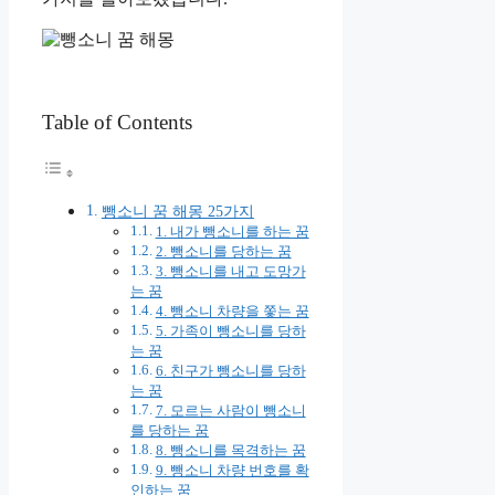
Table of Contents
뺑소니 꿈 해몽 25가지
1. 내가 뺑소니를 하는 꿈
2. 뺑소니를 당하는 꿈
3. 뺑소니를 내고 도망가
는 꿈
4. 뺑소니 차량을 쫓는 꿈
5. 가족이 뺑소니를 당하
는 꿈
6. 친구가 뺑소니를 당하
는 꿈
7. 모르는 사람이 뺑소니
를 당하는 꿈
8. 뺑소니를 목격하는 꿈
9. 뺑소니 차량 번호를 확
인하는 꿈