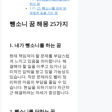
하는 꿈
25. 뺑소니를 겪은 뒤
새로운 길을 가는 꿈
뺑소니 꿈 해몽 25가지
1. 내가 뺑소니를 하는 꿈
현재 책임져야 할 문제를 부담스럽
게 느끼고 있음을 의미합니다. 해
결해야 할 일을 미루고 있거나 심
리적인 압박을 받고 있을 가능성도
있습니다. 작은 문제라도 빨리 정
리하면 마음의 부담을 줄일 수 있
습니다. 현실을 피하기보다 차근차
근 해결하려는 자세가 중요합니다.
2. 뺑소니를 당하는 꿈