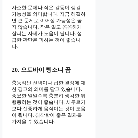
사소한 문제나 작은 갈등이 생길
가능성을 의미합니다. 지금 해결하
면 큰 문제로 이어질 가능성은 높
지 않습니다. 작은 일도 꼼꼼하게
살피는 자세가 도움이 됩니다. 성
급한 판단은 피하는 것이 좋습니
다.
20. 오토바이 뺑소니 꿈
충동적인 선택이나 급한 결정에 대
한 경고의 의미를 담고 있습니다.
중요한 일일수록 충분히 생각한 뒤
행동하는 것이 좋습니다. 서두르기
보다 신중하게 움직이는 것이 도움
이 됩니다. 침착함이 좋은 결과를
가져올 수 있습니다.