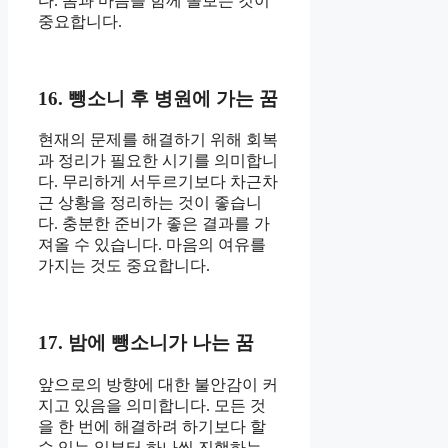
다. 몸과 마음을 함께 돌보는 것이
중요합니다.
16. 뺑소니 후 병원에 가는 꿈
현재의 문제를 해결하기 위해 회복
과 정리가 필요한 시기를 의미합니
다. 무리하게 서두르기보다 차근차
근 상황을 정리하는 것이 좋습니
다. 충분한 준비가 좋은 결과를 가
져올 수 있습니다. 마음의 여유를
가지는 것도 중요합니다.
17. 밤에 뺑소니가 나는 꿈
앞으로의 방향에 대한 불안감이 커
지고 있음을 의미합니다. 모든 것
을 한 번에 해결하려 하기보다 할
수 있는 일부터 하나씩 진행하는