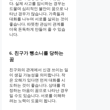
다. 실제 사고를 암시하는 경우는
드물며 심리적인 불안이 꿈으로 나
타난 경우가 많습니다. 가족들과
대화를 나누며 서로를 살피는 것이
좋습니다. 따뜻한 관심이 관계를
더욱 돈독하게 만들어 줄 수 있습
니다.
6. 친구가 뺑소니를 당하는
꿈
친구와의 관계에서 신경 쓰이는 일
이 생길 가능성을 의미합니다. 작
은 오해가 있다면 먼저 대화를 시
도하는 것이 좋습니다. 상대를 걱
정하는 마음이 꿈으로 나타난 경우
일 수도 있습니다. 서로를 이해하
려는 노력이 도움이 됩니다.