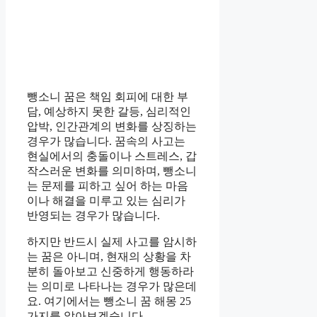
뺑소니 꿈은 책임 회피에 대한 부
담, 예상하지 못한 갈등, 심리적인
압박, 인간관계의 변화를 상징하는
경우가 많습니다. 꿈속의 사고는
현실에서의 충돌이나 스트레스, 갑
작스러운 변화를 의미하며, 뺑소니
는 문제를 피하고 싶어 하는 마음
이나 해결을 미루고 있는 심리가
반영되는 경우가 많습니다.
하지만 반드시 실제 사고를 암시하
는 꿈은 아니며, 현재의 상황을 차
분히 돌아보고 신중하게 행동하라
는 의미로 나타나는 경우가 많은데
요. 여기에서는 뺑소니 꿈 해몽 25
가지를 알아보겠습니다.