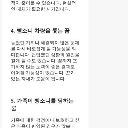
점차 줄어들 수 있습니다. 현실적
인 대처가 필요한 시기입니다.
4. 뺑소니 차량을 쫓는 꿈
놓쳤던 기회나 해결되지 않은 문제
를 다시 바로잡게 될 가능성을 의
미합니다. 답답했던 상황의 원인을
찾게 될 수도 있습니다. 끝까지 포
기하지 않는 노력이 좋은 결과로
이어질 가능성이 있습니다. 끈기
있는 자세가 도움이 됩니다.
5. 가족이 뺑소니를 당하는
꿈
가족에 대한 걱정이나 보호하고 싶
은 마음이 반영된 경우가 많습니