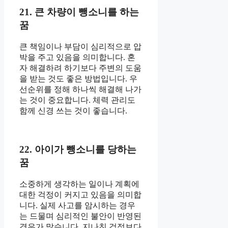
21. 큰 차량이 뺑소니를 하는
꿈
큰 책임이나 부담이 심리적으로 압
박을 주고 있음을 의미합니다. 혼
자 해결하려 하기보다 주변의 도움
을 받는 것도 좋은 방법입니다. 우
선순위를 정해 하나씩 해결해 나가
는 것이 중요합니다. 체력 관리도
함께 신경 쓰는 것이 좋습니다.
22. 아이가 뺑소니를 당하는
꿈
소중하게 생각하는 일이나 계획에
대한 걱정이 커지고 있음을 의미합
니다. 실제 사고를 암시하는 경우
는 드물며 심리적인 불안이 반영된
경우가 많습니다. 지나친 걱정보다