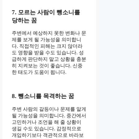
7. 모르는 사람이 뺑소니를
당하는 꿈
주변에서 예상하지 못한 변화나 문
제를 보게 될 가능성을 의미합니
다. 직접적인 피해는 크지 않더라
도 영향을 받을 수도 있습니다. 성
급하게 판단하지 말고 상황을 충분
히 지켜보는 것이 좋습니다. 신중
한 태도가 도움이 됩니다.
8. 뺑소니를 목격하는 꿈
주변 사람의 갈등이나 문제를 알게
될 가능성을 의미합니다. 중간에서
고민하거나 조언을 해 줄 상황이
생길 수도 있습니다. 감정적으로
개입하기보다 객관적으로 바라보