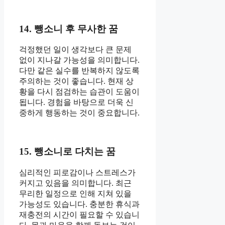
14. 뺑소니 후 무사한 꿈
걱정했던 일이 생각보다 큰 문제
없이 지나갈 가능성을 의미합니다.
다만 같은 실수를 반복하지 않도록
주의하는 것이 좋습니다. 현재 상
황을 다시 점검하는 습관이 도움이
됩니다. 경험을 바탕으로 더욱 신
중하게 행동하는 것이 중요합니다.
15. 뺑소니로 다치는 꿈
심리적인 피로감이나 스트레스가
커지고 있음을 의미합니다. 최근
무리한 일정으로 인해 지쳐 있을
가능성도 있습니다. 충분한 휴식과
재충전의 시간이 필요할 수 있습니