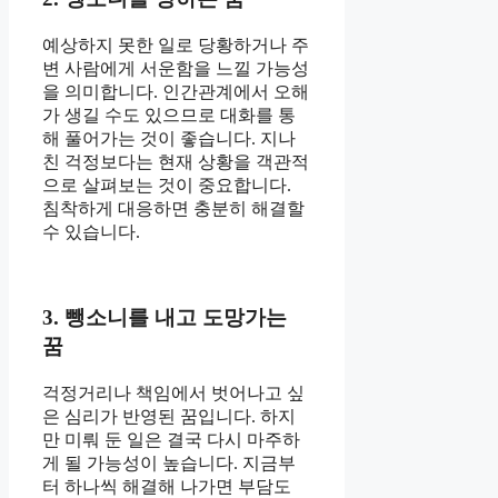
예상하지 못한 일로 당황하거나 주
변 사람에게 서운함을 느낄 가능성
을 의미합니다. 인간관계에서 오해
가 생길 수도 있으므로 대화를 통
해 풀어가는 것이 좋습니다. 지나
친 걱정보다는 현재 상황을 객관적
으로 살펴보는 것이 중요합니다.
침착하게 대응하면 충분히 해결할
수 있습니다.
3. 뺑소니를 내고 도망가는
꿈
걱정거리나 책임에서 벗어나고 싶
은 심리가 반영된 꿈입니다. 하지
만 미뤄 둔 일은 결국 다시 마주하
게 될 가능성이 높습니다. 지금부
터 하나씩 해결해 나가면 부담도