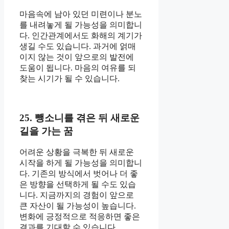
마음속에 남아 있던 미련이나 분노
를 내려놓게 될 가능성을 의미합니
다. 인간관계에서도 화해의 계기가
생길 수도 있습니다. 과거에 얽매
이지 않는 것이 앞으로의 발전에
도움이 됩니다. 마음의 여유를 되
찾는 시기가 될 수 있습니다.
25. 뺑소니를 겪은 뒤 새로운
길을 가는 꿈
어려운 상황을 극복한 뒤 새로운
시작을 하게 될 가능성을 의미합니
다. 기존의 방식에서 벗어나 더 좋
은 방향을 선택하게 될 수도 있습
니다. 지금까지의 경험이 앞으로
큰 자산이 될 가능성이 높습니다.
변화에 긍정적으로 적응하면 좋은
결과를 기대할 수 있습니다.