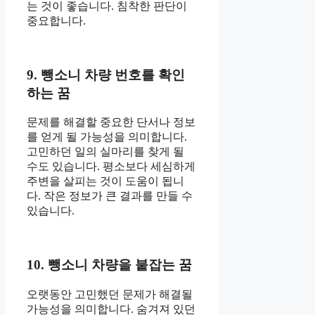
는 것이 좋습니다. 침착한 판단이
중요합니다.
9. 뺑소니 차량 번호를 확인
하는 꿈
문제를 해결할 중요한 단서나 정보
를 얻게 될 가능성을 의미합니다.
고민하던 일의 실마리를 찾게 될
수도 있습니다. 평소보다 세심하게
주변을 살피는 것이 도움이 됩니
다. 작은 정보가 큰 결과를 만들 수
있습니다.
10. 뺑소니 차량을 붙잡는 꿈
오랫동안 고민했던 문제가 해결될
가능성을 의미합니다. 숨겨져 있던