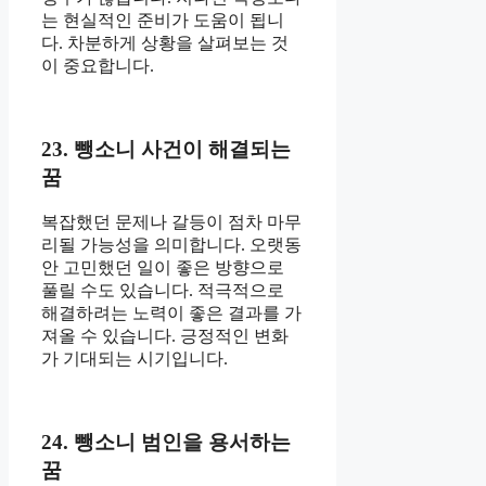
는 현실적인 준비가 도움이 됩니
다. 차분하게 상황을 살펴보는 것
이 중요합니다.
23. 뺑소니 사건이 해결되는
꿈
복잡했던 문제나 갈등이 점차 마무
리될 가능성을 의미합니다. 오랫동
안 고민했던 일이 좋은 방향으로
풀릴 수도 있습니다. 적극적으로
해결하려는 노력이 좋은 결과를 가
져올 수 있습니다. 긍정적인 변화
가 기대되는 시기입니다.
24. 뺑소니 범인을 용서하는
꿈