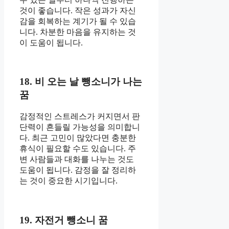
것이 좋습니다. 작은 성과가 자신
감을 회복하는 계기가 될 수 있습
니다. 차분한 마음을 유지하는 것
이 도움이 됩니다.
18. 비 오는 날 뺑소니가 나는
꿈
감정적인 스트레스가 커지면서 판
단력이 흔들릴 가능성을 의미합니
다. 최근 고민이 많았다면 충분한
휴식이 필요할 수도 있습니다. 주
변 사람들과 대화를 나누는 것도
도움이 됩니다. 감정을 잘 정리하
는 것이 중요한 시기입니다.
19. 자전거 뺑소니 꿈