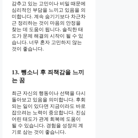
감추고 있는 고민이나 비밀 때문에
심리적인 부담을 느끼고 있음을 의
미합니다. 계속 숨기기보다 차근차
근 정리하는 것이 마음의 안정을
찾는 데 도움이 됩니다. 솔직한 태
도가 문제 해결의 시작이 될 수 있
습니다. 너무 혼자 고민하지 않는
것이 좋습니다.
13. 뺑소니 후 죄책감을 느끼
는 꿈
최근 자신의 행동이나 선택을 다시
돌아보고 있음을 의미합니다. 후회
되는 일이 있다면 지금이라도 바로
잡으려는 노력이 중요합니다. 진심
어린 태도가 관계 회복에 도움이
될 수 있습니다. 경험을 성장의 계
기로 삼는 것이 좋습니다.