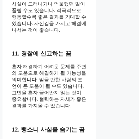
사실이 드러나거나 억울했던 일이
풀릴 수도 있습니다. 적극적으로
행동할수록 좋은 결과를 기대할 수
있습니다. 자신감을 가지고 해결에
나서는 것이 좋습니다.
11. 경찰에 신고하는 꿈
혼자 해결하기 어려운 문제를 주변
의 도움으로 해결하게 될 가능성을
의미합니다. 믿을 만한 사람의 조
언이 큰 도움이 될 수도 있습니다.
고민을 혼자 끌어안지 않는 것이
중요합니다. 협력하는 자세가 좋은
결과를 가져올 수 있습니다.
12. 뺑소니 사실을 숨기는 꿈