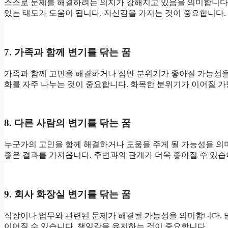
스스로 문제를 해결하려는 의지가 강해지고 있음을 의미합니다.
있는 태도가 도움이 됩니다. 자신감을 가지는 것이 중요합니다.
7. 가족과 함께 변기를 닦는 꿈
가족과 함께 고민을 해결하거나 집안 분위기가 좋아질 가능성을 
화를 자주 나누는 것이 중요합니다. 화목한 분위기가 이어질 가
8. 다른 사람의 변기를 닦는 꿈
누군가의 고민을 함께 해결하거나 도움을 주게 될 가능성을 의
좋은 결과를 가져옵니다. 주변과의 관계가 더욱 좋아질 수 있습
9. 회사 화장실 변기를 닦는 꿈
직장이나 업무와 관련된 문제가 해결될 가능성을 의미합니다. 
이어질 수 있습니다. 책임감을 유지하는 것이 중요합니다.