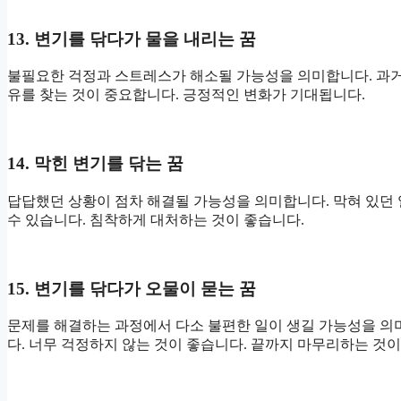
13. 변기를 닦다가 물을 내리는 꿈
불필요한 걱정과 스트레스가 해소될 가능성을 의미합니다. 과거
유를 찾는 것이 중요합니다. 긍정적인 변화가 기대됩니다.
14. 막힌 변기를 닦는 꿈
답답했던 상황이 점차 해결될 가능성을 의미합니다. 막혀 있던 
수 있습니다. 침착하게 대처하는 것이 좋습니다.
15. 변기를 닦다가 오물이 묻는 꿈
문제를 해결하는 과정에서 다소 불편한 일이 생길 가능성을 의
다. 너무 걱정하지 않는 것이 좋습니다. 끝까지 마무리하는 것이