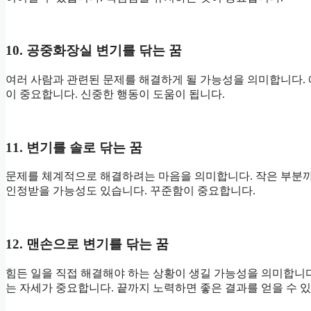
10. 공중화장실 변기를 닦는 꿈
여러 사람과 관련된 문제를 해결하게 될 가능성을 의미합니다. 
이 중요합니다. 신중한 행동이 도움이 됩니다.
11. 변기를 솔로 닦는 꿈
문제를 체계적으로 해결하려는 마음을 의미합니다. 작은 부분까
인정받을 가능성도 있습니다. 꾸준함이 중요합니다.
12. 맨손으로 변기를 닦는 꿈
힘든 일을 직접 해결해야 하는 상황이 생길 가능성을 의미합니다
는 자세가 중요합니다. 끝까지 노력하면 좋은 결과를 얻을 수 