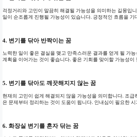
걱정거리와 고민이 말끔히 해결될 가능성을 의미하는 길몽입니다
일이 순조롭게 진행될 가능성이 있습니다. 긍정적인 흐름을 기대
4. 변기를 닦아 반짝이는 꿈
노력한 일이 좋은 결실을 맺고 만족스러운 결과를 얻게 될 가능
계획을 이어가는 것이 좋습니다. 좋은 기회를 맞이할 가능성이 
5. 변기를 닦아도 깨끗해지지 않는 꿈
현재의 고민이 쉽게 해결되지 않을 가능성을 의미합니다. 조급
은 문제부터 정리하는 것이 도움이 됩니다. 인내심이 필요한 시
6. 화장실 변기를 혼자 닦는 꿈