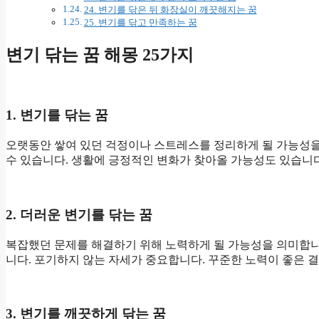
24. 변기를 닦은 뒤 화장실이 깨끗해지는 꿈
25. 변기를 닦고 만족하는 꿈
변기 닦는 꿈 해몽 25가지
1. 변기를 닦는 꿈
오랫동안 쌓여 있던 걱정이나 스트레스를 정리하게 될 가능성을
수 있습니다. 생활에 긍정적인 변화가 찾아올 가능성도 있습니다
2. 더러운 변기를 닦는 꿈
복잡했던 문제를 해결하기 위해 노력하게 될 가능성을 의미합니
니다. 포기하지 않는 자세가 중요합니다. 꾸준한 노력이 좋은 결
3. 변기를 깨끗하게 닦는 꿈