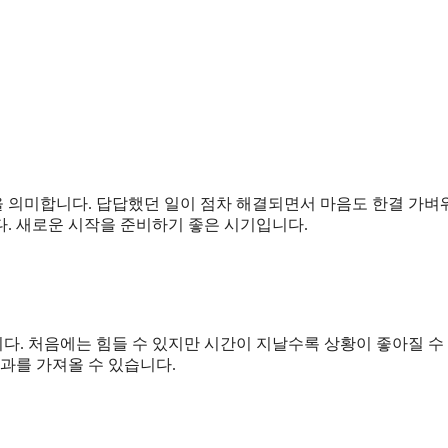
 의미합니다. 답답했던 일이 점차 해결되면서 마음도 한결 가벼
. 새로운 시작을 준비하기 좋은 시기입니다.
다. 처음에는 힘들 수 있지만 시간이 지날수록 상황이 좋아질 수
과를 가져올 수 있습니다.