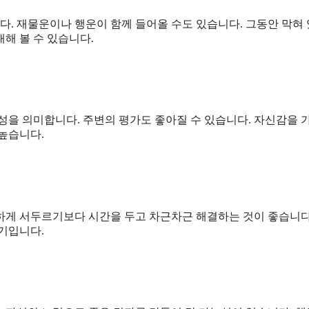
. 재물운이나 행운이 함께 들어올 수도 있습니다. 그동안 막혀
해 볼 수 있습니다.
성을 의미합니다. 주변의 평가도 좋아질 수 있습니다. 자신감을 
높습니다.
하게 서두르기보다 시간을 두고 차근차근 해결하는 것이 좋습니다
기입니다.