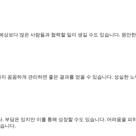
예상보다 많은 사람들과 협력할 일이 생길 수도 있습니다. 원만한
지 꼼꼼하게 관리하면 좋은 결과를 얻을 수 있습니다. 성실한 
. 부담은 있지만 이를 통해 성장할 수도 있습니다. 어려움을 피
있습니다.