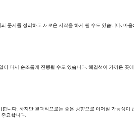
의 문제를 정리하고 새로운 시작을 하게 될 수도 있습니다. 마음
일이 다시 순조롭게 진행될 수도 있습니다. 해결책이 가까운 곳에
미합니다. 하지만 결과적으로는 좋은 방향으로 이어질 가능성이 
 중요합니다.