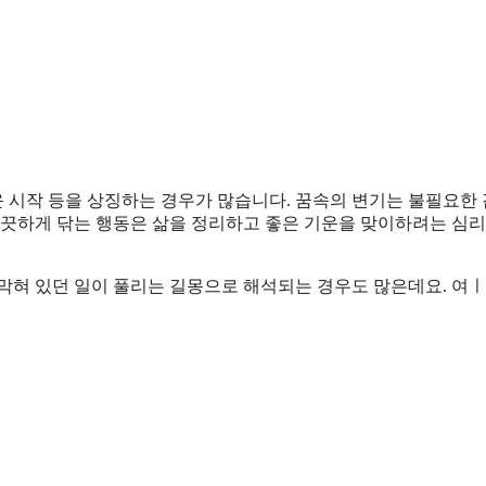
운 시작 등을 상징하는 경우가 많습니다. 꿈속의 변기는 불필요한
깨끗하게 닦는 행동은 삶을 정리하고 좋은 기운을 맞이하려는 심리
 막혀 있던 일이 풀리는 길몽으로 해석되는 경우도 많은데요. 여