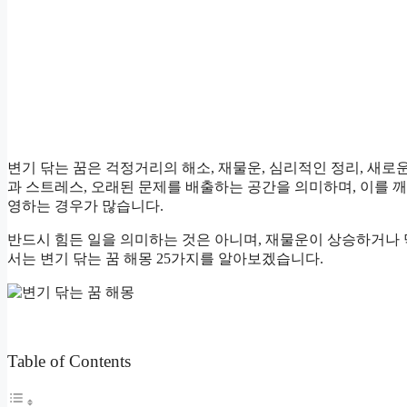
변기 닦는 꿈은 걱정거리의 해소, 재물운, 심리적인 정리, 새로
과 스트레스, 오래된 문제를 배출하는 공간을 의미하며, 이를 
영하는 경우가 많습니다.
반드시 힘든 일을 의미하는 것은 아니며, 재물운이 상승하거나
서는 변기 닦는 꿈 해몽 25가지를 알아보겠습니다.
Table of Contents