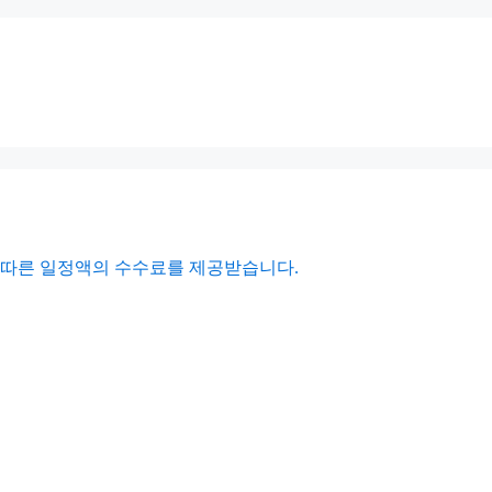
에 따른 일정액의 수수료를 제공받습니다.