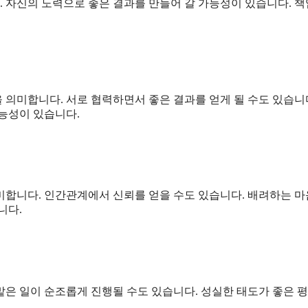
 자신의 노력으로 좋은 결과를 만들어 갈 가능성이 있습니다. 
의미합니다. 서로 협력하면서 좋은 결과를 얻게 될 수도 있습니다
능성이 있습니다.
미합니다. 인간관계에서 신뢰를 얻을 수도 있습니다. 배려하는 
니다.
맡은 일이 순조롭게 진행될 수도 있습니다. 성실한 태도가 좋은 