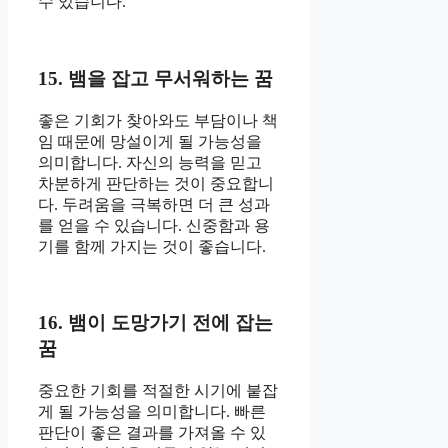
수 있습니다.
15. 뱀을 잡고 무서워하는 꿈
좋은 기회가 찾아와도 부담이나 책
임 때문에 망설이게 될 가능성을
의미합니다. 자신의 능력을 믿고
차분하게 판단하는 것이 중요합니
다. 두려움을 극복하면 더 큰 성과
를 얻을 수 있습니다. 신중함과 용
기를 함께 가지는 것이 좋습니다.
16. 뱀이 도망가기 전에 잡는
꿈
중요한 기회를 적절한 시기에 붙잡
게 될 가능성을 의미합니다. 빠른
판단이 좋은 결과를 가져올 수 있