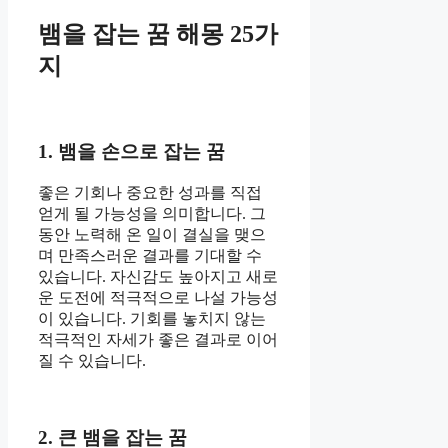
뱀을 잡는 꿈 해몽 25가
지
1. 뱀을 손으로 잡는 꿈
좋은 기회나 중요한 성과를 직접
얻게 될 가능성을 의미합니다. 그
동안 노력해 온 일이 결실을 맺으
며 만족스러운 결과를 기대할 수
있습니다. 자신감도 높아지고 새로
운 도전에 적극적으로 나설 가능성
이 있습니다. 기회를 놓치지 않는
적극적인 자세가 좋은 결과로 이어
질 수 있습니다.
2. 큰 뱀을 잡는 꿈