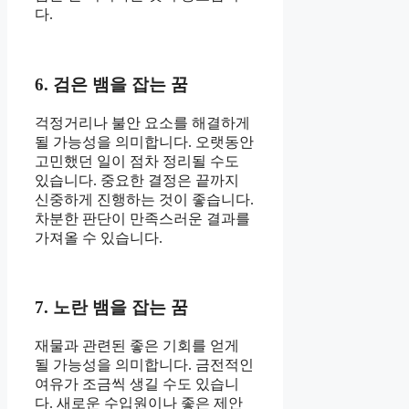
다.
6. 검은 뱀을 잡는 꿈
걱정거리나 불안 요소를 해결하게
될 가능성을 의미합니다. 오랫동안
고민했던 일이 점차 정리될 수도
있습니다. 중요한 결정은 끝까지
신중하게 진행하는 것이 좋습니다.
차분한 판단이 만족스러운 결과를
가져올 수 있습니다.
7. 노란 뱀을 잡는 꿈
재물과 관련된 좋은 기회를 얻게
될 가능성을 의미합니다. 금전적인
여유가 조금씩 생길 수도 있습니
다. 새로운 수입원이나 좋은 제안