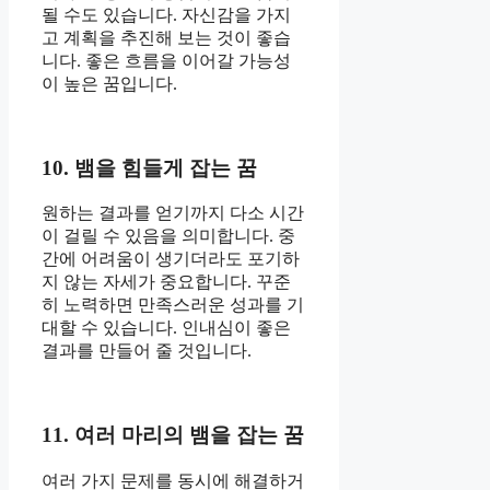
될 수도 있습니다. 자신감을 가지
고 계획을 추진해 보는 것이 좋습
니다. 좋은 흐름을 이어갈 가능성
이 높은 꿈입니다.
10. 뱀을 힘들게 잡는 꿈
원하는 결과를 얻기까지 다소 시간
이 걸릴 수 있음을 의미합니다. 중
간에 어려움이 생기더라도 포기하
지 않는 자세가 중요합니다. 꾸준
히 노력하면 만족스러운 성과를 기
대할 수 있습니다. 인내심이 좋은
결과를 만들어 줄 것입니다.
11. 여러 마리의 뱀을 잡는 꿈
여러 가지 문제를 동시에 해결하거