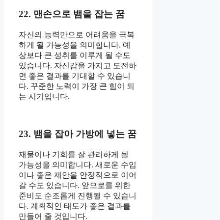
22. 맨손으로 뱀을 잡는 꿈
자신의 능력만으로 어려움을 극복
하게 될 가능성을 의미합니다. 예
상보다 큰 성취를 이루게 될 수도
있습니다. 자신감을 가지고 도전하
면 좋은 결과를 기대할 수 있습니
다. 꾸준한 노력이 가장 큰 힘이 되
는 시기입니다.
23. 뱀을 잡아 가방에 넣는 꿈
재물이나 기회를 잘 관리하게 될
가능성을 의미합니다. 새로운 수입
이나 좋은 제안을 안정적으로 이어
갈 수도 있습니다. 앞으로를 위한
준비도 순조롭게 진행될 수 있습니
다. 계획적인 태도가 좋은 결과를
만들어 줄 것입니다.