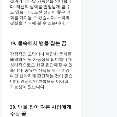
결과가 나타날 가능성을 의미합니
다. 자신의 실력을 인정받게 될 수
도 있습니다. 도전 정신이 좋은 기
회를 가져올 수 있습니다. 노력의
결실을 기대해 볼 수 있습니다.
19. 물속에서 뱀을 잡는 꿈
감정적인 고민이나 복잡한 문제를
해결하게 될 가능성을 의미합니다.
심리적으로도 한결 편안해질 수 있
습니다. 중요한 선택을 앞두고 있
다면 침착하게 판단하는 것이 좋습
니다. 안정적인 흐름으로 이어질
가능성이 있습니다.
20. 뱀을 잡아 다른 사람에게
주는 꿈