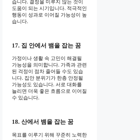
습니다. 결정을 미루지 않는 것이
도움이 되는 시기입니다. 적극적인
행동이 성과로 이어질 가능성이 높
습니다.
17. 집 안에서 뱀을 잡는 꿈
가정이나 생활 속 고민이 해결될
가능성을 의미합니다. 가족과 관련
된 걱정이 점차 줄어들 수도 있습
니다. 집안 분위기가 한층 안정될
가능성도 있습니다. 서로 대화를
늘리면 더욱 좋은 흐름으로 이어질
수 있습니다.
18. 산에서 뱀을 잡는 꿈
목표를 이루기 위해 꾸준히 노력한