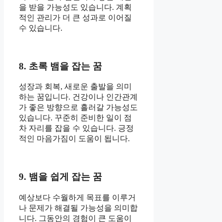
을 받을 가능성도 있습니다. 계획
적인 관리가 더 큰 성과로 이어질
수 있습니다.
8. 초록 뱀을 잡는 꿈
성장과 회복, 새로운 출발을 의미
하는 꿈입니다. 건강이나 인간관계
가 좋은 방향으로 흘러갈 가능성도
있습니다. 꾸준히 준비한 일이 점
차 자리를 잡을 수 있습니다. 긍정
적인 마음가짐이 도움이 됩니다.
9. 뱀을 쉽게 잡는 꿈
예상보다 수월하게 목표를 이루거
나 문제가 해결될 가능성을 의미합
니다. 그동안의 경험이 큰 도움이