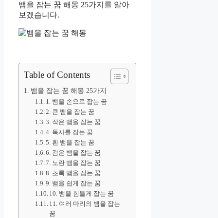
뱀을 잡는 꿈 해몽 25가지를 알아
보겠습니다.
Table of Contents
뱀을 잡는 꿈 해몽 25가지
1. 뱀을 손으로 잡는 꿈
2. 큰 뱀을 잡는 꿈
3. 작은 뱀을 잡는 꿈
4. 독사를 잡는 꿈
5. 흰 뱀을 잡는 꿈
6. 검은 뱀을 잡는 꿈
7. 노란 뱀을 잡는 꿈
8. 초록 뱀을 잡는 꿈
9. 뱀을 쉽게 잡는 꿈
10. 뱀을 힘들게 잡는 꿈
11. 여러 마리의 뱀을 잡는
꿈