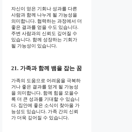
자신이 얻은 기회나 성과를 다른
사람과 함께 나누게 될 가능성을
의미합니다. 협력하는 과정에서 더
좋은 결과를 얻을 수도 있습니다.
주변 사람과의 신뢰도 깊어질 수
있습니다. 함께 성장하는 기회가
될 가능성이 있습니다.
21. 가족과 함께 뱀을 잡는 꿈
가족의 도움으로 어려움을 극복하
거나 좋은 결과를 얻게 될 가능성
을 의미합니다. 함께 힘을 모을수
록 더 큰 성과를 기대할 수 있습니
다. 집안에 좋은 소식이 찾아올 가
능성도 있습니다. 가족 간의 신뢰
가 더욱 깊어질 수 있습니다.