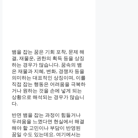
뱀을 잡는 꿈은 기회 포착, 문제 해
결, 재물운, 권한의 획득 등을 상징
하는 경우가 많습니다. 꿈속의 뱀
은 재물과 지혜, 변화, 경쟁자 등을
의미하는 대표적인 상징이며, 이를
직접 잡는 행동은 어려움을 극복하
거나 원하는 것을 손에 넣게 되는
상황으로 해석되는 경우가 많습니
다.
반면 뱀을 잡는 과정이 힘들거나
두려움을 느꼈다면 현실에서 해결
해야 할 고민이나 부담이 반영된
꿈일 수도 있는데요. 여기에서는