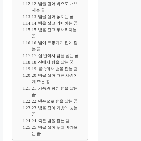
12. 뱀을 잡아 밖으로 내보
내는 꿈
13. 뱀을 잡아 놓치는 꿈
14. 뱀을 잡고 기뻐하는 꿈
15. 뱀을 잡고 무서워하는
꿈
16. 뱀이 도망가기 전에 잡
는 꿈
17. 집 안에서 뱀을 잡는 꿈
18. 산에서 뱀을 잡는 꿈
19. 물속에서 뱀을 잡는 꿈
20. 뱀을 잡아 다른 사람에
게 주는 꿈
21. 가족과 함께 뱀을 잡는
꿈
22. 맨손으로 뱀을 잡는 꿈
23. 뱀을 잡아 가방에 넣는
꿈
24. 죽은 뱀을 잡는 꿈
25. 뱀을 잡아 놓고 바라보
는 꿈