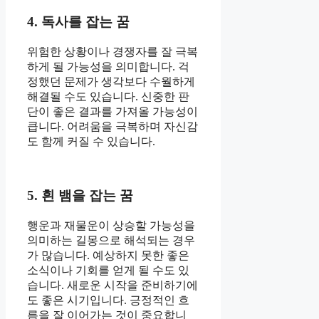
4. 독사를 잡는 꿈
위험한 상황이나 경쟁자를 잘 극복
하게 될 가능성을 의미합니다. 걱
정했던 문제가 생각보다 수월하게
해결될 수도 있습니다. 신중한 판
단이 좋은 결과를 가져올 가능성이
큽니다. 어려움을 극복하며 자신감
도 함께 커질 수 있습니다.
5. 흰 뱀을 잡는 꿈
행운과 재물운이 상승할 가능성을
의미하는 길몽으로 해석되는 경우
가 많습니다. 예상하지 못한 좋은
소식이나 기회를 얻게 될 수도 있
습니다. 새로운 시작을 준비하기에
도 좋은 시기입니다. 긍정적인 흐
름을 잘 이어가는 것이 중요합니