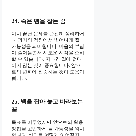
24. 죽은 뱀을 잡는 꿈
이미 끝난 문제를 완전히 정리하거
나 과거의 걱정에서 벗어나게 될
가능성을 의미합니다. 마음의 부담
이 줄어들면서 새로운 시작을 준비
할 수 있습니다. 지나간 일에 얽매
이지 않는 것이 중요합니다. 앞으
로의 변화에 집중하는 것이 도움이
됩니다.
25. 뱀을 잡아 놓고 바라보는
꿈
목표를 이루었지만 앞으로의 활용
방법을 고민하게 될 가능성을 의미
합니다. 성과를 어떻게 이어갈지