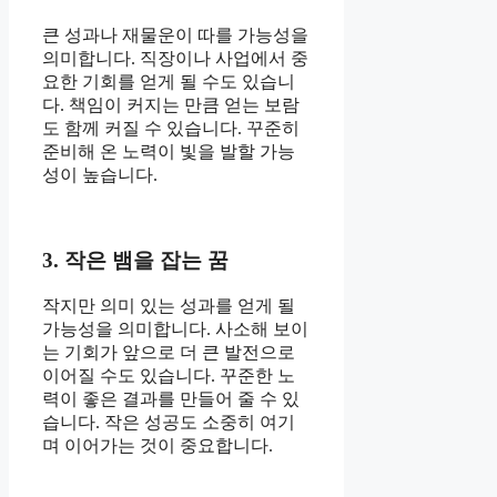
큰 성과나 재물운이 따를 가능성을
의미합니다. 직장이나 사업에서 중
요한 기회를 얻게 될 수도 있습니
다. 책임이 커지는 만큼 얻는 보람
도 함께 커질 수 있습니다. 꾸준히
준비해 온 노력이 빛을 발할 가능
성이 높습니다.
3. 작은 뱀을 잡는 꿈
작지만 의미 있는 성과를 얻게 될
가능성을 의미합니다. 사소해 보이
는 기회가 앞으로 더 큰 발전으로
이어질 수도 있습니다. 꾸준한 노
력이 좋은 결과를 만들어 줄 수 있
습니다. 작은 성공도 소중히 여기
며 이어가는 것이 중요합니다.