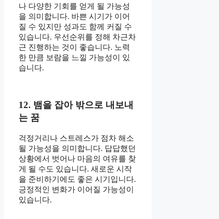
나 다양한 기회를 얻게 될 가능성
을 의미합니다. 바쁜 시기가 이어
질 수 있지만 성과도 함께 커질 수
있습니다. 우선순위를 정해 차근차
근 진행하는 것이 좋습니다. 노력
한 만큼 보람을 느낄 가능성이 있
습니다.
12. 뱀을 잡아 밖으로 내보내
는 꿈
걱정거리나 스트레스가 점차 해소
될 가능성을 의미합니다. 답답했던
상황에서 벗어나 마음의 여유를 찾
게 될 수도 있습니다. 새로운 시작
을 준비하기에도 좋은 시기입니다.
긍정적인 변화가 이어질 가능성이
있습니다.