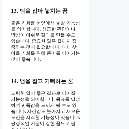
13. 뱀을 잡아 놓치는 꿈
좋은 기회를 눈앞에서 놓칠 가능성
을 의미합니다. 성급한 판단이나
방심이 아쉬운 결과를 만들 수도
있습니다. 중요한 일은 끝까지 집
중하는 것이 필요합니다. 다시 찾
아올 기회를 위해 준비를 이어가는
것이 좋습니다.
14. 뱀을 잡고 기뻐하는 꿈
노력한 일이 좋은 결과로 이어질
가능성을 의미합니다. 목표를 달성
하며 만족감을 느끼게 될 수도 있
습니다. 자신감도 높아지고 새로운
도전을 시작할 가능성이 있습니다.
긍정적인 기운이 강한 꿈으로 볼