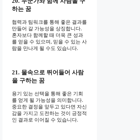
20. 누군가와 함께 사람을 구
하는 꿈
협력과 팀워크를 통해 좋은 결과를
만들어 갈 가능성을 상징합니다.
혼자보다 함께할 때 더욱 큰 성과
를 얻을 수 있으며, 믿을 수 있는 사
람을 만나게 될 수도 있습니다.
21. 물속으로 뛰어들어 사람
을 구하는 꿈
용기 있는 선택을 통해 좋은 기회
를 얻게 될 가능성을 의미합니다.
중요한 결정을 앞두고 있다면 자신
감을 가지고 도전하는 것이 긍정적
인 결과로 이어질 수 있습니다.