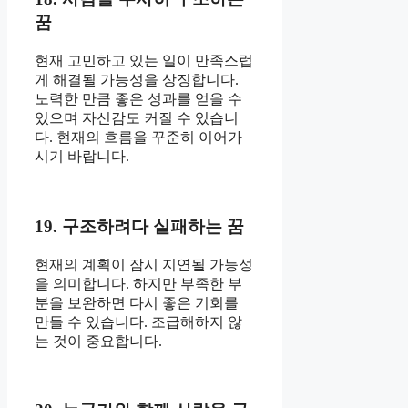
꿈
현재 고민하고 있는 일이 만족스럽
게 해결될 가능성을 상징합니다.
노력한 만큼 좋은 성과를 얻을 수
있으며 자신감도 커질 수 있습니
다. 현재의 흐름을 꾸준히 이어가
시기 바랍니다.
19. 구조하려다 실패하는 꿈
현재의 계획이 잠시 지연될 가능성
을 의미합니다. 하지만 부족한 부
분을 보완하면 다시 좋은 기회를
만들 수 있습니다. 조급해하지 않
는 것이 중요합니다.