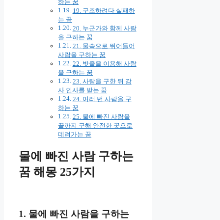
하는 꿈
19. 구조하려다 실패하
는 꿈
20. 누군가와 함께 사람
을 구하는 꿈
21. 물속으로 뛰어들어
사람을 구하는 꿈
22. 밧줄을 이용해 사람
을 구하는 꿈
23. 사람을 구한 뒤 감
사 인사를 받는 꿈
24. 여러 번 사람을 구
하는 꿈
25. 물에 빠진 사람을
끝까지 구해 안전한 곳으로
데려가는 꿈
물에 빠진 사람 구하는
꿈 해몽 25가지
1. 물에 빠진 사람을 구하는