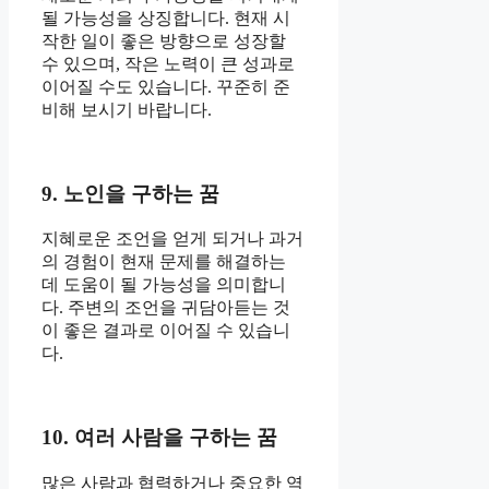
될 가능성을 상징합니다. 현재 시
작한 일이 좋은 방향으로 성장할
수 있으며, 작은 노력이 큰 성과로
이어질 수도 있습니다. 꾸준히 준
비해 보시기 바랍니다.
9. 노인을 구하는 꿈
지혜로운 조언을 얻게 되거나 과거
의 경험이 현재 문제를 해결하는
데 도움이 될 가능성을 의미합니
다. 주변의 조언을 귀담아듣는 것
이 좋은 결과로 이어질 수 있습니
다.
10. 여러 사람을 구하는 꿈
많은 사람과 협력하거나 중요한 역