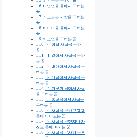
5. 친구를 구하는 꿈
6. 연인을 물에서 구하는
꿈
7. 모르는 사람을 구하는
꿈
8. 아이를 물에서 구하는
꿈
9. 노인을 구하는 꿈
10. 여러 사람을 구하는
꿈
11. 강에서 사람을 구하
는 꿈
12. 바다에서 사람을 구
하는 꿈
13. 계곡에서 사람을 구
하는 꿈
14. 깨끗한 물에서 사람
을 구하는 꿈
15. 흙탕물에서 사람을
구하는 꿈
16. 사람을 구하고 함께
물에서 나오는 꿈
17. 사람을 구했지만 자
신도 물에 빠지는 꿈
18. 사람을 무사히 구조