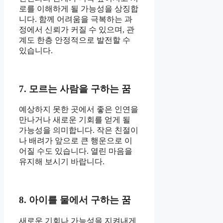
로를 이해하게 될 가능성을 상징합
니다. 함께 어려움을 극복하는 과
정에서 신뢰가 커질 수 있으며, 관
계도 한층 안정적으로 발전할 수
있습니다.
7. 모르는 사람을 구하는 꿈
예상하지 못한 곳에서 좋은 인연을
만나거나 새로운 기회를 얻게 될
가능성을 의미합니다. 작은 친절이
나 배려가 앞으로 큰 행운으로 이
어질 수도 있습니다. 열린 마음을
유지해 보시기 바랍니다.
8. 아이를 물에서 구하는 꿈
새로운 기회나 가능성을 지켜내게