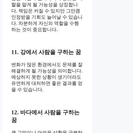
할을 맡게 될 가능성을 상징합니
다. 책임은 커질 수 있지만 그만큼
인정받을 기회도 늘어날 수 있습니
다. 차분하게 자신의 역할을 수행
하는 것이 중요합니다.
11. 강에서 사람을 구하는 꿈
변화가 많은 환경에서도 문제를 잘
해결하게 될 가능성을 의미합니다.
예상하지 못한 상황이 생기더라도
유연하게 대처하면 좋은 결과를 얻
을 수 있습니다.
12. 바다에서 사람을 구하는
꿈
큰 고민이나 어려운 상황을 극복하