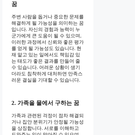
꿈
주변 사람을 돕거나 중요한 문제를
해결하게 될 가능성을 의미하는 꿈
입니다. 자신의 경험과 능력이 누
군가에게 큰 도움이 될 수 있으며,
이러한 과정에서 신뢰와 좋은 평가
를 얻게 될 가능성도 있습니다. 현
재 맡고 있는 일에서도 책임감 있
는 태도가 좋은 결과를 만들어 줄
수 있습니다. 어려운 상황이 생기
더라도 침착하게 대처하면 만족스
러운 결실을 기대할 수 있습니다.
2. 가족을 물에서 구하는 꿈
가족과 관련된 걱정이 점차 해결되
거나 집안 분위기가 안정될 가능성
을 상징합니다. 서로를 이해하고
도와주는 일이 많아질 수 있으며,