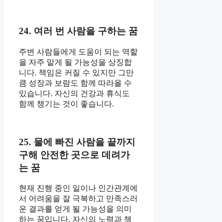
24. 여러 번 사람을 구하는 꿈
주변 사람들에게 도움이 되는 역할
을 자주 맡게 될 가능성을 상징합
니다. 책임은 커질 수 있지만 그만
큼 성장과 보람도 함께 따라올 수
있습니다. 자신의 건강과 휴식도
함께 챙기는 것이 좋습니다.
25. 물에 빠진 사람을 끝까지
구해 안전한 곳으로 데려가
는 꿈
현재 진행 중인 일이나 인간관계에
서 어려움을 잘 극복하고 만족스러
운 결과를 얻게 될 가능성을 의미
하는 꿈입니다. 자신의 노력과 책