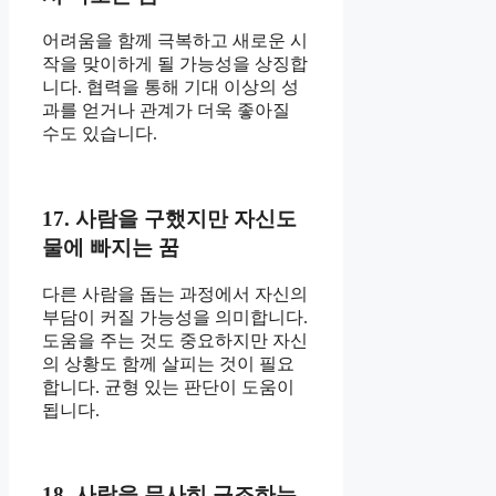
어려움을 함께 극복하고 새로운 시
작을 맞이하게 될 가능성을 상징합
니다. 협력을 통해 기대 이상의 성
과를 얻거나 관계가 더욱 좋아질
수도 있습니다.
17. 사람을 구했지만 자신도
물에 빠지는 꿈
다른 사람을 돕는 과정에서 자신의
부담이 커질 가능성을 의미합니다.
도움을 주는 것도 중요하지만 자신
의 상황도 함께 살피는 것이 필요
합니다. 균형 있는 판단이 도움이
됩니다.
18. 사람을 무사히 구조하는