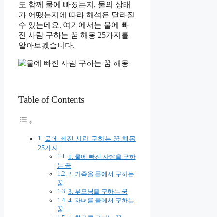
도 함께 물에 빠졌는지, 물의 상태
가 어땠는지에 따라 해석은 달라질
수 있는데요. 여기에서는 물에 빠
진 사람 구하는 꿈 해몽 25가지를
알아보겠습니다.
Table of Contents
물에 빠진 사람 구하는 꿈 해몽
25가지
1. 물에 빠진 사람을 구하
는 꿈
2. 가족을 물에서 구하는
꿈
3. 부모님을 구하는 꿈
4. 자녀를 물에서 구하는
꿈