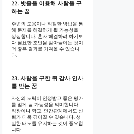
22. 밧줄을 이용해 사람을 구
하는 꿈
주변의 도움이나 적절한 방법을 통
해 문제를 해결하게 될 가능성을
상징합니다. 혼자 해결하려 하기보
다 필요한 조언을 받아들이는 것이
더 좋은 결과를 가져올 수 있습니
다.
23. 사람을 구한 뒤 감사 인사
를 받는 꿈
자신의 노력이 인정받고 좋은 평가
를 얻게 될 가능성을 의미합니다.
직장이나 학교, 인간관계에서도 신
뢰가 더욱 깊어질 수 있습니다. 성
실한 태도를 유지하는 것이 중요합
니다.