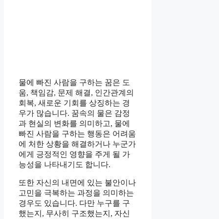
물에 빠진 사람을 구하는 꿈은 도
움, 책임감, 문제 해결, 인간관계의
회복, 새로운 기회를 상징하는 경
우가 많습니다. 꿈속의 물은 감정
과 현실의 변화를 의미하고, 물에
빠진 사람을 구하는 행동은 어려움
에 처한 상황을 해결하거나 누군가
에게 긍정적인 영향을 주게 될 가
능성을 나타내기도 합니다.
또한 자신의 내면에 있는 불안이나
고민을 극복하는 과정을 의미하는
경우도 있습니다. 다만 누구를 구
했는지, 무사히 구조했는지, 자신