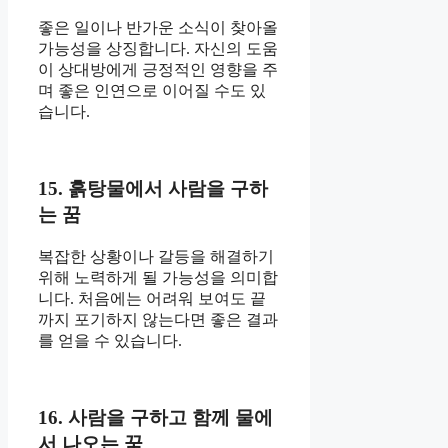
좋은 일이나 반가운 소식이 찾아올
가능성을 상징합니다. 자신의 도움
이 상대방에게 긍정적인 영향을 주
며 좋은 인연으로 이어질 수도 있
습니다.
15. 흙탕물에서 사람을 구하
는 꿈
복잡한 상황이나 갈등을 해결하기
위해 노력하게 될 가능성을 의미합
니다. 처음에는 어려워 보여도 끝
까지 포기하지 않는다면 좋은 결과
를 얻을 수 있습니다.
16. 사람을 구하고 함께 물에
서 나오는 꿈