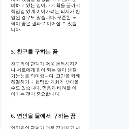
비하고 있는 일이나 계획을 끝까지
책임감 있게 이어가려는 의지가 반
영된 경우도 많습니다. 꾸준한 노
력이 좋은 결과로 이어질 수 있습
니다.
5. 친구를 구하는 꿈
친구와의 관계가 더욱 돈독해지거
나 서로에게 힘이 되는 일이 생길
가능성을 의미합니다. 고민을 함께
해결하거나 협력할 기회가 찾아올
수도 있습니다. 믿음과 배려를 이
어가는 것이 중요합니다.
6. 연인을 물에서 구하는 꿈
연인과의 관계가 더욱 깊어지고 서