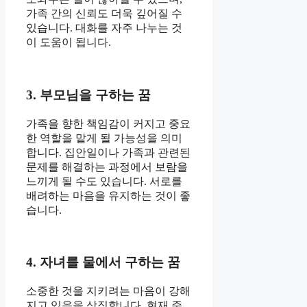
가족 간의 신뢰도 더욱 깊어질 수
있습니다. 대화를 자주 나누는 것
이 도움이 됩니다.
3. 부모님을 구하는 꿈
가족을 향한 책임감이 커지고 중요
한 역할을 맡게 될 가능성을 의미
합니다. 집안일이나 가족과 관련된
문제를 해결하는 과정에서 보람을
느끼게 될 수도 있습니다. 서로를
배려하는 마음을 유지하는 것이 좋
습니다.
4. 자녀를 물에서 구하는 꿈
소중한 것을 지키려는 마음이 강해
지고 있음을 상징합니다. 현재 준