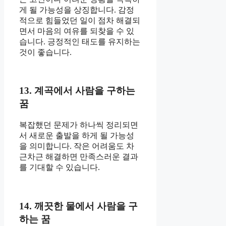
게 될 가능성을 상징합니다. 감정
적으로 힘들었던 일이 점차 해결되
면서 마음의 여유를 되찾을 수 있
습니다. 긍정적인 태도를 유지하는
것이 좋습니다.
13. 계곡에서 사람을 구하는
꿈
복잡했던 문제가 하나씩 정리되면
서 새로운 출발을 하게 될 가능성
을 의미합니다. 작은 어려움도 차
근차근 해결하면 만족스러운 결과
를 기대할 수 있습니다.
14. 깨끗한 물에서 사람을 구
하는 꿈