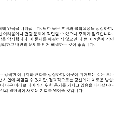
처해 있음을 나타냅니다. 탁한 물은 혼란과 불확실성을 상징하며,
 어려움이나 건강 문제에 직면할 수 있으니 주의가 필요합니다. 
을 암시합니다. 이 문제를 해결하지 않으면 더 큰 어려움에 직면
정리하고 내면의 문제를 먼저 해결하는 것이 좋습니다.
는 강력한 에너지와 변화를 상징하며, 이곳에 뛰어드는 것은 모든
한 사건에 휘말릴 수 있지만, 결과적으로는 당신에게 이로운 방
 더 나은 미래로 나아가기 위한 용기를 가지고 있음을 나타냅니다
당신의 결단력이 새로운 기회를 열어줄 것입니다.