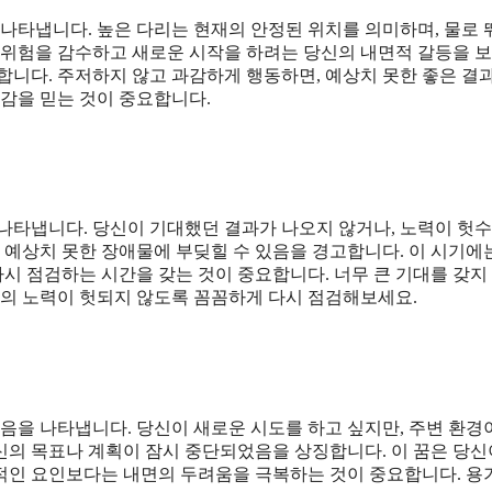
 나타냅니다. 높은 다리는 현재의 안정된 위치를 의미하며, 물로
큰 위험을 감수하고 새로운 시작을 하려는 당신의 내면적 갈등을 
합니다. 주저하지 않고 과감하게 행동하면, 예상치 못한 좋은 결
직감을 믿는 것이 중요합니다.
 나타냅니다. 당신이 기대했던 결과가 나오지 않거나, 노력이 헛
 예상치 못한 장애물에 부딪힐 수 있음을 경고합니다. 이 시기에
시 점검하는 시간을 갖는 것이 중요합니다. 너무 큰 기대를 갖지
신의 노력이 헛되지 않도록 꼼꼼하게 다시 점검해보세요.
있음을 나타냅니다. 당신이 새로운 시도를 하고 싶지만, 주변 환경
신의 목표나 계획이 잠시 중단되었음을 상징합니다. 이 꿈은 당신
적인 요인보다는 내면의 두려움을 극복하는 것이 중요합니다. 용