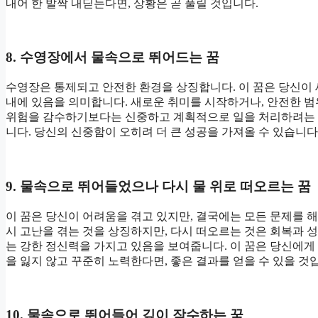
내어 한 발짝 내딛는다면, 상황은 곧 풀릴 것입니다.
8. 수영장에서 물속으로 뛰어드는 꿈
수영장은 통제되고 안전한 환경을 상징합니다. 이 꿈은 당신이 
내에 있음을 의미합니다. 새로운 취미를 시작하거나, 안전한 범
위험을 감수하기보다는 신중하고 계획적으로 일을 처리하려는 
니다. 당신의 신중함이 오히려 더 큰 성공을 가져올 수 있습니다
9. 물속으로 뛰어들었으나 다시 물 위로 떠오르는 꿈
이 꿈은 당신이 어려움을 겪고 있지만, 결국에는 모든 문제를 
시 고난을 겪는 것을 상징하지만, 다시 떠오르는 것은 회복과 
는 강한 정신력을 가지고 있음을 보여줍니다. 이 꿈은 당신에게
을 잃지 않고 꾸준히 노력한다면, 좋은 결과를 얻을 수 있을 것
10. 물속으로 뛰어들어 깊이 잠수하는 꿈