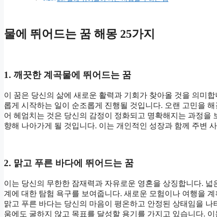
물에 뛰어드는 꿈 해몽 25가지
1. 깨끗한 계곡물에 뛰어드는 꿈
이 꿈은 당신의 삶에 새로운 활력과 기회가 찾아올 것을 의미합
롭게 시작하는 일이 순조롭게 진행될 것입니다. 오랜 고민을 해
어 헤엄치는 것은 당신의 감정이 정화되고 명확해지는 과정을 
향해 나아가게 될 것입니다. 이는 개인적인 성장과 함께 주변
2. 맑고 푸른 바다에 뛰어드는 꿈
이는 당신의 무한한 잠재력과 자유로운 영혼을 상징합니다. 넓
계에 대한 탐험 욕구를 보여줍니다. 새로운 모험이나 여행을 계
맑고 푸른 바다는 당신의 마음이 평온하고 안정된 상태임을 나
움에도 굴하지 않고 목표를 달성할 용기를 가지고 있습니다. 