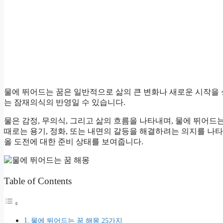
물에 뛰어드는 꿈은 일반적으로 삶의 큰 변화나 새로운 시작을
는 잠재의식의 반영일 수 있습니다.
물은 감정, 무의식, 그리고 삶의 흐름을 나타내며, 물에 뛰어
때로는 용기, 정화, 또는 내면의 갈등을 해결하려는 의지를 나타
올 도전에 대한 준비 상태를 보여줍니다.
Table of Contents
물에 뛰어드는 꿈 해몽 25가지