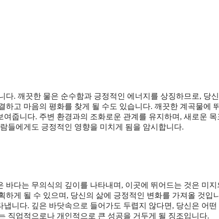
니다. 깨끗한 물은 순수함과 긍정적인 에너지를 상징하므로, 당신
결하고 마음의 평화를 찾게 될 수도 있습니다. 깨끗한 계곡물에 
보여줍니다. 주변 환경과의 조화로운 관계를 유지하며, 새로운 
 사람들에게도 긍정적인 영향을 미치게 됨을 암시합니다.
은 바다는 무의식의 깊이를 나타내며, 이곳에 뛰어드는 것은 미지
획하게 될 수 있으며, 당신의 삶에 긍정적인 변화를 가져올 것입니
타냅니다. 깊은 바닷속으로 들어가도 두렵지 않다면, 당신은 어떤
이는 직업적으로나 개인적으로 큰 성공을 거두게 될 징조입니다.