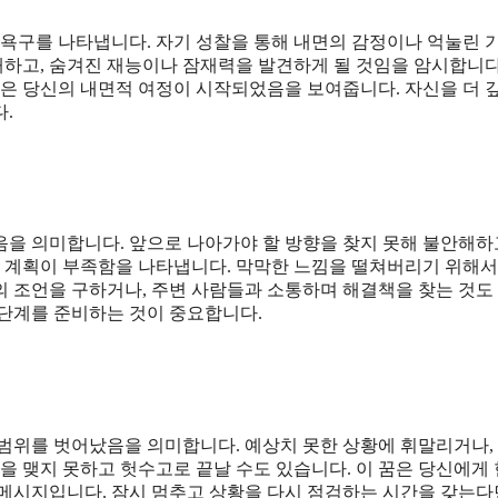
 욕구를 나타냅니다. 자기 성찰을 통해 내면의 감정이나 억눌린 
해하고, 숨겨진 재능이나 잠재력을 발견하게 될 것임을 암시합니다
꿈은 당신의 내면적 여정이 시작되었음을 보여줍니다. 자신을 더 
.
음을 의미합니다. 앞으로 나아가야 할 방향을 찾지 못해 불안해하
인 계획이 부족함을 나타냅니다. 막막한 느낌을 떨쳐버리기 위해서
의 조언을 구하거나, 주변 사람들과 소통하며 해결책을 찾는 것도
 단계를 준비하는 것이 중요합니다.
 범위를 벗어났음을 의미합니다. 예상치 못한 상황에 휘말리거나,
을 맺지 못하고 헛수고로 끝날 수도 있습니다. 이 꿈은 당신에게
메시지입니다. 잠시 멈추고 상황을 다시 점검하는 시간을 갖는다면