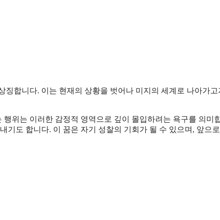
 상징합니다. 이는 현재의 상황을 벗어나 미지의 세계로 나아가고
드는 행위는 이러한 감정적 영역으로 깊이 몰입하려는 욕구를 의미
내기도 합니다. 이 꿈은 자기 성찰의 기회가 될 수 있으며, 앞으로