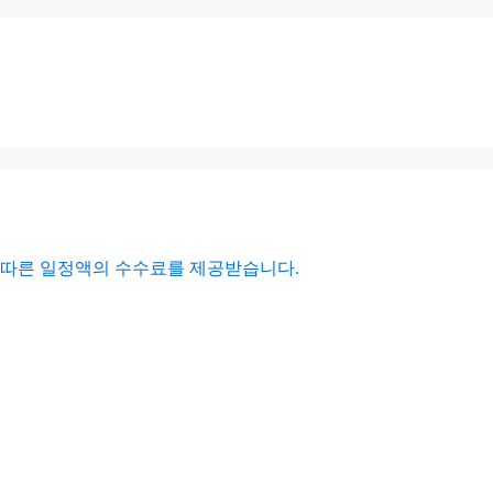
에 따른 일정액의 수수료를 제공받습니다.