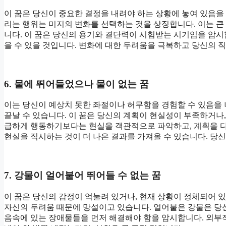
이 꿈은 당신이 중요한 결정을 내려야 하는 상황에 놓여 있음을
리는 행위는 미지의 변화를 선택하는 것을 상징합니다. 이는 
니다. 이 꿈은 당신의 용기와 결단력이 시험받는 시기임을 암시
을 수 있을 것입니다. 변화에 대한 두려움을 극복하고 당신의 
6. 물에 뛰어들었으나 물이 없는 꿈
이는 당신이 예상치 못한 좌절이나 허무함을 경험할 수 있음을
끝날 수 있습니다. 이 꿈은 당신의 계획이 현실성이 부족하거나,
급하게 행동하기보다는 현실을 객관적으로 파악하고, 계획을 다
현실을 직시하는 것이 더 나은 결과를 가져올 수 있습니다. 당
7. 강물이 얼어붙어 뛰어들 수 없는 꿈
이 꿈은 당신의 감정이 억눌려 있거나, 현재 상황이 정체되어 
자신의 두려움 때문에 망설이고 있습니다. 얼어붙은 강물은 당
음속에 있는 장애물들을 먼저 해결해야 함을 암시합니다. 외부