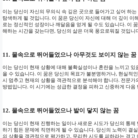
이는 당신이 자신의 무의식 속 깊은 곳으로 들어가고 싶어 하는
탐색하게 될 것입니다. 이 꿈은 당신이 자신에 대해 더 깊이 이
로는 정신적인 성장이나 깨달음을 얻게 될 수도 있습니다. 이 
해하는 시간을 갖는다면, 당신의 삶은 더욱 풍요로워질 것입니다
11. 물속으로 뛰어들었으나 아무것도 보이지 않는 꿈
이는 당신이 현재 상황에 대해 불확실성이나 혼란을 느끼고 있
을 수 있습니다. 이 꿈은 당신의 목표가 불분명하거나, 현실적
시 멈추고 현재의 상황을 객관적으로 분석해야 합니다. 전문가
방법입니다. 이 시기에는 성급한 결정을 피하고 신중하게 다음
12. 물속으로 뛰어들었으나 발이 닿지 않는 꿈
이는 당신이 현재 진행하는 일이나 새로운 시도가 당신의 통제
하기 힘든 문제에 직면하게 될 수 있습니다. 당신의 노력이 결실
의 상황을 객관적으로 평가하고, 무리한 시도를 피하라는 경고 