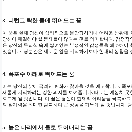
3. 더럽고 탁한 물에 뛰어드는 꿈
이 꿈은 현재 당신이 심리적으로 불안정하거나 어려운 상황에 
당신이 해결해야 할 문제들이 많다는 것을 의미합니다. 감정적인
은 당신의 무의식 속에 쌓여있는 부정적인 감정들을 해소해야 함
있습니다. 당분간은 새로운 일을 시작하기보다 현재의 상황을 
4. 폭포수 아래로 뛰어드는 꿈
이는 당신의 삶에 극적인 변화가 찾아올 것을 예고합니다. 폭포
새롭게 시작하려는 강한 의지를 보여줍니다. 때로는 예상치 못
흐르게 될 것입니다. 이 꿈은 당신이 현재의 어려움을 극복하고
의 잠재력을 최대한 발휘하여 큰 성공을 거두게 될 것입니다. 
5. 높은 다리에서 물로 뛰어내리는 꿈