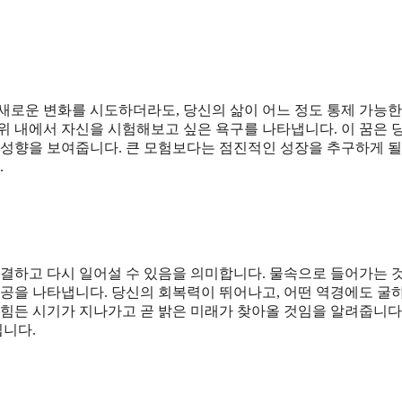
새로운 변화를 시도하더라도, 당신의 삶이 어느 정도 통제 가능한
위 내에서 자신을 시험해보고 싶은 욕구를 나타냅니다. 이 꿈은 
성향을 보여줍니다. 큰 모험보다는 점진적인 성장을 추구하게 될
.
해결하고 다시 일어설 수 있음을 의미합니다. 물속으로 들어가는 
성공을 나타냅니다. 당신의 회복력이 뛰어나고, 어떤 역경에도 굴
 힘든 시기가 지나가고 곧 밝은 미래가 찾아올 것임을 알려줍니다
입니다.