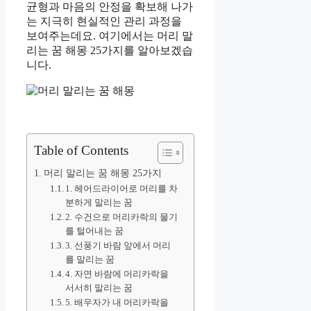
균형과 마음의 안정을 확보해 나가
는 지극히 현실적인 관리 과정을
보여주는데요. 여기에서는 머리 말
리는 꿈 해몽 25가지를 알아보겠습
니다.
Table of Contents
머리 말리는 꿈 해몽 25가지
1. 헤어드라이어로 머리를 차
분하게 말리는 꿈
2. 수건으로 머리카락의 물기
를 털어내는 꿈
3. 선풍기 바람 앞에서 머리
를 말리는 꿈
4. 자연 바람에 머리카락을
서서히 말리는 꿈
5. 배우자가 내 머리카락을