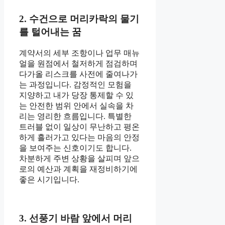
2. 수건으로 머리카락의 물기
를 털어내는 꿈
계약서의 세부 조항이나 업무 매뉴
얼을 원점에서 철저하게 점검하며
다가올 리스크를 사전에 줄여나가
는 과정입니다. 감정적인 모험을
지양하고 내가 당장 통제할 수 있
는 안전한 범위 안에서 실속을 차
리는 영리한 흐름입니다. 특별한
트러블 없이 일상이 무난하고 평온
하게 흘러가고 있다는 마음의 안정
을 보여주는 신호이기도 합니다.
차분하게 주변 상황을 살피며 앞으
로의 예산과 계획을 재정비하기에
좋은 시기입니다.
3. 선풍기 바람 앞에서 머리