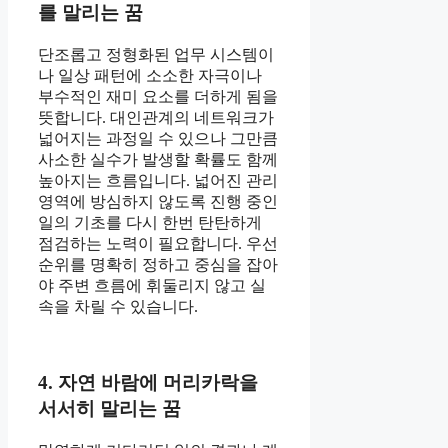
를 말리는 꿈
단조롭고 정형화된 업무 시스템이
나 일상 패턴에 소소한 자극이나
부수적인 재미 요소를 더하게 됨을
뜻합니다. 대인관계의 네트워크가
넓어지는 과정일 수 있으나 그만큼
사소한 실수가 발생할 확률도 함께
높아지는 흐름입니다. 넓어진 관리
영역에 방심하지 않도록 진행 중인
일의 기초를 다시 한번 탄탄하게
점검하는 노력이 필요합니다. 우선
순위를 명확히 정하고 중심을 잡아
야 주변 흐름에 휘둘리지 않고 실
속을 차릴 수 있습니다.
4. 자연 바람에 머리카락을
서서히 말리는 꿈