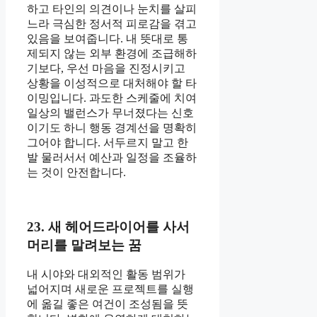
하고 타인의 의견이나 눈치를 살피
느라 극심한 정서적 피로감을 겪고
있음을 보여줍니다. 내 뜻대로 통
제되지 않는 외부 환경에 조급해하
기보다, 우선 마음을 진정시키고
상황을 이성적으로 대처해야 할 타
이밍입니다. 과도한 스케줄에 치여
일상의 밸런스가 무너졌다는 신호
이기도 하니 행동 경계선을 명확히
그어야 합니다. 서두르지 말고 한
발 물러서서 예산과 일정을 조율하
는 것이 안전합니다.
23. 새 헤어드라이어를 사서
머리를 말려보는 꿈
내 시야와 대외적인 활동 범위가
넓어지며 새로운 프로젝트를 실행
에 옮길 좋은 여건이 조성됨을 뜻