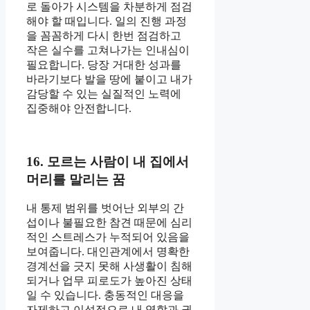
로 돌아가 시스템을 차분하게 점검
해야 할 때입니다. 일의 진행 과정
을 꼼꼼하게 다시 한번 점검하고
작은 실수를 고쳐나가는 인내심이
필요합니다. 당장 거대한 성과를
바라기보다 발을 땅에 붙이고 내가
감당할 수 있는 실질적인 노력에
집중해야 안전합니다.
16. 모르는 사람이 내 집에서
머리를 말리는 꿈
내 통제 범위를 벗어난 외부의 간
섭이나 불필요한 참견 때문에 심리
적인 스트레스가 누적되어 있음을
보여줍니다. 대인관계에서 명확한
경계선을 긋지 못해 사생활이 침해
되거나 업무 피로도가 높아진 상태
일 수 있습니다. 충동적인 대응을
자제하고 이성적으로 내 역할과 권