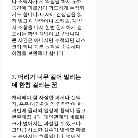
나 조력자가 제 역할을 하지 못해
중간에 피로감이 과도하게 누적되
기도 합니다. 매사에 긴장감을 잃
지 말고 예산안이나 스케줄, 계약
서 조항을 다시 한번 철저하게 검
토하는 확인 작업이 요구됩니다.
큰 사건은 아니지만 누적되면 리스
크가 되니 기본 원칙을 준수하며
허점을 보완해야 합니다.
7. 머리가 너무 길어 말리는
데 한참 걸리는 꿈
처리해야 할 자잘한 과제나 선택
지, 혹은 대인관계의 연락망이 한
꺼번에 몰려와 일상에 활력이 돌고
분주해집니다. 대인관계의 네트워
크가 넓어지는 과정일 수 있으나
그만큼 사소한 실수가 발생할 확률
도 높아지는 흐름입니다. 넓어진