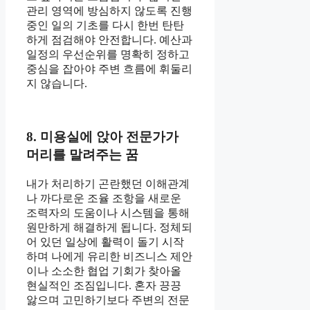
관리 영역에 방심하지 않도록 진행
중인 일의 기초를 다시 한번 탄탄
하게 점검해야 안전합니다. 예산과
일정의 우선순위를 명확히 정하고
중심을 잡아야 주변 흐름에 휘둘리
지 않습니다.
8. 미용실에 앉아 전문가가
머리를 말려주는 꿈
내가 처리하기 곤란했던 이해관계
나 까다로운 조율 조항을 새로운
조력자의 도움이나 시스템을 통해
원만하게 해결하게 됩니다. 정체되
어 있던 일상에 활력이 돌기 시작
하며 나에게 유리한 비즈니스 제안
이나 소소한 협업 기회가 찾아올
현실적인 조짐입니다. 혼자 끙끙
앓으며 고민하기보다 주변의 전문