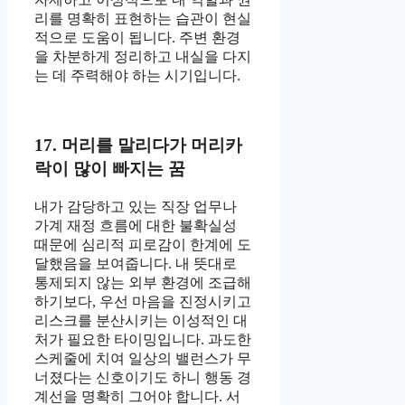
리를 명확히 표현하는 습관이 현실
적으로 도움이 됩니다. 주변 환경
을 차분하게 정리하고 내실을 다지
는 데 주력해야 하는 시기입니다.
17. 머리를 말리다가 머리카
락이 많이 빠지는 꿈
내가 감당하고 있는 직장 업무나
가계 재정 흐름에 대한 불확실성
때문에 심리적 피로감이 한계에 도
달했음을 보여줍니다. 내 뜻대로
통제되지 않는 외부 환경에 조급해
하기보다, 우선 마음을 진정시키고
리스크를 분산시키는 이성적인 대
처가 필요한 타이밍입니다. 과도한
스케줄에 치여 일상의 밸런스가 무
너졌다는 신호이기도 하니 행동 경
계선을 명확히 그어야 합니다. 서