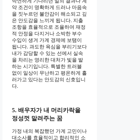
막연하게 기다리던 일의 결과나 계
약 조건이 명확하게 드러나 마음속
을 짓누르던 불안감이 해소되고 깊
은 안도감을 느끼게 됩니다. 지출
조항을 효율적으로 조율하여 재정
적 안정을 다지거나 소박한 부수
수입이 생겨 가계 경제에 보탬이
됩니다. 과도한 욕심을 부리기보다
내가 감당할 수 있는 선에서 실속
을 차리는 영리한 대처가 빛을 발
하는 시기입니다. 특별한 트러블
없이 일상이 무난하고 평온하게 흘
러가고 있다는 안도감의 신호입니
다.
5. 배우자가 내 머리카락을
정성껏 말려주는 꿈
가정 내의 복잡했던 가계 고민이나
대소사를 효율적이고 합리적인 소