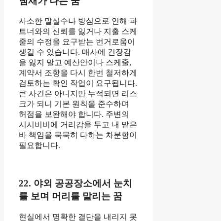
냄새가 나는 꿈
사소한 말실수나 방심으로 인해 파
트너와의 신뢰를 잃거나 지출 스케
줄의 수정을 요구받는 번거로움이
생길 수 있습니다. 매사에 긴장감
을 잃지 말고 예산안이나 스케줄,
계약서 조항을 다시 한번 철저하게
검토하는 확인 작업이 요구됩니다.
큰 사건은 아니지만 누적되면 리스
크가 되니 기본 원칙을 준수하며
허점을 보완해야 합니다. 주변의
시시비비에 거리감을 두고 내 맡은
바 책임을 묵묵히 다하는 차분함이
필요합니다.
22. 야외 공공장소에서 눈치
를 보며 머리를 말리는 꿈
현실에서 명확한 결단을 내리지 못