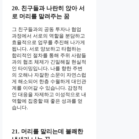
20. 친구들과 나란히 앉아 서
로 머리를 말려주는 꿈
그 친구들과의 공동 투자나 협업
과정에서 서로의 역할을 분담하고
효율적으로 업무를 추진해 나가게
됩니다. 서로 양보하고 타협하는
합리적인 절차를 통해 주위 사람들
과의 협조 체제가 긴밀해질 현실적
인 타이밍입니다. 나를 향한 주변
의 오해나 자잘한 소문이 자연스럽
게 해소되어 한층 수월하게 대인관
계를 이어갈 수 있습니다. 감정적
인 대응을 자제하고 이성적으로 내
역할에 집중할 때 좋은 성과를 얻
습니다.
21. 머리를 말리는데 불쾌한