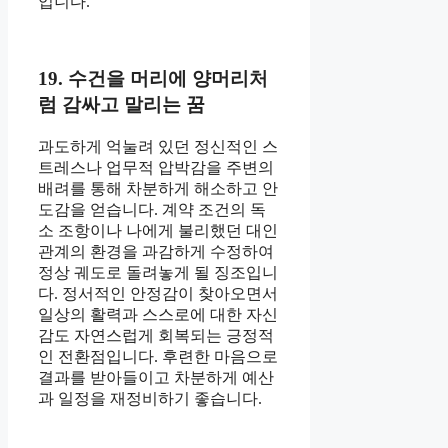
입니다.
19. 수건을 머리에 양머리처
럼 감싸고 말리는 꿈
과도하게 억눌려 있던 정신적인 스
트레스나 업무적 압박감을 주변의
배려를 통해 차분하게 해소하고 안
도감을 얻습니다. 계약 조건의 독
소 조항이나 나에게 불리했던 대인
관계의 환경을 과감하게 수정하여
정상 궤도로 돌려놓게 될 징조입니
다. 정서적인 안정감이 찾아오면서
일상의 활력과 스스로에 대한 자신
감도 자연스럽게 회복되는 긍정적
인 전환점입니다. 후련한 마음으로
결과를 받아들이고 차분하게 예산
과 일정을 재정비하기 좋습니다.