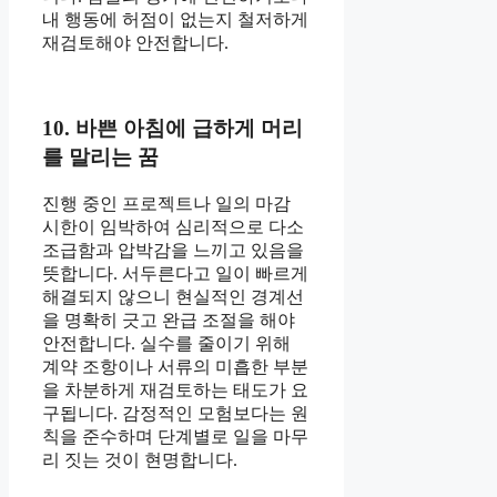
내 행동에 허점이 없는지 철저하게
재검토해야 안전합니다.
10. 바쁜 아침에 급하게 머리
를 말리는 꿈
진행 중인 프로젝트나 일의 마감
시한이 임박하여 심리적으로 다소
조급함과 압박감을 느끼고 있음을
뜻합니다. 서두른다고 일이 빠르게
해결되지 않으니 현실적인 경계선
을 명확히 긋고 완급 조절을 해야
안전합니다. 실수를 줄이기 위해
계약 조항이나 서류의 미흡한 부분
을 차분하게 재검토하는 태도가 요
구됩니다. 감정적인 모험보다는 원
칙을 준수하며 단계별로 일을 마무
리 짓는 것이 현명합니다.