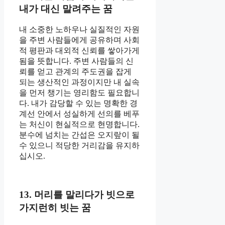
내가 대신 말려주는 꿈
내 소중한 노하우나 실질적인 자원
을 주변 사람들에게 공유하며 사회
적 평판과 대외적 신뢰를 쌓아가게
됨을 뜻합니다. 주변 사람들의 신
뢰를 얻고 관계의 주도권을 잡게
되는 생산적인 과정이지만 내 실속
을 먼저 챙기는 영리함도 필요합니
다. 내가 감당할 수 있는 명확한 경
계선 안에서 성실하게 선의를 베푸
는 처신이 현실적으로 현명합니다.
분수에 넘치는 간섭은 오지랖이 될
수 있으니 적당한 거리감을 유지하
십시오.
13. 머리를 말리다가 빗으로
가지런히 빗는 꿈