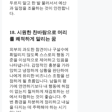
두르지 말고 한 발 물러서서 예산
과 일정을 조율하는 것이 안전합니
다.
18. 시원한 찬바람으로 머리
를 쾌적하게 말리는 꿈
외부의 과도한 참견이나 구설수에
휘말리지 않도록 스스로의 행동 기
준을 이성적으로 제어하고 있음을
나타냅니다. 감정적인 흥분을 가라
앉히고 냉정하게 상황을 판단하여
나에게 유리한 비즈니스 조항을 선
점하게 될 흐름입니다. 남들의 평
가에 연연하기보다 내 행동에 허점
이 없는지 철저하게 재검토하는 선
에서 타협하는 것이 좋습니다. 주
변 환경을 차분하게 정리하고 내실
을 다지는 데 주력해야 하는 시기