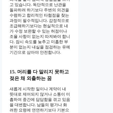
고 있습니다. 독단적으로 난관을
돌파하려 하기보다 주변의 의견을
수렴하고 합리적인 타협점을 찾는
과정이 필수적입니다. 감정적으로
조급해하기보다는 현실적으로 내
가 수정 보완할 수 있는 허점이나
조율 사항이 없는지 따져봐야 합니
다. 잠시 속도를 늦추고 미흡한 부
분이 없는지 내실을 점검하는 유예
기간으로 삼아야 안전합니다.
15. 머리를 다 말리지 못하고
젖은 채 외출하는 꿈
새롭게 시작한 일이나 계약이 내
뜻대로 제어되지 않거나 소통이 미
흡하여 중간에 답답함을 겪고 있음
을 대변합니다. 남들의 평가나 화
려한 요령에 연연하기보다 기본으