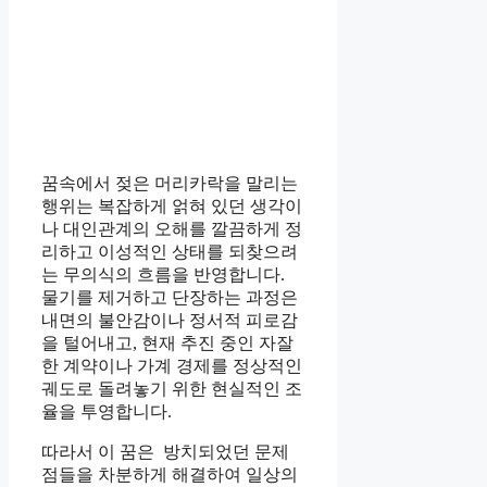
꿈속에서 젖은 머리카락을 말리는
행위는 복잡하게 얽혀 있던 생각이
나 대인관계의 오해를 깔끔하게 정
리하고 이성적인 상태를 되찾으려
는 무의식의 흐름을 반영합니다.
물기를 제거하고 단장하는 과정은
내면의 불안감이나 정서적 피로감
을 털어내고, 현재 추진 중인 자잘
한 계약이나 가계 경제를 정상적인
궤도로 돌려놓기 위한 현실적인 조
율을 투영합니다.
따라서 이 꿈은 방치되었던 문제
점들을 차분하게 해결하여 일상의