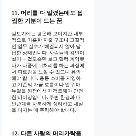
11. 머리를 다 말렸는데도 찝
찝한 기분이 드는 꿈
겉보기에는 평온해 보이지만 내부
적으로 미흡한 지출 구조나 고질적
인 업무 실수가 해결되지 않아 답
답한 상태입니다. 사람들의 감언이
설이나 겉모습만 보고 덜컥 계약했
다가 나중에 뒤처리를 하는 과정에
서 피로감을 느낄 수 있으니 유의
해야 합니다. 충동 소비를 지양하
고 기존의 자금 흐름이나 업무 매
뉴얼을 원점에서 재검토해야 안전
한 타이밍입니다. 주변 환경과 대
인관계를 차분하게 정리하고 내실
을 다지는 데 주력해야 합니다.
12. 다른 사람의 머리카락을