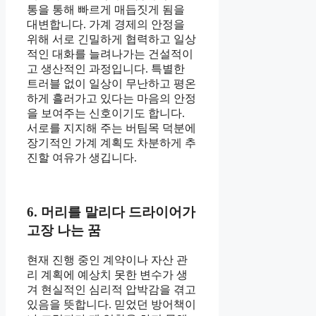
통을 통해 빠르게 매듭짓게 됨을
대변합니다. 가계 경제의 안정을
위해 서로 긴밀하게 협력하고 일상
적인 대화를 늘려나가는 건설적이
고 생산적인 과정입니다. 특별한
트러블 없이 일상이 무난하고 평온
하게 흘러가고 있다는 마음의 안정
을 보여주는 신호이기도 합니다.
서로를 지지해 주는 버팀목 덕분에
장기적인 가계 계획도 차분하게 추
진할 여유가 생깁니다.
6. 머리를 말리다 드라이어가
고장 나는 꿈
현재 진행 중인 계약이나 자산 관
리 계획에 예상치 못한 변수가 생
겨 현실적인 심리적 압박감을 겪고
있음을 뜻합니다. 믿었던 방어책이