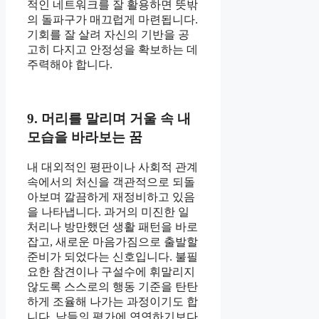
적인 네트워크를 잘 활용하면 뜻밖
의 돌파구가 매끄럽게 마련됩니다.
기회를 잘 살려 자신의 기반을 공
고히 다지고 안정성을 확보하는 데
주력해야 합니다.
9. 머리를 말리며 거울 속 내
모습을 바라보는 꿈
내 대외적인 평판이나 사회적 관계
속에서의 처신을 객관적으로 되돌
아보며 깔끔하게 재정비하고 있음
을 나타냅니다. 과거의 미진한 일
처리나 방만했던 생활 패턴을 바로
잡고, 새로운 마음가짐으로 출발할
준비가 되었다는 신호입니다. 불필
요한 참견이나 구설수에 휘말리지
않도록 스스로의 행동 기준을 탄탄
하게 조율해 나가는 과정이기도 합
니다. 남들의 평가에 연연하기보다