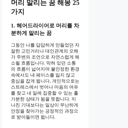
머리 말리는 꿈 해몽 25
가지
1. 헤어드라이어로 머리를 차
분하게 말리는 꿈
그동안 나를 답답하게 만들었던 자
잘한 고민거리나 대인관계의 오해
가 주변의 조언으로 자연스럽게 해
소될 흐름입니다. 막혀 있던 소통
의 흐름이 넓어지며 불안정한 환경
속에서도 내 페이스를 잃지 않고
중심을 잡게 됩니다. 개인적으로는
스트레스에서 벗어나 마음의 여유
를 찾고 내 일에 집중할 수 있는 홀
가분한 상태가 됨을 뜻합니다. 지
나친 기대보다는 일상이 무난하게
안정을 찾아가는 긍정적인 과정으
로 받아들이면 됩니다.