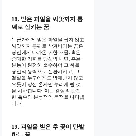
18. 받은 과일을 씨앗까지 통
째로 삼키는 꿈
누군가에게 받은 과일을 씹지 않고
씨앗까지 통째로 삼켜버리는 꿈은
당신에게 다가온 귀한 재물, 혹은
중대한 기회를 당신의 내면, 혹은
본능이 완전히 흡수하여 그 힘을
당신의 능력으로 전환시키고, 그
결실을 누구에게도 방해받지 않고
오롯이 당신 혼자만 누리게 될 것
을 시사합니다. 이는 결실의 완전
한 흡수와 본능적인 독점을 나타냅
니다.
19. 과일을 받은 후 꽃이 만발
하는 꿈