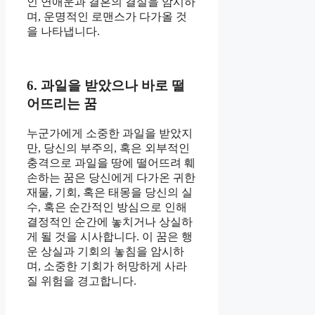
인 연애운과 결혼의 결실을 암시하
며, 운명적인 로맨스가 다가올 것
을 나타냅니다.
6. 과일을 받았으나 바로 떨
어뜨리는 꿈
누군가에게 소중한 과일을 받았지
만, 당신의 부주의, 혹은 외부적인
충격으로 과일을 땅에 떨어뜨려 훼
손하는 꿈은 당신에게 다가온 귀한
재물, 기회, 혹은 태몽을 당신의 실
수, 혹은 순간적인 방심으로 인해
결정적인 순간에 놓치거나 상실하
게 될 것을 시사합니다. 이 꿈은 행
운 상실과 기회의 놓침을 암시하
며, 소중한 기회가 허망하게 사라
질 위험을 경고합니다.