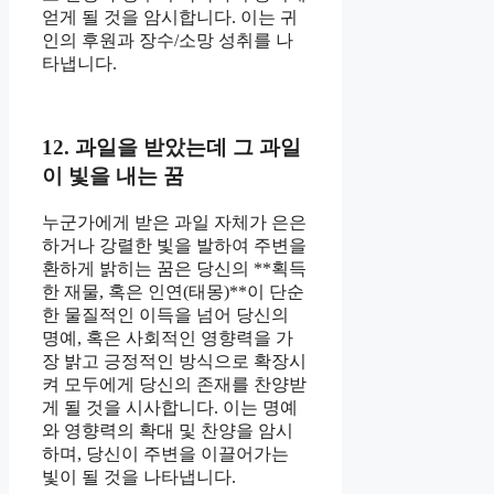
얻게 될 것을 암시합니다. 이는 귀
인의 후원과 장수/소망 성취를 나
타냅니다.
12. 과일을 받았는데 그 과일
이 빛을 내는 꿈
누군가에게 받은 과일 자체가 은은
하거나 강렬한 빛을 발하여 주변을
환하게 밝히는 꿈은 당신의 **획득
한 재물, 혹은 인연(태몽)**이 단순
한 물질적인 이득을 넘어 당신의
명예, 혹은 사회적인 영향력을 가
장 밝고 긍정적인 방식으로 확장시
켜 모두에게 당신의 존재를 찬양받
게 될 것을 시사합니다. 이는 명예
와 영향력의 확대 및 찬양을 암시
하며, 당신이 주변을 이끌어가는
빛이 될 것을 나타냅니다.