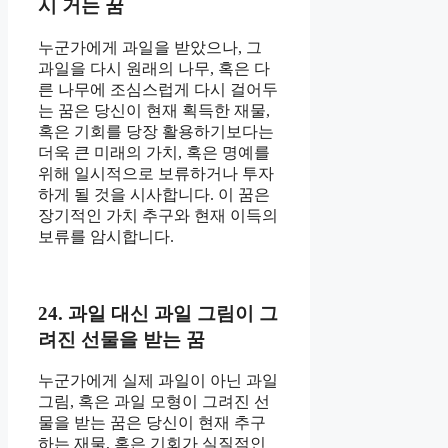
시 거는 꿈
누군가에게 과일을 받았으나, 그
과일을 다시 원래의 나무, 혹은 다
른 나무에 조심스럽게 다시 걸어두
는 꿈은 당신이 현재 획득한 재물,
혹은 기회를 당장 활용하기보다는
더욱 큰 미래의 가치, 혹은 명예를
위해 일시적으로 보류하거나 투자
하게 될 것을 시사합니다. 이 꿈은
장기적인 가치 추구와 현재 이득의
보류를 암시합니다.
24. 과일 대신 과일 그림이 그
려진 선물을 받는 꿈
누군가에게 실제 과일이 아닌 과일
그림, 혹은 과일 모형이 그려진 선
물을 받는 꿈은 당신이 현재 추구
하는 재물, 혹은 기회가 실질적인