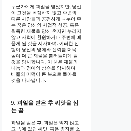
누군가에게 과일을 받았지만, 당신
이 그것을 독점하지 않고 주변의
다른 사람들과 공평하게 나누어 주
는 꿈은 당신의 사업적 성공, 혹은
획득한 재물을 당신 혼자만 누리지
않고 사회에 환원하거나 주변에 베
풀게 될 것을 시사하며, 이러한 선
행이 당신의 명예와 신뢰를 더욱
높여 더 큰 재물을 불러들이게 될
것을 암시합니다. 이 꿈은 재물의
나눔과 명예의 상승을 암시하며,
베풂의 미덕이 큰 복으로 돌아올
것을 나타냅니다.
9. 과일을 받은 후 씨앗을 심
는 꿈
과일을 받은 후, 과일은 먹지 않고
그 속에 있던 씨앗, 혹은 종자를 소