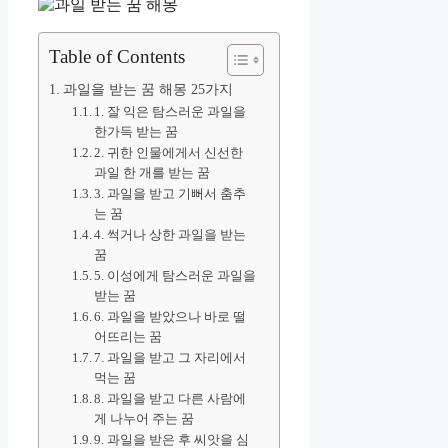
Table of Contents
과일을 받는 꿈 해몽 25가지
1. 잘 익은 탐스러운 과일을
한가득 받는 꿈
2. 귀한 인물에게서 신선한
과일 한 개를 받는 꿈
3. 과일을 받고 기뻐서 춤추
는 꿈
4. 썩거나 상한 과일을 받는
꿈
5. 이성에게 탐스러운 과일을
받는 꿈
6. 과일을 받았으나 바로 떨
어뜨리는 꿈
7. 과일을 받고 그 자리에서
먹는 꿈
8. 과일을 받고 다른 사람에
게 나누어 주는 꿈
9. 과일을 받은 후 씨앗을 심