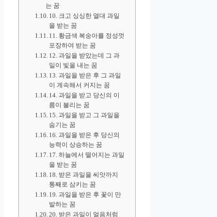
는 꿈
10. 크고 싱싱한 열대 과일
을 받는 꿈
11. 황금색 복숭아를 정성껏
포장하여 받는 꿈
12. 과일을 받았는데 그 과
일이 빛을 내는 꿈
13. 과일을 받은 후 그 과일
이 계속해서 커지는 꿈
14. 과일을 받고 당신의 이
름이 불리는 꿈
15. 과일을 받고 그 과일을
숨기는 꿈
16. 과일을 받은 후 당신의
능력이 상승하는 꿈
17. 하늘에서 떨어지는 과일
을 받는 꿈
18. 받은 과일을 씨앗까지
통째로 삼키는 꿈
19. 과일을 받은 후 꽃이 만
발하는 꿈
20. 받은 과일이 얼음처럼