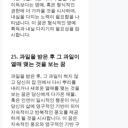
이득보다는 명예, 혹은 형식적인
권한에 더 가까울 것을 시사하며,
내실을 다지는 노력이 필요함을 나
타냅니다. 이 꿈은 형식적인 명예
획득과 내실 다지기의 필요성을 암
시합니다.
25. 과일을 받은 후 그 과일이
열매 맺는 것을 보는 꿈
과일을 받은 후, 그 과일이 썩지 않
고 당신의 집 안에서 다시 뿌리를
내리거나 새로운 열매를 맺는 것을
보는 꿈은 당신에게 다가온 재물,
혹은 인연이 일시적인 행운이 아닌
당신의 삶에 영구적인 기반이 되어
지속적이고 반복적인 풍요를 제공
하게 될 것을 시사합니다. 이 꿈은
지속적인 풍요와 영구적인 기반 구