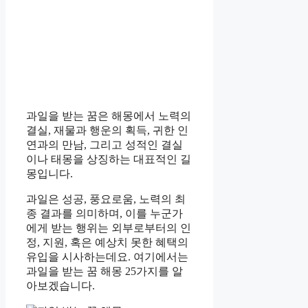
과일을 받는 꿈은 해몽에서 노력의
결실, 재물과 행운의 획득, 귀한 인
연과의 만남, 그리고 성적인 결실
이나 태몽을 상징하는 대표적인 길
몽입니다.
과일은 성공, 풍요로움, 노력의 최
종 결과를 의미하며, 이를 누군가
에게 받는 행위는 외부로부터의 인
정, 지원, 혹은 예상치 못한 혜택의
유입을 시사하는데요. 여기에서는
과일을 받는 꿈 해몽 25가지를 알
아보겠습니다.