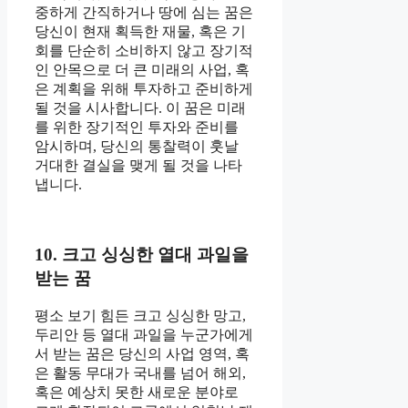
중하게 간직하거나 땅에 심는 꿈은
당신이 현재 획득한 재물, 혹은 기
회를 단순히 소비하지 않고 장기적
인 안목으로 더 큰 미래의 사업, 혹
은 계획을 위해 투자하고 준비하게
될 것을 시사합니다. 이 꿈은 미래
를 위한 장기적인 투자와 준비를
암시하며, 당신의 통찰력이 훗날
거대한 결실을 맺게 될 것을 나타
냅니다.
10. 크고 싱싱한 열대 과일을
받는 꿈
평소 보기 힘든 크고 싱싱한 망고,
두리안 등 열대 과일을 누군가에게
서 받는 꿈은 당신의 사업 영역, 혹
은 활동 무대가 국내를 넘어 해외,
혹은 예상치 못한 새로운 분야로