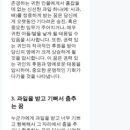
존경하는 귀한 인물에게서 흠잡을
데 없는 신선한 과일 하나(예: 사과,
배)를 정중하게 받는 꿈은 당신에
게 오랫동안 기다려온 승진, 혹은
중요한 임무가 주어지거나, 매우
귀한 아들/딸을 낳게 될 태몽일 수
있음을 시사합니다. 또한, 권력 있
는 귀인의 적극적인 후원을 받아
당신의 명예가 크게 상승하게 될
것을 암시합니다. 이 꿈은 권력 있
는 귀인의 후원과 명예로운 태몽을
암시하며, 중요한 운명적인 기회가
다가올 것을 나타냅니다.
3. 과일을 받고 기뻐서 춤추
는 꿈
누군가에게 과일을 받고 너무 기쁘
고 행복해서 그 자리에서 춤을 추