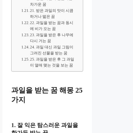
차가운 꿈
21. 받은 과일의 맛이 시큼
하거나 떫은 꿈
22. 과일을 받는 꿈과 동시
에 비가 오는 꿈
23. 과일을 받은 후 나무에
다시 거는 꿈
24. 과일 대신 과일 그림이
그려진 선물을 받는 꿈
25. 과일을 받은 후 그 과일
이 열매 맺는 것을 보는 꿈
과일을 받는 꿈 해몽 25
가지
1. 잘 익은 탐스러운 과일을
한가득 받는 꿈