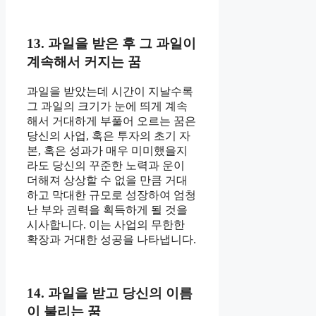
13. 과일을 받은 후 그 과일이
계속해서 커지는 꿈
과일을 받았는데 시간이 지날수록
그 과일의 크기가 눈에 띄게 계속
해서 거대하게 부풀어 오르는 꿈은
당신의 사업, 혹은 투자의 초기 자
본, 혹은 성과가 매우 미미했을지
라도 당신의 꾸준한 노력과 운이
더해져 상상할 수 없을 만큼 거대
하고 막대한 규모로 성장하여 엄청
난 부와 권력을 획득하게 될 것을
시사합니다. 이는 사업의 무한한
확장과 거대한 성공을 나타냅니다.
14. 과일을 받고 당신의 이름
이 불리는 꿈