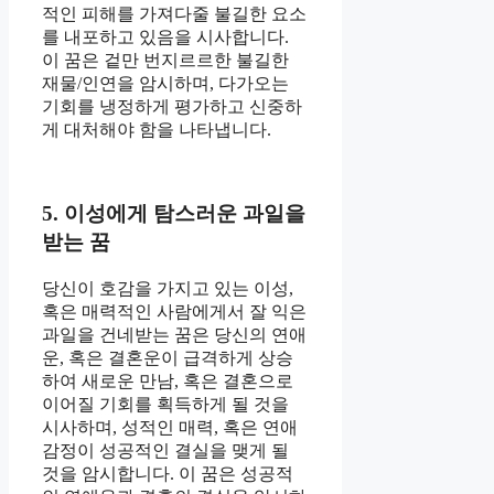
적인 피해를 가져다줄 불길한 요소
를 내포하고 있음을 시사합니다.
이 꿈은 겉만 번지르르한 불길한
재물/인연을 암시하며, 다가오는
기회를 냉정하게 평가하고 신중하
게 대처해야 함을 나타냅니다.
5. 이성에게 탐스러운 과일을
받는 꿈
당신이 호감을 가지고 있는 이성,
혹은 매력적인 사람에게서 잘 익은
과일을 건네받는 꿈은 당신의 연애
운, 혹은 결혼운이 급격하게 상승
하여 새로운 만남, 혹은 결혼으로
이어질 기회를 획득하게 될 것을
시사하며, 성적인 매력, 혹은 연애
감정이 성공적인 결실을 맺게 될
것을 암시합니다. 이 꿈은 성공적