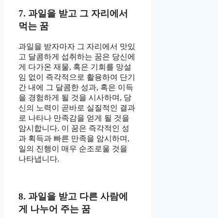
7. 과일을 받고 그 자리에서
먹는 꿈
과일을 받자마자 그 자리에서 맛있
고 달콤하게 섭취하는 꿈은 당신에
게 다가온 재물, 혹은 기회를 망설
임 없이 즉각적으로 활용하여 단기
간 내에 그 달콤한 성과, 혹은 이득
을 경험하게 될 것을 시사하며, 당
신의 노력이 곧바로 실질적인 결과
로 나타나 만족감을 얻게 될 것을
암시합니다. 이 꿈은 즉각적인 성
과 획득과 빠른 만족을 암시하며,
일의 진행이 매우 순조로울 것을
나타냅니다.
8. 과일을 받고 다른 사람에
게 나누어 주는 꿈