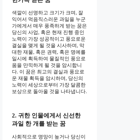
색깔이 선명하고 크기가 크며, 잘
익어서 먹음직스러운 과일을 누군
가에게서 매우 풍족하게 받는 꿈은
당신의 사업, 혹은 현재 진행 중인
노력이 가장 성공적이고 풍요로운
결실을 맺게 될 것을 시사하며, 막
대한 재물, 혹은 권력, 혹은 명예를
일시에 획득하여 물질적인 풍요로
움을 만끽하게 될 것을 암시합니
다. 이 꿈은 최고의 결실과 풍요로
운 재물 획득을 암시하며, 당신의
노력이 세상으로부터 가장 달콤한
보상으로 돌아올 것을 나타냅니다.
2. 귀한 인물에게서 신선한
과일 한 개를 받는 꿈
사회적으로 명망이 높거나 당신이