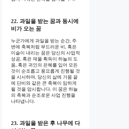
22. 과일을 받는 꿈과 동시에
비가 오는 꿈
누군가에게 과일을 받는 순간, 주
변에 축복처럼 부드러운 비, 혹은
이슬이 내리는 꿈은 당신의 사업적
성공, 혹은 재물 획득이 하늘의 도
움, 혹은 귀인의 은혜를 입어 모든
것이 순조롭고 풍요롭게 진행될 것
을 시사하며, 당신의 삶에 가뭄 끝
에 단비와 같은 큰 축복이 임하게
될 것을 암시합니다. 이 꿈은 하늘
의 축복과 순조로운 사업 진행을
나타냅니다.
23. 과일을 받은 후 나무에 다