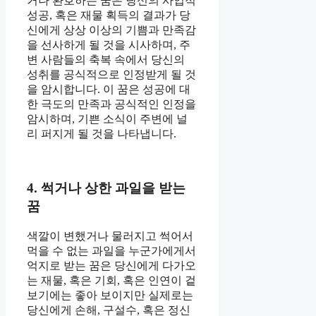
거나 환호하는 꿈은 당신의 사업적
성공, 혹은 재물 획득의 결과가 당
신에게 상상 이상의 기쁨과 만족감
을 선사하게 될 것을 시사하며, 주
변 사람들의 축복 속에서 당신의
성취를 공식적으로 인정받게 될 것
을 암시합니다. 이 꿈은 성공에 대
한 극도의 만족과 공식적인 인정을
암시하며, 기쁜 소식이 주변에 널
리 퍼지게 될 것을 나타냅니다.
4. 썩거나 상한 과일을 받는
꿈
색깔이 변했거나 물러지고 썩어서
먹을 수 없는 과일을 누군가에게서
억지로 받는 꿈은 당신에게 다가오
는 재물, 혹은 기회, 혹은 인연이 겉
보기에는 좋아 보이지만 실제로는
당신에게 손해, 구설수, 혹은 정신