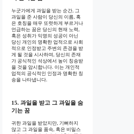
누군가에게 과일을 받는 순간, 그
과일을 준 사람이 당신의 이름, 혹
은 호칭을 매우 또렷하게 부르거나
언급하는 꿈은 당신의 현재 노력,
혹은 성취가 익명의 성공이 아닌
당신 개인의 명확한 업적으로 사회
적으로 인정받고 주변의 존경을 받
게 될 것을 시사하며, 당신의 존재
가 공식적인 석상에서 높이 칭송받
을 것을 암시합니다. 이는 개인적
업적의 공식적인 인정과 명확한 칭
송을 나타냅니다.
15. 과일을 받고 그 과일을 숨
기는 꿈
귀한 과일을 받았지만, 기뻐하지
않고 그 과일을 품속, 혹은 비밀스