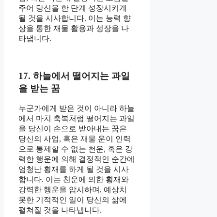
주어 당신을 한 단계 성장시키게
될 것을 시사합니다. 이는 능력 향
상을 통한 재물 활용과 성장을 나
타냅니다.
17. 하늘에서 떨어지는 과일
을 받는 꿈
누군가에게 받은 것이 아니라 하늘
에서 마치 축복처럼 떨어지는 과일
을 당신이 손으로 받아내는 꿈은
당신의 사업, 혹은 재물 운이 인력
으로 통제할 수 없는 천운, 혹은 강
력한 행운에 의해 결정적인 순간에
엄청난 횡재를 하게 될 것을 시사
합니다. 이는 천운에 의한 횡재와
강력한 행운을 암시하며, 예상치
못한 기적적인 일이 당신의 삶에
펼쳐질 것을 나타냅니다.