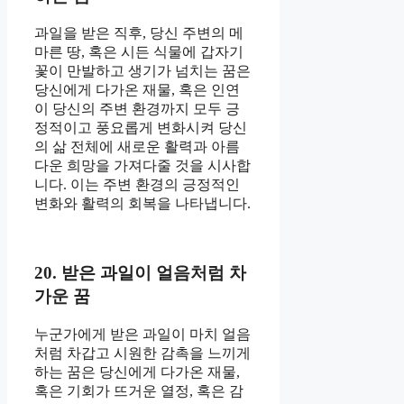
과일을 받은 직후, 당신 주변의 메
마른 땅, 혹은 시든 식물에 갑자기
꽃이 만발하고 생기가 넘치는 꿈은
당신에게 다가온 재물, 혹은 인연
이 당신의 주변 환경까지 모두 긍
정적이고 풍요롭게 변화시켜 당신
의 삶 전체에 새로운 활력과 아름
다운 희망을 가져다줄 것을 시사합
니다. 이는 주변 환경의 긍정적인
변화와 활력의 회복을 나타냅니다.
20. 받은 과일이 얼음처럼 차
가운 꿈
누군가에게 받은 과일이 마치 얼음
처럼 차갑고 시원한 감촉을 느끼게
하는 꿈은 당신에게 다가온 재물,
혹은 기회가 뜨거운 열정, 혹은 감