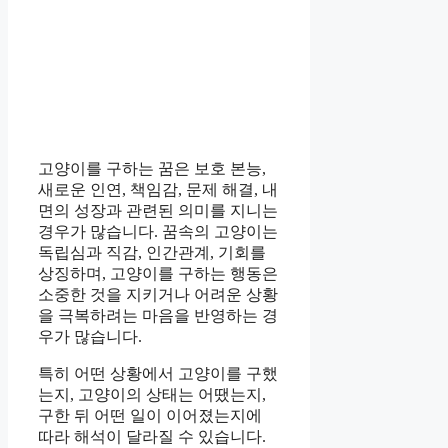
고양이를 구하는 꿈은 보호 본능,
새로운 인연, 책임감, 문제 해결, 내
면의 성장과 관련된 의미를 지니는
경우가 많습니다. 꿈속의 고양이는
독립심과 직감, 인간관계, 기회를
상징하며, 고양이를 구하는 행동은
소중한 것을 지키거나 어려운 상황
을 극복하려는 마음을 반영하는 경
우가 많습니다.
특히 어떤 상황에서 고양이를 구했
는지, 고양이의 상태는 어땠는지,
구한 뒤 어떤 일이 이어졌는지에
따라 해석이 달라질 수 있습니다.