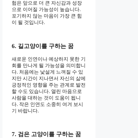
험은 앞으로 더 큰 자신감과 성장
으로 이어질 가능성이 높습니다.
포기하지 않는 마음이 가장 큰 힘
이 될 것입니다.
6. 길고양이를 구하는 꿈
새로운 인연이나 예상하지 못한 기
회를 만나게 될 가능성을 의미합니
다. 처음에는 낯설게 느껴질 수 있
지만 시간이 지나면서 자신의 삶에
긍정적인 영향을 주는 관계로 발전
할 수도 있습니다. 열린 마음으로
사람을 대하는 것이 도움이 됩니
다. 작은 인연도 소중히 여겨 보시
기 바랍니다.
7. 검은 고양이를 구하는 꿈