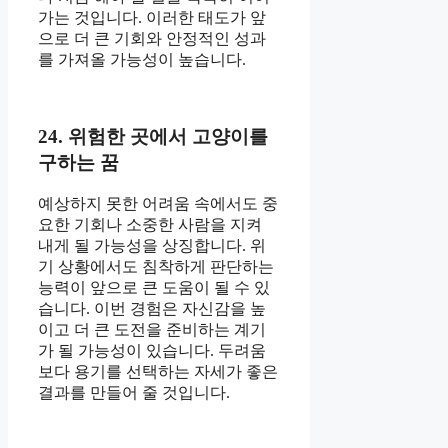
가는 것입니다. 이러한 태도가 앞
으로 더 큰 기회와 안정적인 성과
를 가져올 가능성이 높습니다.
24. 위험한 곳에서 고양이를
구하는 꿈
예상하지 못한 어려움 속에서도 중
요한 기회나 소중한 사람을 지켜
내게 될 가능성을 상징합니다. 위
기 상황에서도 침착하게 판단하는
능력이 앞으로 큰 도움이 될 수 있
습니다. 이번 경험은 자신감을 높
이고 더 큰 도전을 준비하는 계기
가 될 가능성이 있습니다. 두려움
보다 용기를 선택하는 자세가 좋은
결과를 만들어 줄 것입니다.