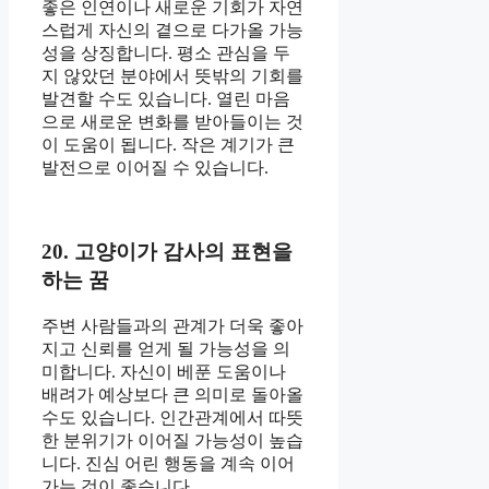
좋은 인연이나 새로운 기회가 자연
스럽게 자신의 곁으로 다가올 가능
성을 상징합니다. 평소 관심을 두
지 않았던 분야에서 뜻밖의 기회를
발견할 수도 있습니다. 열린 마음
으로 새로운 변화를 받아들이는 것
이 도움이 됩니다. 작은 계기가 큰
발전으로 이어질 수 있습니다.
20. 고양이가 감사의 표현을
하는 꿈
주변 사람들과의 관계가 더욱 좋아
지고 신뢰를 얻게 될 가능성을 의
미합니다. 자신이 베푼 도움이나
배려가 예상보다 큰 의미로 돌아올
수도 있습니다. 인간관계에서 따뜻
한 분위기가 이어질 가능성이 높습
니다. 진심 어린 행동을 계속 이어
가는 것이 좋습니다.