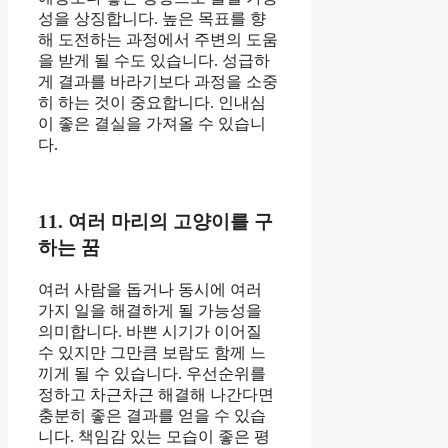
성을 상징합니다. 높은 목표를 향
해 도전하는 과정에서 주변의 도움
을 받게 될 수도 있습니다. 성급하
게 결과를 바라기보다 과정을 소중
히 하는 것이 중요합니다. 인내심
이 좋은 결실을 가져올 수 있습니
다.
11. 여러 마리의 고양이를 구
하는 꿈
여러 사람을 돕거나 동시에 여러
가지 일을 해결하게 될 가능성을
의미합니다. 바쁜 시기가 이어질
수 있지만 그만큼 보람도 함께 느
끼게 될 수 있습니다. 우선순위를
정하고 차근차근 해결해 나간다면
충분히 좋은 결과를 얻을 수 있습
니다. 책임감 있는 모습이 좋은 평