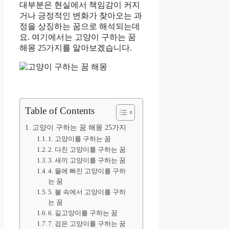
대부분은 현실에서 책임감이 커지
거나 긍정적인 변화가 찾아오는 과
정을 상징하는 꿈으로 해석되는데
요. 여기에서는 고양이 구하는 꿈
해몽 25가지를 알아보겠습니다.
Table of Contents
고양이 구하는 꿈 해몽 25가지
1. 고양이를 구하는 꿈
2. 다친 고양이를 구하는 꿈
3. 새끼 고양이를 구하는 꿈
4. 물에 빠진 고양이를 구하
는 꿈
5. 불 속에서 고양이를 구하
는 꿈
6. 길고양이를 구하는 꿈
7. 검은 고양이를 구하는 꿈