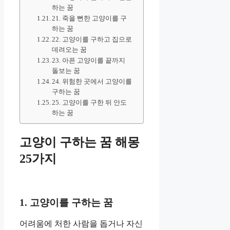
하는 꿈
21. 죽을 뻔한 고양이를 구
하는 꿈
22. 고양이를 구하고 집으로
데려오는 꿈
23. 아픈 고양이를 끝까지
돌보는 꿈
24. 위험한 곳에서 고양이를
구하는 꿈
25. 고양이를 구한 뒤 안도
하는 꿈
고양이 구하는 꿈 해몽
25가지
1. 고양이를 구하는 꿈
어려움에 처한 사람을 돕거나 자신