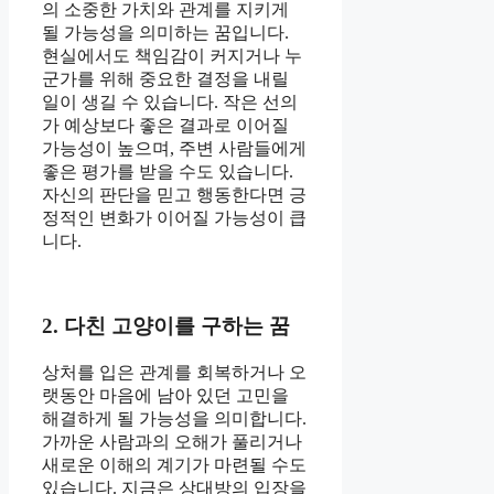
의 소중한 가치와 관계를 지키게
될 가능성을 의미하는 꿈입니다.
현실에서도 책임감이 커지거나 누
군가를 위해 중요한 결정을 내릴
일이 생길 수 있습니다. 작은 선의
가 예상보다 좋은 결과로 이어질
가능성이 높으며, 주변 사람들에게
좋은 평가를 받을 수도 있습니다.
자신의 판단을 믿고 행동한다면 긍
정적인 변화가 이어질 가능성이 큽
니다.
2. 다친 고양이를 구하는 꿈
상처를 입은 관계를 회복하거나 오
랫동안 마음에 남아 있던 고민을
해결하게 될 가능성을 의미합니다.
가까운 사람과의 오해가 풀리거나
새로운 이해의 계기가 마련될 수도
있습니다. 지금은 상대방의 입장을