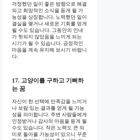
걱정했던 일이 좋은 방향으로 해결
되고 희망적인 소식을 듣게 될 가
능성을 상징합니다. 노력했던 일이
결실을 맺거나 새로운 기회를 얻게
될 수도 있습니다. 그동안의 인내
가 헛되지 않았음을 느끼게 되는
시기가 될 수 있습니다. 긍정적인
마음을 계속 유지해 보시기 바랍니
다.
17. 고양이를 구하고 기뻐하
는 꿈
자신이 한 선택에 만족감을 느끼거
나 보람 있는 결과를 얻게 될 가능
성을 의미합니다. 주변 사람들에게
인정받거나 감사의 마음을 듣게 될
수도 있습니다. 작은 노력도 큰 의
미로 돌아올 가능성이 있으니 꾸준