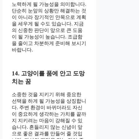
노력하게 될 가능성을 의미합니다.
단순히 눈앞의 상황만 해결하는 것
이 아니라 장기적인 안목으로 계획
을 세우게 될 수도 있습니다. 지금
의 신중한 판단이 앞으로 큰 도움
이 될 가능성이 높습니다. 조급함
을 줄이고 차분하게 준비해 보시기
바랍니다.
14. 고양이를 품에 안고 도망
치는 꿈
소중한 것을 지키기 위해 중요한
선택을 하게 될 가능성을 상징합니
다. 주변 환경이 바뀌더라도 자신
이 중요하게 생각하는 가치를 끝까
지 지키려는 마음이 강해질 수 있
습니다. 흔들리지 않는 신념이 앞
으로 좋은 결과를 만들어 줄 것입