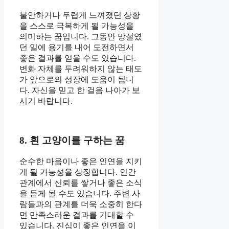
불안하거나 두렵게 느껴졌던 상황
을 스스로 극복하게 될 가능성을
의미하는 꿈입니다. 그동안 망설였
던 일에 용기를 내어 도전하면서
좋은 결과를 얻을 수도 있습니다.
변화 자체를 두려워하지 않는 태도
가 앞으로의 성장에 도움이 됩니
다. 자신을 믿고 한 걸음 나아가 보
시기 바랍니다.
8. 흰 고양이를 구하는 꿈
순수한 마음이나 좋은 인연을 지키
게 될 가능성을 상징합니다. 인간
관계에서 신뢰를 쌓거나 좋은 소식
을 듣게 될 수도 있습니다. 주변 사
람들과의 관계를 더욱 소중히 한다
면 만족스러운 결과를 기대할 수
있습니다. 진심이 좋은 인연을 이