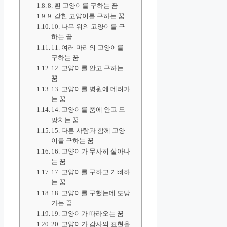
8. 흰 고양이를 구하는 꿈
9. 갇힌 고양이를 구하는 꿈
10. 나무 위의 고양이를 구
하는 꿈
11. 여러 마리의 고양이를
구하는 꿈
12. 고양이를 안고 구하는
꿈
13. 고양이를 병원에 데려가
는 꿈
14. 고양이를 품에 안고 도
망치는 꿈
15. 다른 사람과 함께 고양
이를 구하는 꿈
16. 고양이가 무사히 살아나
는 꿈
17. 고양이를 구하고 기뻐하
는 꿈
18. 고양이를 구했는데 도망
가는 꿈
19. 고양이가 따라오는 꿈
20. 고양이가 감사의 표현을