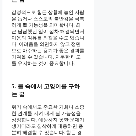
감정적으로 힘든 상황에 놓인 사람
을 돕거나 스스로의 불안감을 극복
하게 될 가능성을 의미합니다. 최
근 답답했던 일이 점차 해결되면서
마음의 여유를 되찾을 수도 있습니
다. 어려움을 외면하지 않고 정면
으로 마주하는 용기가 좋은 결과를
가져올 수 있습니다. 차분한 태도
를 유지하는 것이 중요합니다.
5. 불 속에서 고양이를 구하
는 꿈
위기 속에서도 중요한 기회나 소중
한 관계를 지켜 내게 될 가능성을
상징합니다. 예상하지 못한 문제가
생기더라도 침착하게 대응하면 충
분히 해결할 수 있습니다. 힘든 경