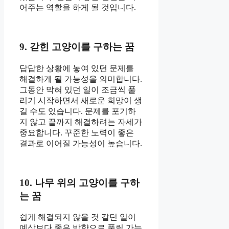
어주는 역할을 하게 될 것입니다.
9. 갇힌 고양이를 구하는 꿈
답답한 상황에 놓여 있던 문제를
해결하게 될 가능성을 의미합니다.
그동안 막혀 있던 일이 조금씩 풀
리기 시작하면서 새로운 희망이 생
길 수도 있습니다. 문제를 포기하
지 않고 끝까지 해결하려는 자세가
중요합니다. 꾸준한 노력이 좋은
결과로 이어질 가능성이 높습니다.
10. 나무 위의 고양이를 구하
는 꿈
쉽게 해결되지 않을 것 같던 일이
예상보다 좋은 방향으로 풀릴 가능