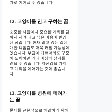
가로 이어질 수 있습니다.
12. 고양이를 안고 구하는 꿈
소중한 사람이나 중요한 기회를 끝
까지 지켜 내고 싶은 마음이 반영
된 꿈입니다. 현재 맡고 있는 일에
대한 책임감도 더욱 커질 가능성이
있습니다. 부담이 따르더라도 꾸준
히 노력하면 기대 이상의 성과를
얻을 수 있습니다. 자신감을 가지
고 계획을 이어가는 것이 좋습니
다.
13. 고양이를 병원에 데려가
는 꿈
문제를 근본적으로 해결하기 위해