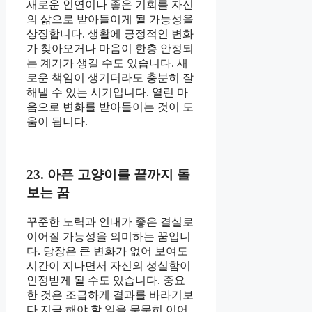
새로운 인연이나 좋은 기회를 자신
의 삶으로 받아들이게 될 가능성을
상징합니다. 생활에 긍정적인 변화
가 찾아오거나 마음이 한층 안정되
는 계기가 생길 수도 있습니다. 새
로운 책임이 생기더라도 충분히 잘
해낼 수 있는 시기입니다. 열린 마
음으로 변화를 받아들이는 것이 도
움이 됩니다.
23. 아픈 고양이를 끝까지 돌
보는 꿈
꾸준한 노력과 인내가 좋은 결실로
이어질 가능성을 의미하는 꿈입니
다. 당장은 큰 변화가 없어 보여도
시간이 지나면서 자신의 성실함이
인정받게 될 수도 있습니다. 중요
한 것은 조급하게 결과를 바라기보
다 지금 해야 할 일을 묵묵히 이어