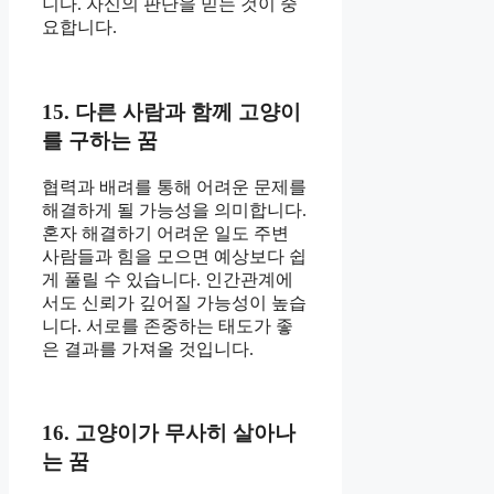
니다. 자신의 판단을 믿는 것이 중
요합니다.
15. 다른 사람과 함께 고양이
를 구하는 꿈
협력과 배려를 통해 어려운 문제를
해결하게 될 가능성을 의미합니다.
혼자 해결하기 어려운 일도 주변
사람들과 힘을 모으면 예상보다 쉽
게 풀릴 수 있습니다. 인간관계에
서도 신뢰가 깊어질 가능성이 높습
니다. 서로를 존중하는 태도가 좋
은 결과를 가져올 것입니다.
16. 고양이가 무사히 살아나
는 꿈