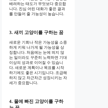
배려하는 태도가 무엇보다 중요합
니다. 진심 어린 대화가 좋은 결과
를 만들어 줄 가능성이 높습니다.
3. 새끼 고양이를 구하는 꿈
새로운 기회나 작은 가능성을 소중
하게 키워 나가게 될 가능성을 상
징합니다. 처음에는 눈에 띄지 않
는 일이라도 꾸준히 노력하면 기대
이상의 성과로 이어질 수 있습니
다. 새로운 계획이나 목표를 시작
하기에도 좋은 시기입니다. 조급해
하지 않고 차근차근 성장시키는 자
세가 중요합니다.
4. 물에 빠진 고양이를 구하
는 꿈