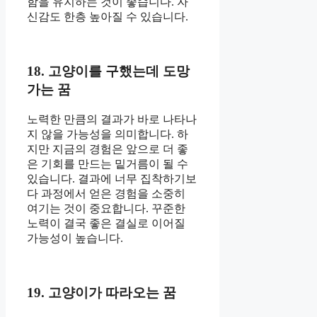
함을 유지하는 것이 좋습니다. 자
신감도 한층 높아질 수 있습니다.
18. 고양이를 구했는데 도망
가는 꿈
노력한 만큼의 결과가 바로 나타나
지 않을 가능성을 의미합니다. 하
지만 지금의 경험은 앞으로 더 좋
은 기회를 만드는 밑거름이 될 수
있습니다. 결과에 너무 집착하기보
다 과정에서 얻은 경험을 소중히
여기는 것이 중요합니다. 꾸준한
노력이 결국 좋은 결실로 이어질
가능성이 높습니다.
19. 고양이가 따라오는 꿈