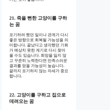
21. 죽을 뻔한 고양이를 구하
는 꿈
포기하려 했던 일이나 관계가 다시
좋은 방향으로 회복될 가능성을 의
미합니다. 끝났다고 생각했던 기회
가 예상치 못한 계기로 다시 찾아
올 수도 있습니다. 희망을 잃지 않
고 꾸준히 노력한다면 만족스러운
결과를 얻을 가능성이 높습니다.
끝까지 포기하지 않는 자세가 중요
합니다.
22. 고양이를 구하고 집으로
데려오는 꿈