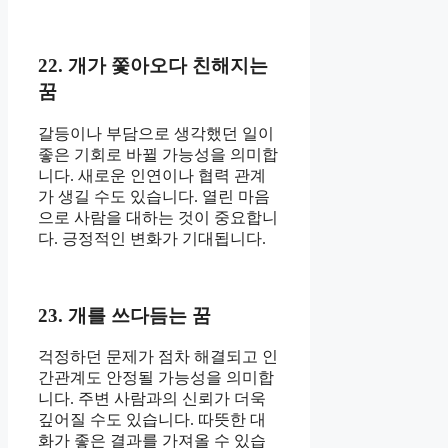
22. 개가 쫓아오다 친해지는
꿈
갈등이나 부담으로 생각했던 일이
좋은 기회로 바뀔 가능성을 의미합
니다. 새로운 인연이나 협력 관계
가 생길 수도 있습니다. 열린 마음
으로 사람을 대하는 것이 중요합니
다. 긍정적인 변화가 기대됩니다.
23. 개를 쓰다듬는 꿈
걱정하던 문제가 점차 해결되고 인
간관계도 안정될 가능성을 의미합
니다. 주변 사람과의 신뢰가 더욱
깊어질 수도 있습니다. 따뜻한 대
화가 좋은 결과를 가져올 수 있습