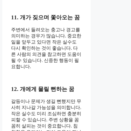
11. 개가 짖으며 쫓아오는 꿈
주변에서 들려오는 충고나 경고를
의미하는 경우가 많습니다. 중요한
일을 앞두고 있다면 작은 실수도
다시 확인하는 것이 좋습니다. 다
른 사람의 의견을 참고하면 도움이
될 수 있습니다. 신중한 행동이 필
요합니다.
12. 개에게 물릴 뻔하는 꿈
갈등이나 문제가 생길 뻔했지만 무
사히 지나갈 가능성을 의미합니다.
작은 실수도 미리 조심하면 충분히
피할 수 있습니다. 주변 상황을 꼼
꼼히 살피는 것이 중요합니다. 침