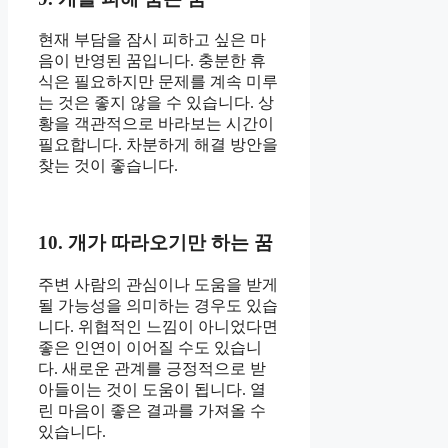
현재 부담을 잠시 피하고 싶은 마
음이 반영된 꿈입니다. 충분한 휴
식은 필요하지만 문제를 계속 미루
는 것은 좋지 않을 수 있습니다. 상
황을 객관적으로 바라보는 시간이
필요합니다. 차분하게 해결 방안을
찾는 것이 좋습니다.
10. 개가 따라오기만 하는 꿈
주변 사람의 관심이나 도움을 받게
될 가능성을 의미하는 경우도 있습
니다. 위협적인 느낌이 아니었다면
좋은 인연이 이어질 수도 있습니
다. 새로운 관계를 긍정적으로 받
아들이는 것이 도움이 됩니다. 열
린 마음이 좋은 결과를 가져올 수
있습니다.