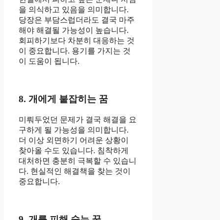
을 의식하고 있음을 의미합니다.
당장은 부담스럽더라도 결국 마주
해야 해결될 가능성이 높습니다.
회피하기보다 차분히 대응하는 것
이 중요합니다. 용기를 가지는 것
이 도움이 됩니다.
8. 개에게 붙잡히는 꿈
미뤄두었던 문제가 결국 해결을 요
구하게 될 가능성을 의미합니다.
더 이상 외면하기 어려운 상황이
찾아올 수도 있습니다. 침착하게
대처하면 충분히 극복할 수 있습니
다. 현실적인 해결책을 찾는 것이
중요합니다.
9. 개를 피해 숨는 꿈