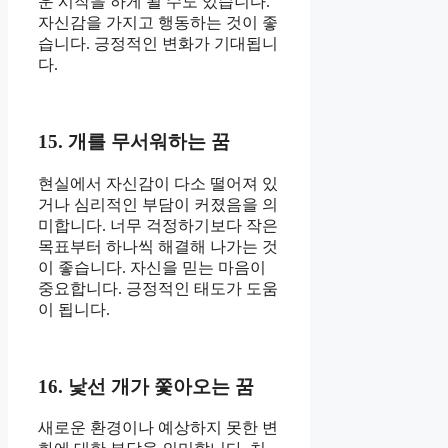
운 시작을 하게 될 수도 있습니다.
자신감을 가지고 행동하는 것이 좋
습니다. 긍정적인 변화가 기대됩니
다.
15. 개를 무서워하는 꿈
현실에서 자신감이 다소 떨어져 있
거나 심리적인 부담이 커졌음을 의
미합니다. 너무 걱정하기보다 작은
목표부터 하나씩 해결해 나가는 것
이 좋습니다. 자신을 믿는 마음이
중요합니다. 긍정적인 태도가 도움
이 됩니다.
16. 낯선 개가 쫓아오는 꿈
새로운 환경이나 예상하지 못한 변