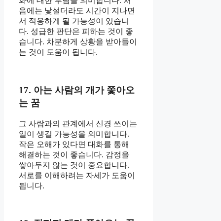
화에 대한 부담을 의미합니다. 처
음에는 낯설더라도 시간이 지나면
서 적응하게 될 가능성이 있습니
다. 성급한 판단은 피하는 것이 좋
습니다. 차분하게 상황을 받아들이
는 것이 도움이 됩니다.
17. 아는 사람의 개가 쫓아오
는 꿈
그 사람과의 관계에서 신경 쓰이는
일이 생길 가능성을 의미합니다.
작은 오해가 있다면 대화를 통해
해결하는 것이 좋습니다. 감정을
쌓아두지 않는 것이 중요합니다.
서로를 이해하려는 자세가 도움이
됩니다.