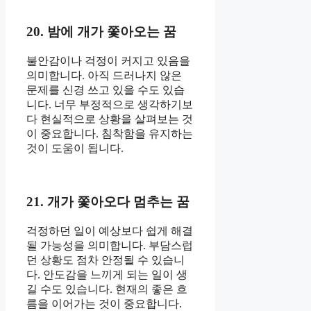
20. 밤에 개가 쫓아오는 꿈
불안감이나 걱정이 커지고 있음을
의미합니다. 아직 드러나지 않은
문제를 신경 쓰고 있을 수도 있습
니다. 너무 부정적으로 생각하기보
다 현실적으로 상황을 살펴보는 것
이 중요합니다. 침착함을 유지하는
것이 도움이 됩니다.
21. 개가 쫓아오다 멈추는 꿈
걱정하던 일이 예상보다 쉽게 해결
될 가능성을 의미합니다. 부담스럽
던 상황도 점차 안정될 수 있습니
다. 안도감을 느끼게 되는 일이 생
길 수도 있습니다. 현재의 좋은 흐
름을 이어가는 것이 중요합니다.