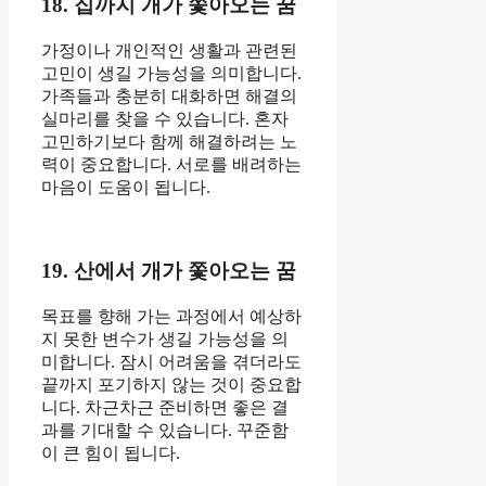
18. 집까지 개가 쫓아오는 꿈
가정이나 개인적인 생활과 관련된
고민이 생길 가능성을 의미합니다.
가족들과 충분히 대화하면 해결의
실마리를 찾을 수 있습니다. 혼자
고민하기보다 함께 해결하려는 노
력이 중요합니다. 서로를 배려하는
마음이 도움이 됩니다.
19. 산에서 개가 쫓아오는 꿈
목표를 향해 가는 과정에서 예상하
지 못한 변수가 생길 가능성을 의
미합니다. 잠시 어려움을 겪더라도
끝까지 포기하지 않는 것이 중요합
니다. 차근차근 준비하면 좋은 결
과를 기대할 수 있습니다. 꾸준함
이 큰 힘이 됩니다.