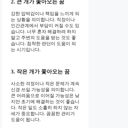
2. 큰 개가 쫓아오는 꿈
강한 압박감이나 책임을 느끼게 되
는 상황을 의미합니다. 직장이나
인간관계에서 부담이 커질 수도 있
습니다. 너무 혼자 해결하려 하지
말고 주변의 도움을 받는 것도 좋
습니다. 침착한 판단이 도움이 되
는 시기입니다.
3. 작은 개가 쫓아오는 꿈
사소한 걱정이나 작은 문제가 계속
신경 쓰일 가능성을 의미합니다.
큰 어려움으로 이어질 가능성은 낮
지만 초기에 해결하는 것이 좋습니
다. 작은 일도 소홀히 하지 않는 자
세가 중요합니다. 꼼꼼한 관리가
도움이 됩니다.