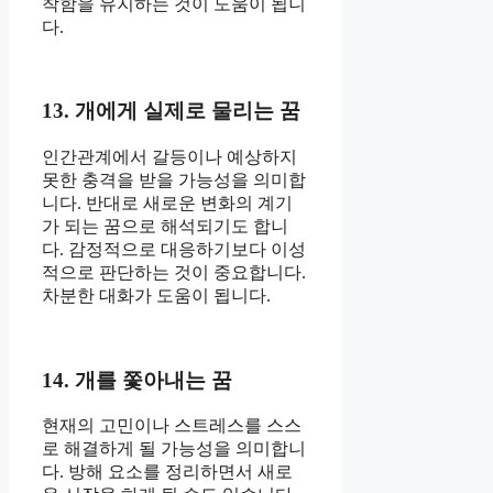
착함을 유지하는 것이 도움이 됩니
다.
13. 개에게 실제로 물리는 꿈
인간관계에서 갈등이나 예상하지
못한 충격을 받을 가능성을 의미합
니다. 반대로 새로운 변화의 계기
가 되는 꿈으로 해석되기도 합니
다. 감정적으로 대응하기보다 이성
적으로 판단하는 것이 중요합니다.
차분한 대화가 도움이 됩니다.
14. 개를 쫓아내는 꿈
현재의 고민이나 스트레스를 스스
로 해결하게 될 가능성을 의미합니
다. 방해 요소를 정리하면서 새로