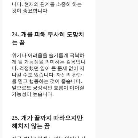
니다. 현재의 관계를 소중히 하는
것이 중요합니다.
24. 개를 피해 무사히 도망치
는 꿈
위기나 어려움을 슬기롭게 극복하
게 될 가능성을 의미하는 길몽입니
다. 걱정했던 일이 큰 문제 없이 지
나갈 수도 있습니다. 자신의 판단
을 믿고 행동하는 것이 좋습니다.
앞으로도 긍정적인 흐름이 이어질
가능성이 높습니다.
25. 개가 끝까지 따라오지만
해치지 않는 꿈