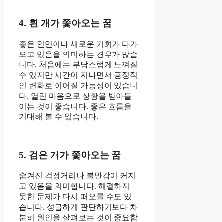
4. 흰 개가 쫓아오는 꿈
좋은 인연이나 새로운 기회가 다가
오고 있음을 의미하는 경우가 많습
니다. 처음에는 부담스럽게 느껴질
수 있지만 시간이 지나면서 긍정적
인 변화로 이어질 가능성이 있습니
다. 열린 마음으로 상황을 받아들
이는 것이 좋습니다. 좋은 흐름을
기대해 볼 수 있습니다.
5. 검은 개가 쫓아오는 꿈
숨겨진 걱정거리나 불안감이 커지
고 있음을 의미합니다. 해결하지
못한 문제가 다시 떠오를 수도 있
습니다. 성급하게 판단하기보다 차
분히 원인을 살펴보는 것이 중요합