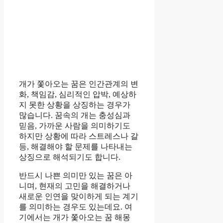
개가 쫓아오는 꿈은 인간관계의 변
화, 책임감, 심리적인 압박, 예상하
지 못한 상황을 상징하는 경우가
많습니다. 꿈속의 개는 충성심과
믿음, 가까운 사람을 의미하기도
하지만 상황에 따라 스트레스나 갈
등, 해결해야 할 문제를 나타내는
상징으로 해석되기도 합니다.
반드시 나쁜 의미만 있는 꿈은 아
니며, 현재의 고민을 해결하거나
새로운 인연을 맞이하게 되는 계기
를 의미하는 경우도 있는데요. 여
기에서는 개가 쫓아오는 꿈 해몽