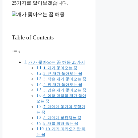
25가지를 알아보겠습니다.
Table of Contents
개가 쫓아오는 꿈 해몽 25가지
1. 개가 쫓아오는 꿈
2. 큰 개가 쫓아오는 꿈
3. 작은 개가 쫓아오는 꿈
4. 흰 개가 쫓아오는 꿈
5. 검은 개가 쫓아오는 꿈
6. 여러 마리의 개가 쫓아
오는 꿈
7. 개에게 쫓기며 도망가
는 꿈
8. 개에게 붙잡히는 꿈
9. 개를 피해 숨는 꿈
10. 개가 따라오기만 하
는 꿈