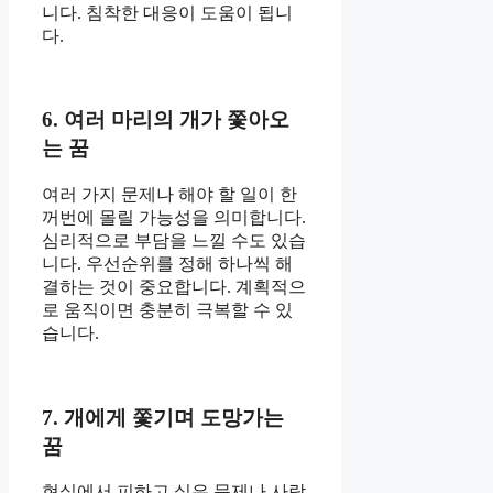
니다. 침착한 대응이 도움이 됩니
다.
6. 여러 마리의 개가 쫓아오
는 꿈
여러 가지 문제나 해야 할 일이 한
꺼번에 몰릴 가능성을 의미합니다.
심리적으로 부담을 느낄 수도 있습
니다. 우선순위를 정해 하나씩 해
결하는 것이 중요합니다. 계획적으
로 움직이면 충분히 극복할 수 있
습니다.
7. 개에게 쫓기며 도망가는
꿈
현실에서 피하고 싶은 문제나 사람