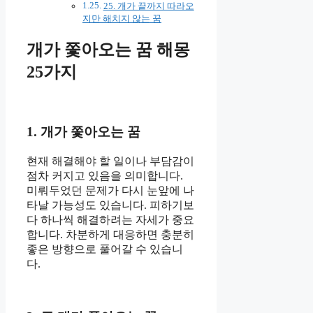
25. 개가 끝까지 따라오
지만 해치지 않는 꿈
개가 쫓아오는 꿈 해몽
25가지
1. 개가 쫓아오는 꿈
현재 해결해야 할 일이나 부담감이
점차 커지고 있음을 의미합니다.
미뤄두었던 문제가 다시 눈앞에 나
타날 가능성도 있습니다. 피하기보
다 하나씩 해결하려는 자세가 중요
합니다. 차분하게 대응하면 충분히
좋은 방향으로 풀어갈 수 있습니
다.